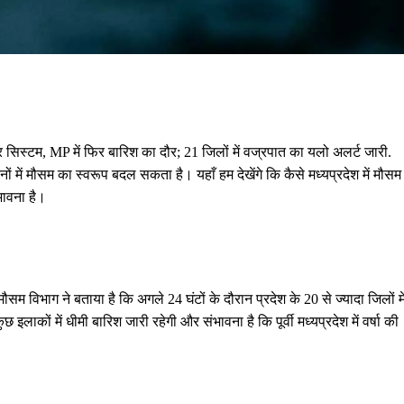
दर सिस्टम, MP में फिर बारिश का दौर; 21 जिलों में वज्रपात का यलो अलर्ट जारी.
ों में मौसम का स्वरूप बदल सकता है। यहाँ हम देखेंगे कि कैसे मध्यप्रदेश में मौसम
भावना है।
 मौसम विभाग ने बताया है कि अगले 24 घंटों के दौरान प्रदेश के 20 से ज्यादा जिलों मे
ाकों में धीमी बारिश जारी रहेगी और संभावना है कि पूर्वी मध्यप्रदेश में वर्षा की