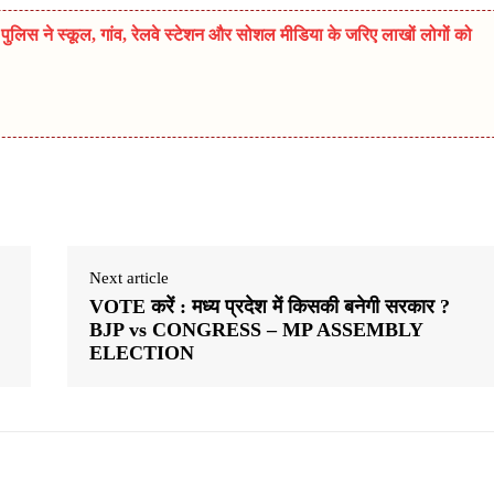
ुलिस ने स्कूल, गांव, रेलवे स्टेशन और सोशल मीडिया के जरिए लाखों लोगों को
Next article
VOTE करें : मध्य प्रदेश में किसकी बनेगी सरकार ?
BJP vs CONGRESS – MP ASSEMBLY
ELECTION