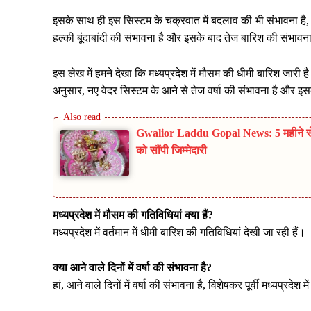
इसके साथ ही इस सिस्टम के चक्रवात में बदलाव की भी संभावना है, ज
हल्की बूंदाबांदी की संभावना है और इसके बाद तेज बारिश की संभावन
इस लेख में हमने देखा कि मध्यप्रदेश में मौसम की धीमी बारिश जारी 
अनुसार, नए वेदर सिस्टम के आने से तेज वर्षा की संभावना है और इ
Gwalior Laddu Gopal News: 5 महीने से लाप
को सौंपी जिम्मेदारी
मध्यप्रदेश में मौसम की गतिविधियां क्या हैं?
मध्यप्रदेश में वर्तमान में धीमी बारिश की गतिविधियां देखी जा रही हैं।
क्या आने वाले दिनों में वर्षा की संभावना है?
हां, आने वाले दिनों में वर्षा की संभावना है, विशेषकर पूर्वी मध्यप्रदेश मे