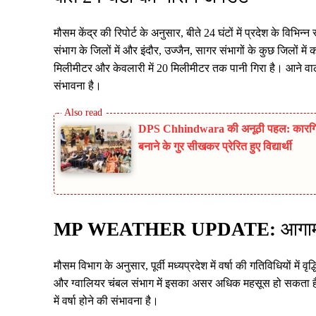
मौसम केंद्र की रिपोर्ट के अनुसार, बीते 24 घंटों में प्रदेश के विभिन्
संभाग के जिलों में और इंदौर, उज्जैन, सागर संभागों के कुछ जिलों में 
मिलीमीटर और केवलारी में 20 मिलीमीटर तक पानी गिरा है। आने वाले 24 
संभावना है।
DPS Chhindwara की अनूठी पहल: कारगिल 
बनाने के गुर सीखकर प्रेरित हुए विद्यार्थी
MP WEATHER UPDATE:
आगामी
मौसम विभाग के अनुसार, पूर्वी मध्यप्रदेश में वर्षा की गतिविधियों में व
और ग्वालियर चंबल संभाग में इसका असर अधिक महसूस हो सकता ह
में वर्षा होने की संभावना है।