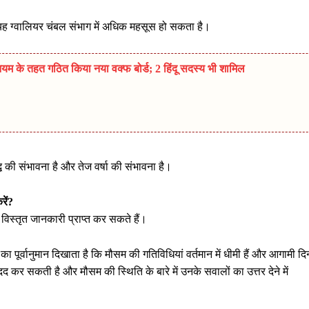
र यह ग्वालियर चंबल संभाग में अधिक महसूस हो सकता है।
म के तहत गठित किया नया वक्फ बोर्ड; 2 हिंदू सदस्य भी शामिल
ृद्धि की संभावना है और तेज वर्षा की संभावना है।
रें?
स्तृत जानकारी प्राप्त कर सकते हैं।
ा पूर्वानुमान दिखाता है कि मौसम की गतिविधियां वर्तमान में धीमी हैं और आगामी दिन
 मदद कर सकती है और मौसम की स्थिति के बारे में उनके सवालों का उत्तर देने में