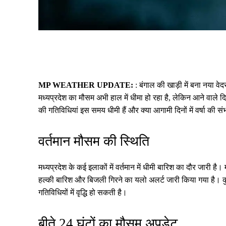
Share
MP WEATHER UPDATE:
: बंगाल की खाड़ी में बना नया वे
मध्यप्रदेश का मौसम अभी हाल में धीमा हो रहा है, लेकिन आने वाले दिन
की गतिविधियां इस समय धीमी हैं और क्या आगामी दिनों में वर्षा की सं
वर्तमान मौसम की स्थिति
मध्यप्रदेश के कई इलाकों में वर्तमान में धीमी बारिश का दौर जारी है।
हल्की बारिश और बिजली गिरने का यलो अलर्ट जारी किया गया है। कुछ इल
गतिविधियों में वृद्धि हो सकती है।
बीते 24 घंटों का मौसम अपडेट