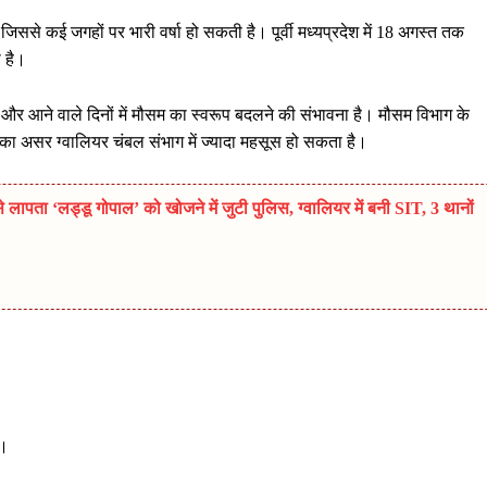
िससे कई जगहों पर भारी वर्षा हो सकती है। पूर्वी मध्यप्रदेश में 18 अगस्त तक
ा है।
है और आने वाले दिनों में मौसम का स्वरूप बदलने की संभावना है। मौसम विभाग के
सका असर ग्वालियर चंबल संभाग में ज्यादा महसूस हो सकता है।
ता ‘लड्डू गोपाल’ को खोजने में जुटी पुलिस, ग्वालियर में बनी SIT, 3 थानों
ं।