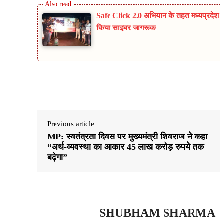
Safe Click 2.0 अभियान के तहत मध्यप्रदेश प
किया साइबर जागरूक
Share
Previous article
MP: स्वतंत्रता दिवस पर मुख्यमंत्री शिवराज ने कहा
“अर्थ-व्यवस्था का आकार 45 लाख करोड़ रुपये तक
बढ़ेगा”
SHUBHAM SHARMA