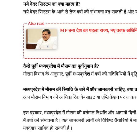
नये वेदर सिस्टम का क्या महत्व है?
नये वेदर सिस्टम के आने से तेज वर्षा की संभावना बढ़ सकती है औ
MP बना देश का पहला राज्य, नए वक्फ अधिनिय
कैसे पूर्वी मध्यप्रदेश में मौसम का पूर्वानुमान है?
मौसम विभाग के अनुसार, पूर्वी मध्यप्रदेश में वर्षा की गतिविधियों में व
मध्यप्रदेश में मौसम की स्थिति के बारे में और जानकारी चाहिए, क्या क
आप मौसम विभाग की आधिकारिक वेबसाइट या एप्लिकेशन पर जाकर वि
इस प्रकार, मध्यप्रदेश में मौसम की वर्तमान स्थिति और आगामी दिनों क
में वर्षा की संभावना है। यह जानकारी लोगों को विशिष्ट तैयारियों में
मददगार साबित हो सकती है।