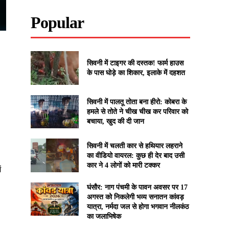
Popular
सिवनी में टाइगर की दस्तक! फार्म हाउस
के पास घोड़े का शिकार, इलाके में दहशत
सिवनी में पालतू तोता बना हीरो: कोबरा के
हमले से तोते ने चीख चीख कर परिवार को
बचाया, खुद की दी जान
सिवनी में चलती कार से हथियार लहराने
का वीडियो वायरल: कुछ ही देर बाद उसी
कार ने 4 लोगों को मारी टक्कर
ं
घंसौर: नाग पंचमी के पावन अवसर पर 17
अगस्त को निकलेगी भव्य सनातन कांवड़
यात्रा, नर्मदा जल से होगा भगवान नीलकंठ
का जलाभिषेक