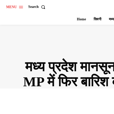
Search
MENU
Home
सिवनी
मध्य
मध्य प्रदेश मानसून
MP में फिर बारिश 