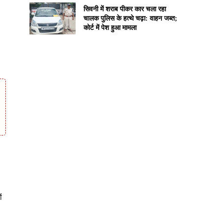
सिवनी में शराब पीकर कार चला रहा
चालक पुलिस के हत्थे चढ़ा: वाहन जब्त;
कोर्ट में पेश हुआ मामला
ं