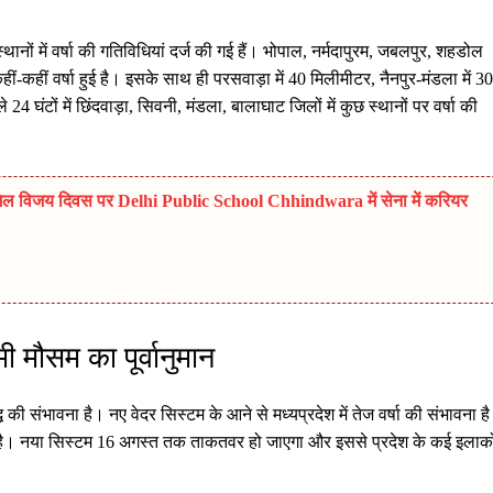
न स्थानों में वर्षा की गतिविधियां दर्ज की गई हैं। भोपाल, नर्मदापुरम, जबलपुर, शहडोल
कहीं-कहीं वर्षा हुई है। इसके साथ ही परसवाड़ा में 40 मिलीमीटर, नैनपुर-मंडला में 30
घंटों में छिंदवाड़ा, सिवनी, मंडला, बालाघाट जिलों में कुछ स्थानों पर वर्षा की
विजय दिवस पर Delhi Public School Chhindwara में सेना में करियर
 मौसम का पूर्वानुमान
ृद्धि की संभावना है। नए वेदर सिस्टम के आने से मध्यप्रदेश में तेज वर्षा की संभावना है
ै। नया सिस्टम 16 अगस्त तक ताकतवर हो जाएगा और इससे प्रदेश के कई इलाको