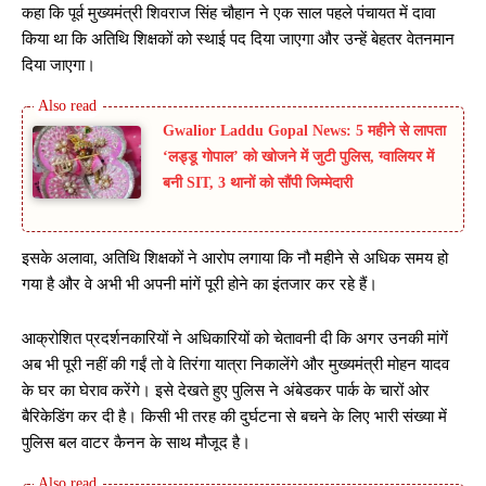
कहा कि पूर्व मुख्यमंत्री शिवराज सिंह चौहान ने एक साल पहले पंचायत में दावा
किया था कि अतिथि शिक्षकों को स्थाई पद दिया जाएगा और उन्हें बेहतर वेतनमान
दिया जाएगा।
Gwalior Laddu Gopal News: 5 महीने से लापता
‘लड्डू गोपाल’ को खोजने में जुटी पुलिस, ग्वालियर में
बनी SIT, 3 थानों को सौंपी जिम्मेदारी
इसके अलावा, अतिथि शिक्षकों ने आरोप लगाया कि नौ महीने से अधिक समय हो
गया है और वे अभी भी अपनी मांगें पूरी होने का इंतजार कर रहे हैं।
आक्रोशित प्रदर्शनकारियों ने अधिकारियों को चेतावनी दी कि अगर उनकी मांगें
अब भी पूरी नहीं की गईं तो वे तिरंगा यात्रा निकालेंगे और मुख्यमंत्री मोहन यादव
के घर का घेराव करेंगे। इसे देखते हुए पुलिस ने अंबेडकर पार्क के चारों ओर
बैरिकेडिंग कर दी है। किसी भी तरह की दुर्घटना से बचने के लिए भारी संख्या में
पुलिस बल वाटर कैनन के साथ मौजूद है।