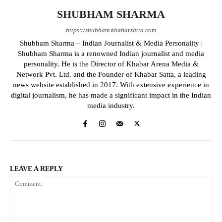
SHUBHAM SHARMA
https://shubham.khabarsatta.com
Shubham Sharma – Indian Journalist & Media Personality |
Shubham Sharma is a renowned Indian journalist and media
personality. He is the Director of Khabar Arena Media &
Network Pvt. Ltd. and the Founder of Khabar Satta, a leading
news website established in 2017. With extensive experience in
digital journalism, he has made a significant impact in the Indian
media industry.
LEAVE A REPLY