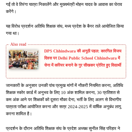
गईं तो वे तिरंगा यात्रा निकालेंगे और मुख्यमंत्री मोहन यादव के आवास का घेराव
करेंगे।
यह विरोध प्रदर्शन अतिथि शिक्षक संघ, मध्य प्रदेश के बैनर तले आयोजित किया
गया था।
DPS Chhindwara की अनूठी पहल: कारगिल विजय
दिवस पर Delhi Public School Chhindwara में
सेना में करियर बनाने के गुर सीखकर प्रेरित हुए विद्यार्थी
जानकारी के अनुसार उनकी पांच प्रमुख मांगों में नौकरी नियमित करना, अतिथि
शिक्षक स्कोर कार्ड में अनुभव के लिए 10 अंक शामिल करना, 30 प्रतिशत से
कम अंक आने पर शिक्षकों को दूसरा मौका देना, भर्ती के लिए अलग से विभागीय
पात्रता परीक्षा आयोजित करना और सत्र 2024-2025 में वार्षिक अनुबंध लागू
करना शामिल है।
प्रदर्शन के दौरान अतिथि शिक्षक संघ के प्रदेश अध्यक्ष सुनील सिंह परिहार ने