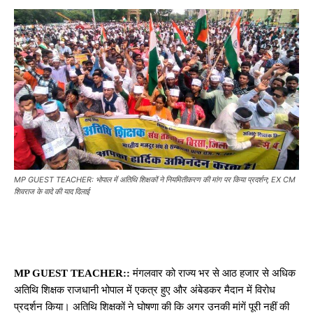
MP GUEST TEACHER: भोपाल में अतिथि शिक्षकों ने नियमितीकरण की मांग पर किया प्रदर्शन; EX CM
शिवराज के वादे की याद दिलाई
MP GUEST TEACHER::
मंगलवार को राज्य भर से आठ हजार से अधिक
अतिथि शिक्षक राजधानी भोपाल में एकत्र हुए और अंबेडकर मैदान में विरोध
प्रदर्शन किया। अतिथि शिक्षकों ने घोषणा की कि अगर उनकी मांगें पूरी नहीं की