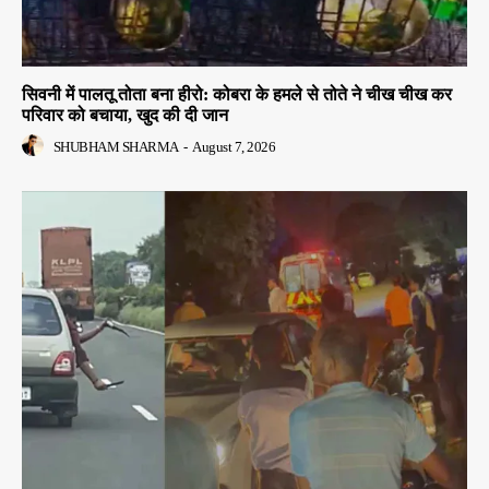
सिवनी में पालतू तोता बना हीरो: कोबरा के हमले से तोते ने चीख चीख कर
परिवार को बचाया, खुद की दी जान
SHUBHAM SHARMA
-
August 7, 2026