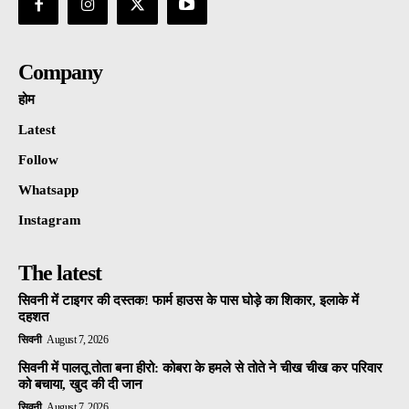
Company
होम
Latest
Follow
Whatsapp
Instagram
The latest
सिवनी में टाइगर की दस्तक! फार्म हाउस के पास घोड़े का शिकार, इलाके में
दहशत
सिवनी
August 7, 2026
सिवनी में पालतू तोता बना हीरो: कोबरा के हमले से तोते ने चीख चीख कर परिवार
को बचाया, खुद की दी जान
सिवनी
August 7, 2026