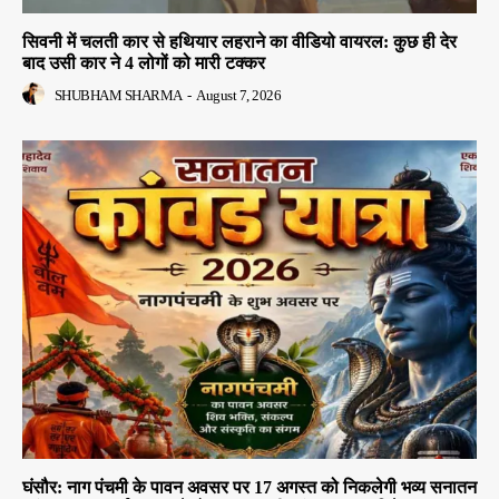
सिवनी में चलती कार से हथियार लहराने का वीडियो वायरल: कुछ ही देर
बाद उसी कार ने 4 लोगों को मारी टक्कर
SHUBHAM SHARMA
-
August 7, 2026
घंसौर: नाग पंचमी के पावन अवसर पर 17 अगस्त को निकलेगी भव्य सनातन