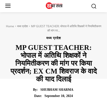
Home
मध्य प्रदेश
MP GUEST TEACHER: भोपाल में अतिथि शिक्षकों ने नियमितीकरण
की मांग पर...
मध्य प्रदेश
MP GUEST TEACHER:
भोपाल में अतिथि शिक्षकों ने
नियमितीकरण की मांग पर किया
प्रदर्शन; EX CM शिवराज के वादे
की याद दिलाई
By:
SHUBHAM SHARMA
September 10, 2024
Date: