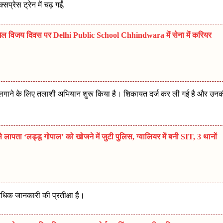
प्रेस ट्रेन में चढ़ गईं.
विजय दिवस पर Delhi Public School Chhindwara में सेना में करियर
ा लगाने के लिए तलाशी अभियान शुरू किया है। शिकायत दर्ज कर ली गई है और उन
ता ‘लड्डू गोपाल’ को खोजने में जुटी पुलिस, ग्वालियर में बनी SIT, 3 थानों
 अधिक जानकारी की प्रतीक्षा है।