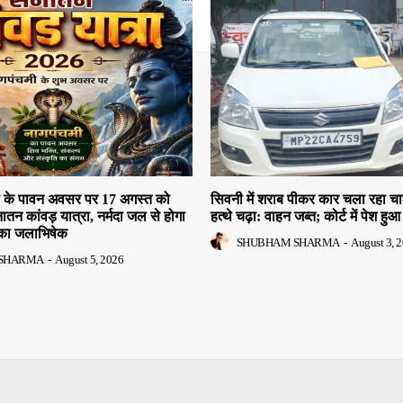
मी के पावन अवसर पर 17 अगस्त को
सिवनी में शराब पीकर कार चला रहा च
तन कांवड़ यात्रा, नर्मदा जल से होगा
हत्थे चढ़ा: वाहन जब्त; कोर्ट में पेश हु
का जलाभिषेक
SHUBHAM SHARMA
-
August 3, 
SHARMA
-
August 5, 2026