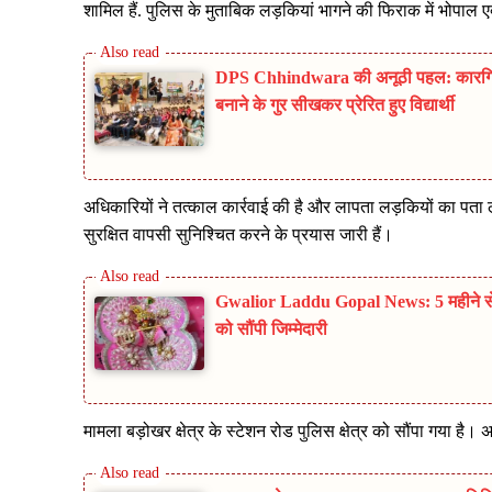
शामिल हैं. पुलिस के मुताबिक लड़कियां भागने की फिराक में भोपाल एक्स
DPS Chhindwara की अनूठी पहल: कारगिल 
बनाने के गुर सीखकर प्रेरित हुए विद्यार्थी
अधिकारियों ने तत्काल कार्रवाई की है और लापता लड़कियों का पत
सुरक्षित वापसी सुनिश्चित करने के प्रयास जारी हैं।
Gwalior Laddu Gopal News: 5 महीने से लाप
को सौंपी जिम्मेदारी
मामला बड़ोखर क्षेत्र के स्टेशन रोड पुलिस क्षेत्र को सौंपा गया है।