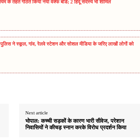
म के तहत गठित किया नया वक्फ बोर्ड; 2 हिंदू सदस्य भी शामिल
ुलिस ने स्कूल, गांव, रेलवे स्टेशन और सोशल मीडिया के जरिए लाखों लोगों को
Next article
भोपाल: कच्ची सड़कों के कारण भारी सीवेज, परेशान
निवासियों ने कीचड़ स्नान करके विरोध प्रदर्शन किया