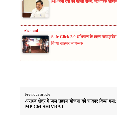
MP बना देश का पहला राज्य, नए वक्फ अधिनिय
Safe Click 2.0 अभियान के तहत मध्यप्रदेश प
किया साइबर जागरूक
Share
Previous article
असंभव क्षेत्र में जल उद्वहन योजना को साकार किया गया:
MP CM SHIVRAJ