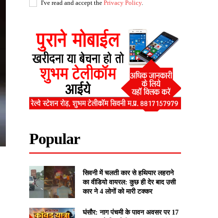
I've read and accept the
Privacy Policy
.
Popular
सिवनी में चलती कार से हथियार लहराने
का वीडियो वायरल: कुछ ही देर बाद उसी
कार ने 4 लोगों को मारी टक्कर
घंसौर: नाग पंचमी के पावन अवसर पर 17