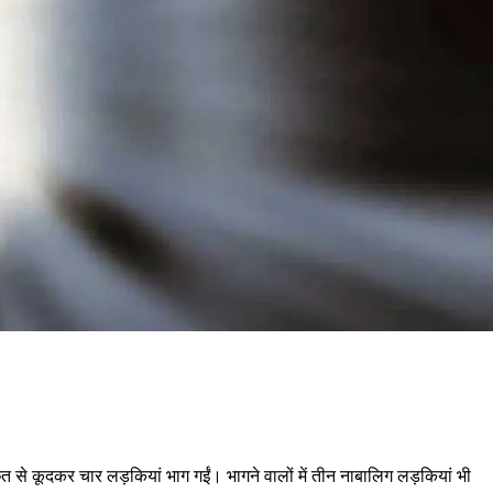
त से कूदकर चार लड़कियां भाग गईं। भागने वालों में तीन नाबालिग लड़कियां भी