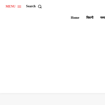
Search
MENU
Home
सिवनी
मध्य