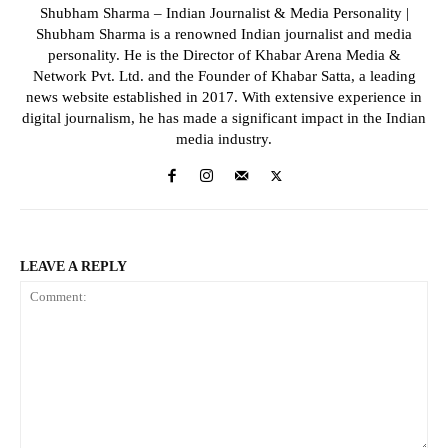
Shubham Sharma – Indian Journalist & Media Personality |
Shubham Sharma is a renowned Indian journalist and media
personality. He is the Director of Khabar Arena Media &
Network Pvt. Ltd. and the Founder of Khabar Satta, a leading
news website established in 2017. With extensive experience in
digital journalism, he has made a significant impact in the Indian
media industry.
LEAVE A REPLY