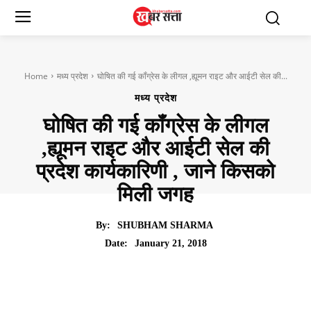
Home
मध्य प्रदेश
घोषित की गई कॉंग्रेस के लीगल ,ह्यूमन राइट और आईटी सेल की...
मध्य प्रदेश
घोषित की गई कॉंग्रेस के लीगल
,ह्यूमन राइट और आईटी सेल की
प्रदेश कार्यकारिणी , जाने किसको
मिली जगह
By:
SHUBHAM SHARMA
January 21, 2018
Date: