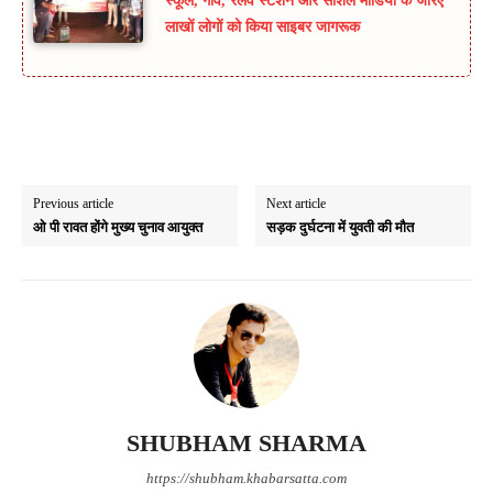
स्कूल, गांव, रेलवे स्टेशन और सोशल मीडिया के जरिए
लाखों लोगों को किया साइबर जागरूक
Previous article
Next article
ओ पी रावत होंगे मुख्य चुनाव आयुक्त
सड़क दुर्घटना में युवती की मौत
SHUBHAM SHARMA
https://shubham.khabarsatta.com