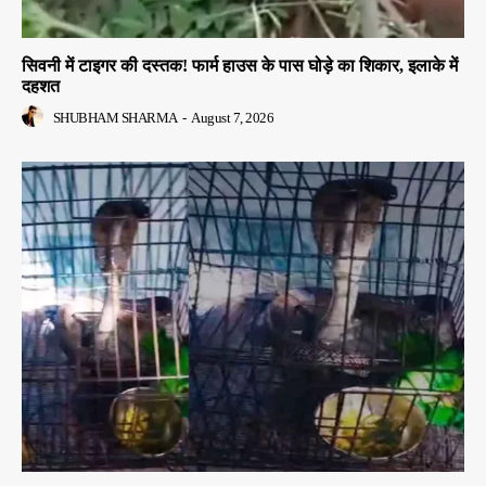
सिवनी में टाइगर की दस्तक! फार्म हाउस के पास घोड़े का शिकार, इलाके में
दहशत
SHUBHAM SHARMA
-
August 7, 2026