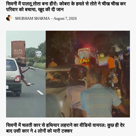
सिवनी में पालतू तोता बना हीरो: कोबरा के हमले से तोते ने चीख चीख कर
परिवार को बचाया, खुद की दी जान
SHUBHAM SHARMA
-
August 7, 2026
सिवनी में चलती कार से हथियार लहराने का वीडियो वायरल: कुछ ही देर
बाद उसी कार ने 4 लोगों को मारी टक्कर