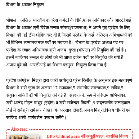
विभाग के अध्यक्ष नियुक्त
भोपाल। अखिल भारतीय कांग्रेस कमेटी के विधि,मानव अधिकार और आरटीआई
विभाग के अध्यक्ष श्री विवेक तन्खा सांसद(राज्यसभा) ने अपने गृह प्रदेश के लिए
विभाग की नई टीम घोषित कर दी है,जिसमें प्रदेश के कई वरिष्ठम अभिभाषकों को
भी विभिन्न सम्मानजनक पदों पर नवाजा है। विभाग के प्रदेश अध्यक्ष पद पर
प्रदेश के ख्यात अभिभाषक श्री अजय गुप्ता (भोपाल) की नियुक्ति की गई है।
इसमें ग्वालियर चम्बल के लोगों को भी आधा दर्जन पदों पर नियुक्ति की गयी है।
अजय दुबे को आरटीआई का विभाग प्रमुख नियुक्त किया गया है
प्रदेश कांग्रेस मिश्रा द्वारा जारी अधिकृत प्रेस रिलीज़ के अनुसार इस महत्वपूर्ण
विभाग में श्री गुप्ता के अलावा 17 उपाध्यक्ष,5 संभागीय समन्वयक,9 सचिव,5
संयुक्त सचिवों की भी नियुक्ति की गई है।संरक्षक के रूप में वरिष्ठम अभिभाषक
श्री आनंद मोहन माथुर (इंदौर) व श्री राजेन्द्र तिवारी ,5 सद्स्यसीय सलाहकार
बोर्ड में सर्वश्री रामेश्वर नीखरा,गंगाप्रसाद तिवारी,अजय मिश्रा,विजय चौधरी एवं
साजिद अली मार्गदर्शन प्रदान करेंगे।
DPS Chhindwara की अनूठी पहल: कारगिल विजय