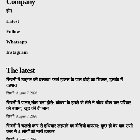
Company
होम
Latest
Follow
Whatsapp
Instagram
The latest
सिवनी में टाइगर की दस्तक! फार्म हाउस के पास घोड़े का शिकार, इलाके में
दहशत
सिवनी
August 7, 2026
सिवनी में पालतू तोता बना हीरो: कोबरा के हमले से तोते ने चीख चीख कर परिवार
को बचाया, खुद की दी जान
सिवनी
August 7, 2026
सिवनी में चलती कार से हथियार लहराने का वीडियो वायरल: कुछ ही देर बाद उसी
कार ने 4 लोगों को मारी टक्कर
सिवनी
August 7, 2026