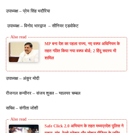
उपाध्यक्ष – प्रेम सिंह भदौरिया
उपाध्यक्ष – विनोद भारद्वाज – सीनियर एडवोकेट
MP बना देश का पहला राज्य, नए वक्फ अधिनियम के
तहत गठित किया नया वक्फ बोर्ड; 2 हिंदू सदस्य भी
शामिल
उपाध्यक्ष – अंकुर मोदी
रीजनल कन्वीनर – संजय शुक्ल – ग्वालयर चम्बल
सचिव – संगीता जोशी
Safe Click 2.0 अभियान के तहत मध्यप्रदेश पुलिस ने