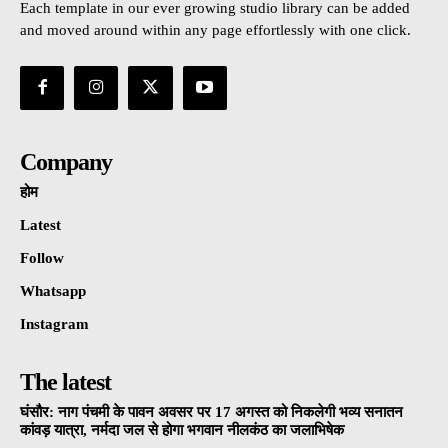
Each template in our ever growing studio library can be added
and moved around within any page effortlessly with one click.
Company
होम
Latest
Follow
Whatsapp
Instagram
The latest
घंसौर: नाग पंचमी के पावन अवसर पर 17 अगस्त को निकलेगी भव्य सनातन
कांवड़ यात्रा, नर्मदा जल से होगा भगवान नीलकंठ का जलाभिषेक