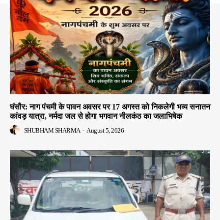
घंसौर: नाग पंचमी के पावन अवसर पर 17 अगस्त को निकलेगी भव्य सनातन
कांवड़ यात्रा, नर्मदा जल से होगा भगवान नीलकंठ का जलाभिषेक
SHUBHAM SHARMA
-
August 5, 2026