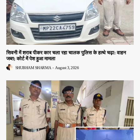
सिवनी में शराब पीकर कार चला रहा चालक पुलिस के हत्थे चढ़ा: वाहन
जब्त; कोर्ट में पेश हुआ मामला
SHUBHAM SHARMA
-
August 3, 2026