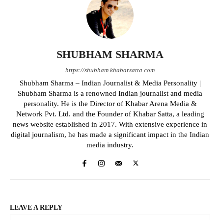
SHUBHAM SHARMA
https://shubham.khabarsatta.com
Shubham Sharma – Indian Journalist & Media Personality |
Shubham Sharma is a renowned Indian journalist and media
personality. He is the Director of Khabar Arena Media &
Network Pvt. Ltd. and the Founder of Khabar Satta, a leading
news website established in 2017. With extensive experience in
digital journalism, he has made a significant impact in the Indian
media industry.
LEAVE A REPLY