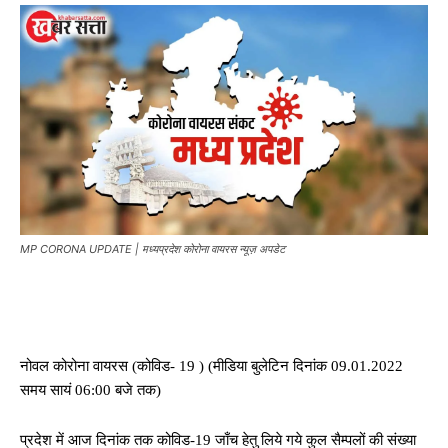
MP CORONA UPDATE | मध्यप्रदेश कोरोना वायरस न्यूज़ अपडेट
नोवल कोरोना वायरस (कोविड- 19 ) (मीडिया बुलेटिन दिनांक 09.01.2022
समय सायं 06:00 बजे तक)
प्रदेश में आज दिनांक तक कोविड-19 जाँच हेतु लिये गये कुल सैम्पलों की संख्या