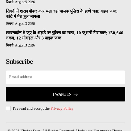
सिवनी
August 5, 2026
सिवनी में शराब पीकर कार चला रहा चालक पुलिस के हत्थे चढ़ा: वाहन जब्त;
कोर्ट में पेश हुआ मामला
सिवनी
August 3, 2026
लखनादौन में जुए के अड्डे पर पुलिस का छापा, 10 जुआरी गिरफ्तार; ₹50,640
नकद, 12 मोबाइल और 3 बाइक जब्त
सिवनी
August 3, 2026
Subscribe
I WANT IN
I've read and accept the
Privacy Policy
.
© 2026 Khabar Satta. All Rights Reserved. Made with Newspaper Theme.