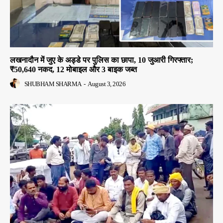
लखनादौन में जुए के अड्डे पर पुलिस का छापा, 10 जुआरी गिरफ्तार;
₹50,640 नकद, 12 मोबाइल और 3 बाइक जब्त
SHUBHAM SHARMA
-
August 3, 2026