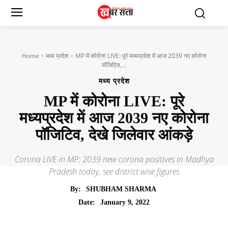
Home
मध्य प्रदेश
MP में कोरोना LIVE: पूरे मध्यप्रदेश में आज 2039 नए कोरोना
पॉजिटिव,...
मध्य प्रदेश
MP में कोरोना LIVE: पूरे
मध्यप्रदेश में आज 2039 नए कोरोना
पॉजिटिव, देखे जिलेवार आंकड़े
Corona LIVE in MP: 2039 new corona positives in Madhya
Pradesh today, see district wise figures
By:
SHUBHAM SHARMA
January 9, 2022
Date: