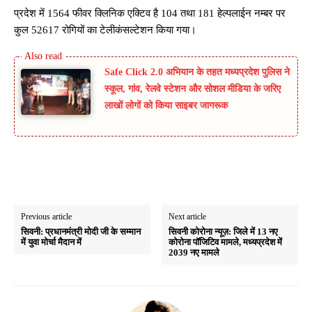
प्रदेश में 1564 फीवर क्लिनिक एक्टिव है 104 तथा 181 हेल्पलाईन नम्बर पर
कुल 52617 रोगियों का टेलीकंसल्टेशन किया गया।
Safe Click 2.0 अभियान के तहत मध्यप्रदेश पुलिस ने
स्कूल, गांव, रेलवे स्टेशन और सोशल मीडिया के जरिए
लाखों लोगों को किया साइबर जागरूक
Previous article
Next article
सिवनी: प्रधानमंत्री मोदी जी के सम्मान
सिवनी कोरोना न्यूज़: जिले में 13 नए
में युवा मोर्चा मैदान में
कोरोना पॉजिटिव मामले, मध्यप्रदेश में
2039 नए मामले