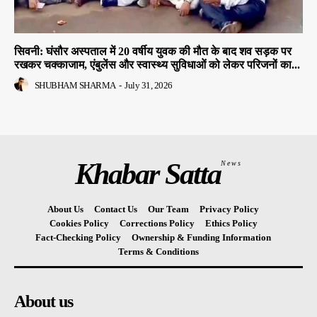
सिवनी: घंसौर अस्पताल में 20 वर्षीय युवक की मौत के बाद शव सड़क पर
रखकर चक्काजाम, एंबुलेंस और स्वास्थ्य सुविधाओं को लेकर परिजनों का...
SHUBHAM SHARMA
-
July 31, 2026
Khabar Satta
News
About Us
Contact Us
Our Team
Privacy Policy
Cookies Policy
Corrections Policy
Ethics Policy
Fact-Checking Policy
Ownership & Funding Information
Terms & Conditions
About us