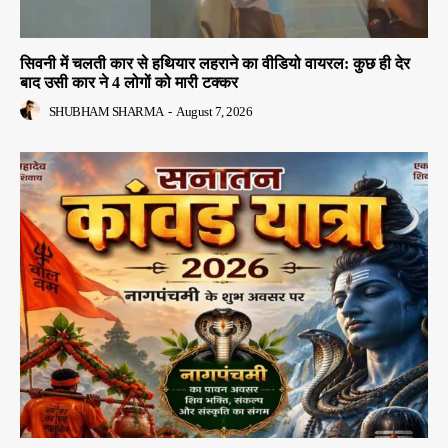
सिवनी में चलती कार से हथियार लहराने का वीडियो वायरल: कुछ ही देर
बाद उसी कार ने 4 लोगों को मारी टक्कर
SHUBHAM SHARMA
-
August 7, 2026