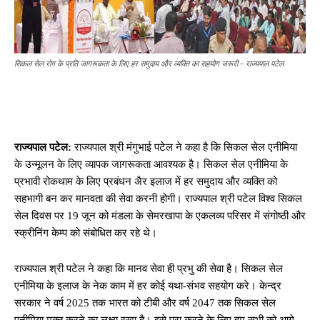
सिकल सेल रोग के प्रति जागरूकता के लिए हर समुदाय और व्यक्ति का सहयोग जरूरी - राज्यपाल पटेल
राज्यपाल पटेल:
राज्यपाल श्री मंगुभाई पटेल ने कहा है कि सिकल सेल एनीमिया
के उन्मूलन के लिए व्यापक जागरूकता आवश्यक है। सिकल सेल एनीमिया के
प्रभावी रोकथाम के लिए प्रबंधन अैर इलाज में हर समुदाय और व्यक्ति को
सहभागी बन कर मानवता की सेवा करनी होगी। राज्यपाल श्री पटेल विश्व सिकल
सेल दिवस पर 19 जून को मंडला के सेमरखापा के एकलव्य परिसर में संगोष्ठी और
स्क्रीनिंग केम्प को संबोधित कर रहे थे।
राज्यपाल श्री पटेल ने कहा कि मानव सेवा ही प्रभु की सेवा है। सिकल सेल
एनीमिया के इलाज के नेक काम में हर कोई यथा-संभव सहयोग करे। केन्द्र
सरकार ने वर्ष 2025 तक भारत को टीबी और वर्ष 2047 तक सिकल सेल
एनीमिया मुक्त करने का लक्ष्य रखा है। इसे पूरा करने के लिए हम सभी को आगे