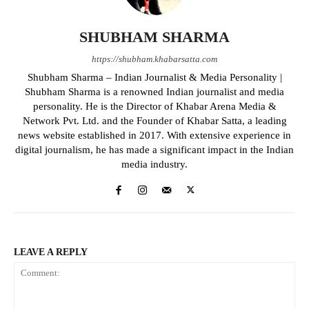
SHUBHAM SHARMA
https://shubham.khabarsatta.com
Shubham Sharma – Indian Journalist & Media Personality |
Shubham Sharma is a renowned Indian journalist and media
personality. He is the Director of Khabar Arena Media &
Network Pvt. Ltd. and the Founder of Khabar Satta, a leading
news website established in 2017. With extensive experience in
digital journalism, he has made a significant impact in the Indian
media industry.
LEAVE A REPLY