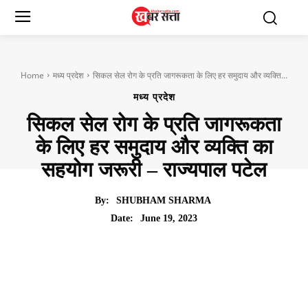
Home
मध्य प्रदेश
सिकल सेल रोग के प्रति जागरूकता के लिए हर समुदाय और व्यक्ति...
मध्य प्रदेश
सिकल सेल रोग के प्रति जागरूकता
के लिए हर समुदाय और व्यक्ति का
सहयोग जरूरी – राज्यपाल पटेल
By:
SHUBHAM SHARMA
June 19, 2023
Date: