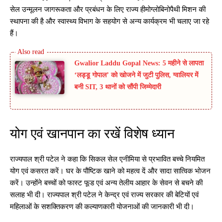
सेल उन्मूलन जागरूकता और प्रबंधन के लिए राज्य हीमोग्लोबिनोपैथी मिशन की
स्थापना की है और स्वास्थ्य विभाग के सहयोग से अन्य कार्यक्रम भी चलाए जा रहे
हैं।
Gwalior Laddu Gopal News: 5 महीने से लापता
‘लड्डू गोपाल’ को खोजने में जुटी पुलिस, ग्वालियर में
बनी SIT, 3 थानों को सौंपी जिम्मेदारी
योग एवं खानपान का रखें विशेष ध्यान
राज्यपाल श्री पटेल ने कहा कि सिकल सेल एनीमिया से प्रभावित बच्चे नियमित
योग एवं कसरत करें। घर के पौष्टिक खाने को महत्व दें और सादा सात्विक भोजन
करें। उन्होंने बच्चों को फास्ट फूड एवं अन्य तेलीय आहार के सेवन से बचने की
सलाह भी दी। राज्यपाल श्री पटेल ने केन्द्र एवं राज्य सरकार की बेटियों एवं
महिलाओं के सशक्तिकरण की कल्याणकारी योजनाओं की जानकारी भी दी।