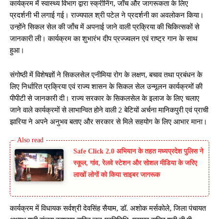
कार्यक्रम में स्वास्थ्य विभाग द्वारा स्क्रीनिंग, जाँच और जागरूकता के लिए
प्रदर्शनी भी लगाई गई। राज्यपाल श्री पटेल ने प्रदर्शनी का अवलोकन किया।
उन्होंने सिकल सेल की जाँच में अपनाई जाने वाली प्रक्रिया की चिकित्सकों से
जानकारी ली। कार्यक्रम का शुभारंभ दीप प्रज्ज्वलन एवं राष्ट्र गान के साथ
हुआ।
संगोष्ठी में विशेषज्ञों ने सिकलसेल एनीमिया रोग के लक्षण, बचाव तथा प्रबंधन के
लिए निर्धारित प्रक्रिया एवं राज्य शासन के सिकल सेल उन्मूलन कार्यक्रमों की
पीपीटी से जानकारी दी। राज्य सरकार के सिकलसेल के इलाज के लिए चलाए
जाने वाले कार्यक्रमों से लाभान्वित होने वाली 2 बेटियों अर्चना मानिकपुरी एवं प्राची
झारिया ने अपने अनुभव बताए और सरकार से मिले सहयोग के लिए आभार माना।
Safe Click 2.0 अभियान के तहत मध्यप्रदेश पुलिस ने
स्कूल, गांव, रेलवे स्टेशन और सोशल मीडिया के जरिए
लाखों लोगों को किया साइबर जागरूक
कार्यक्रम में विधायक सर्वश्री देवसिंह सैयाम, डॉ. अशोक मर्सकोले, जिला पंचायत