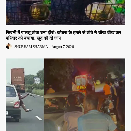
सिवनी में पालतू तोता बना हीरो: कोबरा के हमले से तोते ने चीख चीख कर
परिवार को बचाया, खुद की दी जान
SHUBHAM SHARMA
-
August 7, 2026