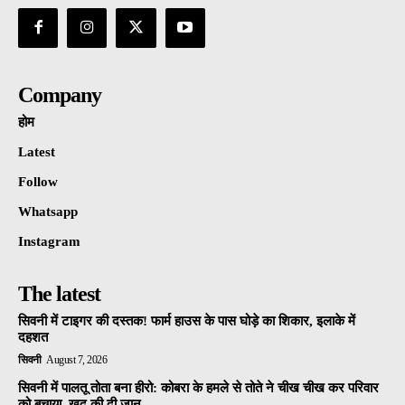
Company
होम
Latest
Follow
Whatsapp
Instagram
The latest
सिवनी में टाइगर की दस्तक! फार्म हाउस के पास घोड़े का शिकार, इलाके में
दहशत
सिवनी
August 7, 2026
सिवनी में पालतू तोता बना हीरो: कोबरा के हमले से तोते ने चीख चीख कर परिवार
को बचाया, खुद की दी जान