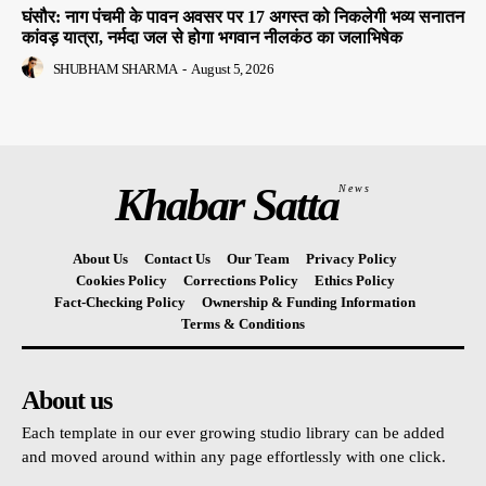
घंसौर: नाग पंचमी के पावन अवसर पर 17 अगस्त को निकलेगी भव्य सनातन
कांवड़ यात्रा, नर्मदा जल से होगा भगवान नीलकंठ का जलाभिषेक
SHUBHAM SHARMA
-
August 5, 2026
Khabar Satta
News
About Us
Contact Us
Our Team
Privacy Policy
Cookies Policy
Corrections Policy
Ethics Policy
Fact-Checking Policy
Ownership & Funding Information
Terms & Conditions
About us
Each template in our ever growing studio library can be added
and moved around within any page effortlessly with one click.