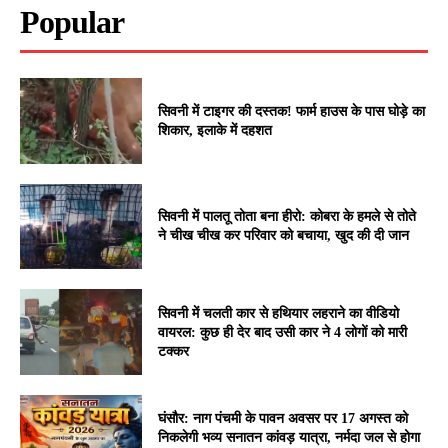
Popular
सिवनी में टाइगर की दस्तक! फार्म हाउस के पास घोड़े का
शिकार, इलाके में दहशत
सिवनी में पालतू तोता बना हीरो: कोबरा के हमले से तोते
ने चीख चीख कर परिवार को बचाया, खुद की दी जान
सिवनी में चलती कार से हथियार लहराने का वीडियो
वायरल: कुछ ही देर बाद उसी कार ने 4 लोगों को मारी
टक्कर
घंसौर: नाग पंचमी के पावन अवसर पर 17 अगस्त को
निकलेगी भव्य सनातन कांवड़ यात्रा, नर्मदा जल से होगा