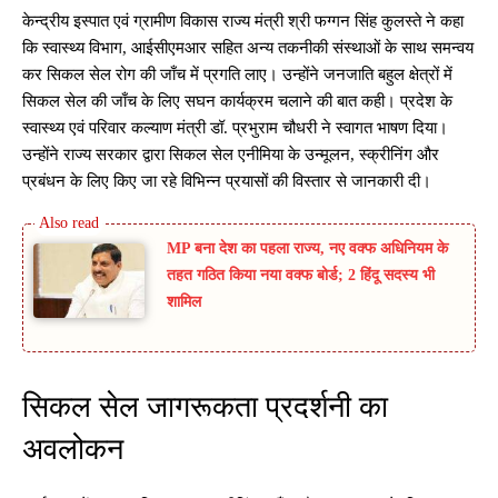
केन्द्रीय इस्पात एवं ग्रामीण विकास राज्य मंत्री श्री फग्गन सिंह कुलस्ते ने कहा
कि स्वास्थ्य विभाग, आईसीएमआर सहित अन्य तकनीकी संस्थाओं के साथ समन्वय
कर सिकल सेल रोग की जाँच में प्रगति लाए। उन्होंने जनजाति बहुल क्षेत्रों में
सिकल सेल की जाँच के लिए सघन कार्यक्रम चलाने की बात कही। प्रदेश के
स्वास्थ्य एवं परिवार कल्याण मंत्री डॉ. प्रभुराम चौधरी ने स्वागत भाषण दिया।
उन्होंने राज्य सरकार द्वारा सिकल सेल एनीमिया के उन्मूलन, स्क्रीनिंग और
प्रबंधन के लिए किए जा रहे विभिन्न प्रयासों की विस्तार से जानकारी दी।
MP बना देश का पहला राज्य, नए वक्फ अधिनियम के
तहत गठित किया नया वक्फ बोर्ड; 2 हिंदू सदस्य भी
शामिल
सिकल सेल जागरूकता प्रदर्शनी का
अवलोकन