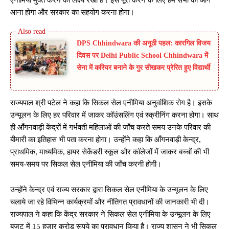
आना होगा और सरकार का सहयोग करना होगा।
DPS Chhindwara की अनूठी पहल: कारगिल विजय
दिवस पर Delhi Public School Chhindwara में
सेना में करियर बनाने के गुर सीखकर प्रेरित हुए विद्यार्थी
राज्यपाल श्री पटेल ने कहा कि सिकल सेल एनीमिया अनुवांशिक रोग है। इसके
उन्मूलन के लिए हर परिवार में जाकर कॉउंसलिंग एवं स्क्रीनिंग करना होगा। साथ
ही आँगनवाड़ी केंद्रों में गर्भवती महिलाओं की जाँच करते समय उनके परिवार की
बीमारी का इतिहास भी पता करना होगा। उन्होंने कहा कि आँगनवाड़ी केन्द्र,
प्राथमिक, माध्यमिक, हायर सेकेंडरी स्कूल और कॉलेजों में जाकर बच्चों की भी
समय-समय पर सिकल सेल एनीमिया की जाँच करनी होगी।
उन्होंने केन्द्र एवं राज्य सरकार द्वारा सिकल सेल एनीमिया के उन्मूलन के लिए
चलाये जा रहे विभिन्न कार्यक्रमों और नीतिगत प्रावधानों की जानकारी भी दी।
राज्यपाल ने कहा कि केंद्र सरकार ने सिकल सेल एनीमिया के उन्मूलन के लिए
बजट में 15 हज़ार करोड़ रूपये का प्रावधान किया है। राज्य शासन ने भी सिकल