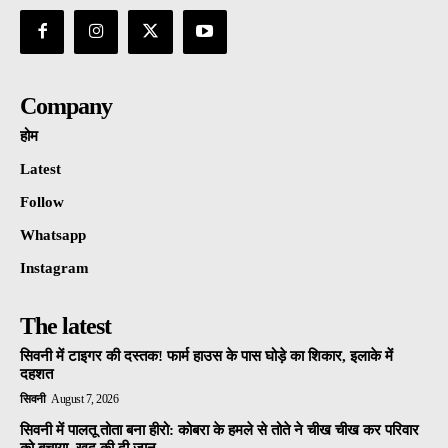
Company
होम
Latest
Follow
Whatsapp
Instagram
The latest
सिवनी में टाइगर की दस्तक! फार्म हाउस के पास घोड़े का शिकार, इलाके में
दहशत
सिवनी
August 7, 2026
सिवनी में पालतू तोता बना हीरो: कोबरा के हमले से तोते ने चीख चीख कर परिवार
को बचाया, खुद की दी जान