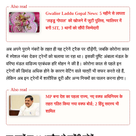
Gwalior Laddu Gopal News: 5 महीने से लापता
‘लड्डू गोपाल’ को खोजने में जुटी पुलिस, ग्वालियर में
बनी SIT, 3 थानों को सौंपी जिम्मेदारी
अब अपने पुराने नंबरों के तहत ही यह ट्रेनें ट्रैक पर दौड़ेंगी, जबकि कोरोना काल
में स्पेशल नंबर देकर ट्रेनों को चलाया जा रहा था। इसकी पुष्टि अंबाला मंडल के
वरिष्ठ मंडल वाडिज्य प्रबंधक हरि मोहन ने की है। कोरोना काल से पहले इन
ट्रेनों की डिमांड अधिक होने के कारण वेटिंग वाले यात्री भी सफर करते रहे हैं,
लेकिन अब इन ट्रेनों में शारीरिक दूरी और अन्य नियमों का पालन करना होगा।
MP बना देश का पहला राज्य, नए वक्फ अधिनियम के
तहत गठित किया नया वक्फ बोर्ड; 2 हिंदू सदस्य भी
शामिल