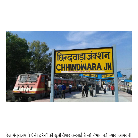
रेल मंत्रालय ने ऐसी ट्रेनों की सूची तैयार करवाई है जो विभाग को ज्यादा आमदनी