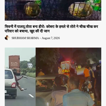
सिवनी में पालतू तोता बना हीरो: कोबरा के हमले से तोते ने चीख चीख कर
परिवार को बचाया, खुद की दी जान
SHUBHAM SHARMA
-
August 7, 2026