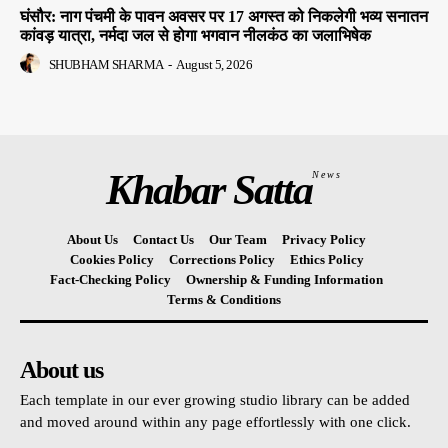
घंसौर: नाग पंचमी के पावन अवसर पर 17 अगस्त को निकलेगी भव्य सनातन
कांवड़ यात्रा, नर्मदा जल से होगा भगवान नीलकंठ का जलाभिषेक
SHUBHAM SHARMA
-
August 5, 2026
Khabar Satta
News
About Us
Contact Us
Our Team
Privacy Policy
Cookies Policy
Corrections Policy
Ethics Policy
Fact-Checking Policy
Ownership & Funding Information
Terms & Conditions
About us
Each template in our ever growing studio library can be added
and moved around within any page effortlessly with one click.