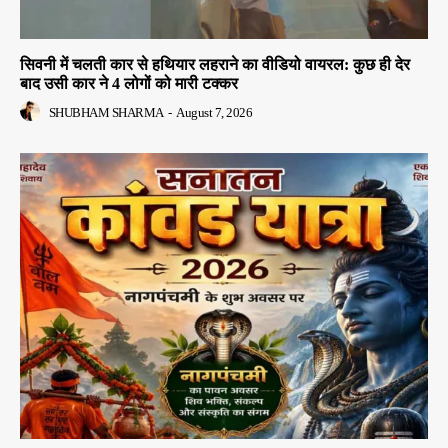
सिवनी में चलती कार से हथियार लहराने का वीडियो वायरल: कुछ ही देर
बाद उसी कार ने 4 लोगों को मारी टक्कर
SHUBHAM SHARMA
-
August 7, 2026