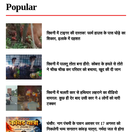
Popular
सिवनी में टाइगर की दस्तक! फार्म हाउस के पास घोड़े का
शिकार, इलाके में दहशत
सिवनी में पालतू तोता बना हीरो: कोबरा के हमले से तोते
ने चीख चीख कर परिवार को बचाया, खुद की दी जान
सिवनी में चलती कार से हथियार लहराने का वीडियो
वायरल: कुछ ही देर बाद उसी कार ने 4 लोगों को मारी
टक्कर
घंसौर: नाग पंचमी के पावन अवसर पर 17 अगस्त को
निकलेगी भव्य सनातन कांवड़ यात्रा, नर्मदा जल से होगा