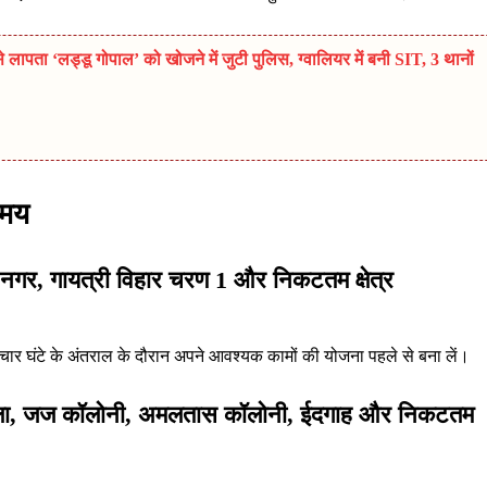
ता ‘लड्डू गोपाल’ को खोजने में जुटी पुलिस, ग्वालियर में बनी SIT, 3 थानों
समय
ह नगर, गायत्री विहार चरण 1 और निकटतम क्षेत्र
स चार घंटे के अंतराल के दौरान अपने आवश्यक कामों की योजना पहले से बना लें।
 बंगला, जज कॉलोनी, अमलतास कॉलोनी, ईदगाह और निकटतम