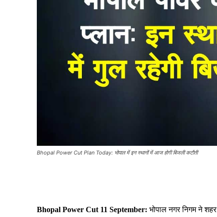
Bhopal Power Cut Plan Today: भोपाल में इन स्थानों में आज होगी बिजली कटौती
Share
Bhopal Power Cut 11 September:
भोपाल नगर निगम ने शहर 