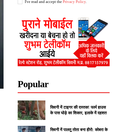
I've read and accept the
Privacy Policy
.
Popular
सिवनी में टाइगर की दस्तक! फार्म हाउस
के पास घोड़े का शिकार, इलाके में दहशत
सिवनी में पालतू तोता बना हीरो: कोबरा के