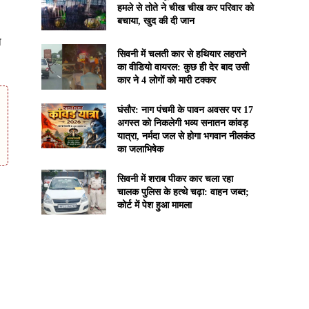
हमले से तोते ने चीख चीख कर परिवार को
बचाया, खुद की दी जान
ो
सिवनी में चलती कार से हथियार लहराने
का वीडियो वायरल: कुछ ही देर बाद उसी
कार ने 4 लोगों को मारी टक्कर
घंसौर: नाग पंचमी के पावन अवसर पर 17
अगस्त को निकलेगी भव्य सनातन कांवड़
यात्रा, नर्मदा जल से होगा भगवान नीलकंठ
का जलाभिषेक
सिवनी में शराब पीकर कार चला रहा
चालक पुलिस के हत्थे चढ़ा: वाहन जब्त;
कोर्ट में पेश हुआ मामला