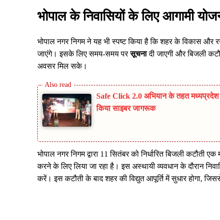
भोपाल के निवासियों के लिए आगामी योजन
भोपाल नगर निगम ने यह भी स्पष्ट किया है कि शहर के विकास और रखरख
जाएंगे। इसके लिए समय-समय पर
सूचना
दी जाएगी और बिजली कटौती
अवसर मिल सके।
Safe Click 2.0 अभियान के तहत मध्यप्रदेश प
किया साइबर जागरूक
भोपाल नगर निगम द्वारा 11 सितंबर को निर्धारित बिजली कटौती एक मह
करने के लिए लिया जा रहा है। इस अस्थायी व्यवधान के दौरान निवासियों
करें। इस कटौती के बाद शहर की विद्युत आपूर्ति में सुधार होगा, ज
Share