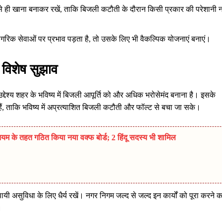
े ही खाना बनाकर रखें, ताकि बिजली कटौती के दौरान किसी प्रकार की परेशानी 
ागरिक सेवाओं पर प्रभाव पड़ता है, तो उसके लिए भी वैकल्पिक योजनाएं बनाएं।
 विशेष सुझाव
देश्य शहर के भविष्य में बिजली आपूर्ति को और अधिक भरोसेमंद बनाना है। इसके
 हैं, ताकि भविष्य में अप्रत्याशित बिजली कटौती और फॉल्ट से बचा जा सके।
म के तहत गठित किया नया वक्फ बोर्ड; 2 हिंदू सदस्य भी शामिल
ी असुविधा के लिए धैर्य रखें। नगर निगम जल्द से जल्द इन कार्यों को पूरा करने क
।