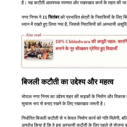
है। यह कटौती आवश्यक मरम्मत और रखरखाव कार्य के तहत की जा 
नगर निगम ने
11 सितंबर
को प्रभावित क्षेत्रों के निवासियों के लि
ध्यान में रखते हुए लिया गया है, जिससे निवासियों को अस्थायी असु
DPS Chhindwara की अनूठी पहल: कारगिल 
बनाने के गुर सीखकर प्रेरित हुए विद्यार्थी
बिजली कटौती का उद्देश्य और महत्व
भोपाल नगर निगम का उद्देश्य शहर की सड़कों के निर्माण और विकास 
सुचारू रूप से बनाए रखने के लिए रखरखाव जरूरी है।
निर्धारित बिजली कटौती से न केवल निर्माण कार्य को गति मिलेगी, बल्क
अनुरोध किया है कि वे इस अस्थायी कटौती के लिए पहले से योजना 