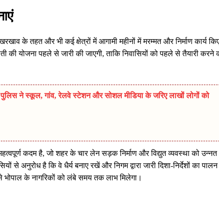
ाएं
ाव के तहत और भी कई क्षेत्रों में आगामी महीनों में मरम्मत और निर्माण कार्य कि
 की योजना पहले से जारी की जाएगी, ताकि निवासियों को पहले से तैयारी करने 
ुलिस ने स्कूल, गांव, रेलवे स्टेशन और सोशल मीडिया के जरिए लाखों लोगों को
त्वपूर्ण कदम है, जो शहर के चार लेन सड़क निर्माण और विद्युत व्यवस्था को उन्नत
 से अनुरोध है कि वे धैर्य बनाए रखें और निगम द्वारा जारी दिशा-निर्देशों का पालन
िससे भोपाल के नागरिकों को लंबे समय तक लाभ मिलेगा।