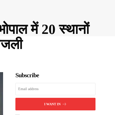
ल में 20 स्थानों
बिजली
Subscribe
I WANT IN