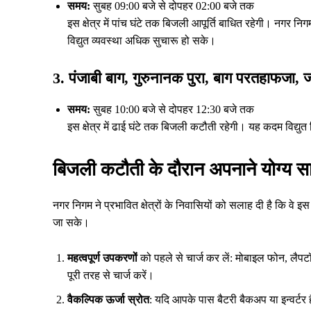
समय:
सुबह 09:00 बजे से दोपहर 02:00 बजे तक
इस क्षेत्र में पांच घंटे तक बिजली आपूर्ति बाधित रहेगी। नगर 
विद्युत व्यवस्था अधिक सुचारू हो सके।
3. पंजाबी बाग, गुरुनानक पुरा, बाग परतहाफजा, 
समय:
सुबह 10:00 बजे से दोपहर 12:30 बजे तक
इस क्षेत्र में ढाई घंटे तक बिजली कटौती रहेगी। यह कदम विद्यु
बिजली कटौती के दौरान अपनाने योग्य सा
नगर निगम ने प्रभावित क्षेत्रों के निवासियों को सलाह दी है कि वे
जा सके।
महत्वपूर्ण उपकरणों
को पहले से चार्ज कर लें: मोबाइल फोन, लैपटॉप
पूरी तरह से चार्ज करें।
वैकल्पिक ऊर्जा स्रोत
: यदि आपके पास बैटरी बैकअप या इन्वर्टर है