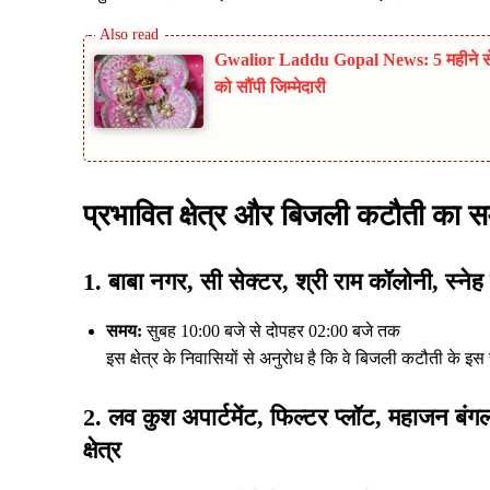
Gwalior Laddu Gopal News: 5 महीने से लाप
को सौंपी जिम्मेदारी
प्रभावित क्षेत्र और बिजली कटौती का 
1. बाबा नगर, सी सेक्टर, श्री राम कॉलोनी, स्ने
समय:
सुबह 10:00 बजे से दोपहर 02:00 बजे तक
इस क्षेत्र के निवासियों से अनुरोध है कि वे बिजली कटौती के इ
2. लव कुश अपार्टमेंट, फिल्टर प्लॉट, महाजन
क्षेत्र