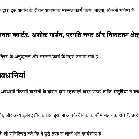
निगम द्वारा इस अवधि के दौरान आवश्यक
मरम्मत कार्य
किया जाएगा, जिससे भविष्य में
जनता क्वार्टर, अशोक गार्डन, प्रगति नगर और निकटतम क्षेत्
त ग्रिड के अनुकूलन और मरम्मत कार्य के तहत उठाया गया है।
वधानियां
 इस अस्थायी बिजली कटौती के दौरान कुछ महत्वपूर्ण कदम उठाएं ताकि
असुविधा
से बच
, और अन्य इलेक्ट्रॉनिक डिवाइस जो आपके दैनिक कार्यों में सहायक होते हैं, उन्हें
, तो सुनिश्चित करें कि वे पूरी तरह से चार्ज और कार्यशील हैं।