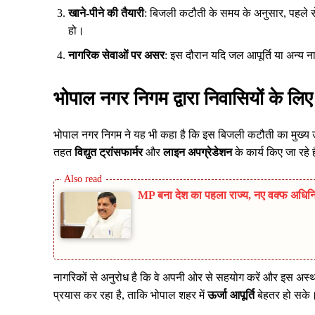
खाने-पीने की तैयारी
: बिजली कटौती के समय के अनुसार, पहले स
हो।
नागरिक सेवाओं पर असर
: इस दौरान यदि जल आपूर्ति या अन्य न
भोपाल नगर निगम द्वारा निवासियों के लिए
भोपाल नगर निगम ने यह भी कहा है कि इस बिजली कटौती का मुख्य उद्
तहत
विद्युत ट्रांसफार्मर
और
लाइन अपग्रेडेशन
के कार्य किए जा रहे
MP बना देश का पहला राज्य, नए वक्फ अधिनिय
नागरिकों से अनुरोध है कि वे अपनी ओर से सहयोग करें और इस अस्थाय
प्रयास कर रहा है, ताकि भोपाल शहर में
ऊर्जा आपूर्ति
बेहतर हो सके