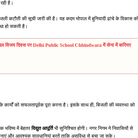
रही है।
ए बिजली कटौती की सूची जारी की है। यह कदम भोपाल में बुनियादी ढांचे के विकास क
विधा हो सकती है।
विजय दिवस पर Delhi Public School Chhindwara में सेना में करियर
के कार्यों को सफलतापूर्वक पूरा करना है। इसके साथ ही, बिजली की व्यवस्था को
ि भविष्य में बेहतर
विद्युत आपूर्ति
भी सुनिश्चित होगी। नगर निगम ने निवासियों से
बनाएं और आवश्यक सावधानियां बरतें ताकि असुविधा से बचा जा सके।