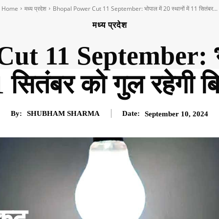
Home
मध्य प्रदेश
Bhopal Power Cut 11 September: भोपाल में 20 स्थानों में 11 सितंबर...
मध्य प्रदेश
t 11 September: भोपा
11 सितंबर को गुल रहेगी 
By:
SHUBHAM SHARMA
Date:
September 10, 2024