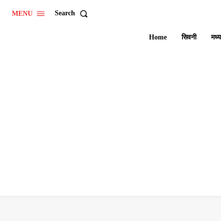
Search
MENU
Home
सिवनी
मध्य