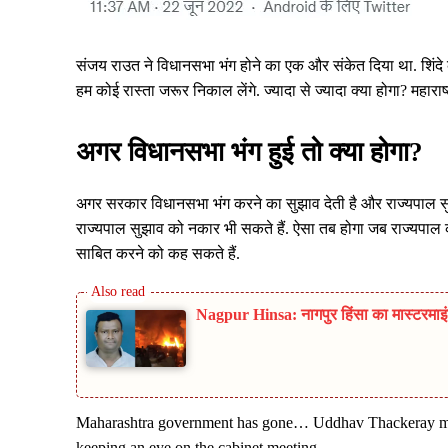
संजय राउत ने विधानसभा भंग होने का एक और संकेत दिया था. शिंदे क
हम कोई रास्ता जरूर निकाल लेंगे. ज्यादा से ज्यादा क्या होगा? महार
अगर विधानसभा भंग हुई तो क्या होगा?
अगर सरकार विधानसभा भंग करने का सुझाव देती है और राज्यपाल सुझ
राज्यपाल सुझाव को नकार भी सकते हैं. ऐसा तब होगा जब राज्यपाल को
साबित करने को कह सकते हैं.
Nagpur Hinsa: नागपुर हिंसा का मास्टरमाइं
Maharashtra government has gone… Uddhav Thackeray may 
keeping an eye on the cabinet meeting