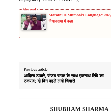
Marathi Is Mumbai’s Language: आरएसएस 
विधानसभा में कहा
Share
Previous article
आदित्य ठाकरे, संजय राउत के साथ एकनाथ शिंदे का
टकराव; दो दिन पहले लगी चिंगारी
SHUBHAM SHARMA