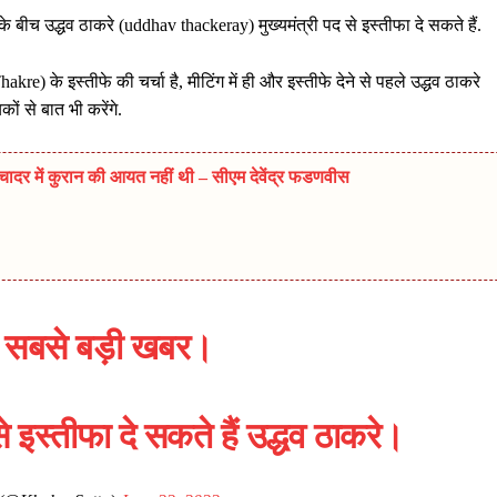
े बीच उद्धव ठाकरे (uddhav thackeray) मुख्यमंत्री पद से इस्तीफा दे सकते हैं.
kre) के इस्तीफे की चर्चा है, मीटिंग में ही और इस्तीफे देने से पहले उद्धव ठाकरे
ं से बात भी करेंगे.
ादर में कुरान की आयत नहीं थी – सीएम देवेंद्र फडणवीस
ी सबसे बड़ी खबर।
े इस्तीफा दे सकते हैं उद्धव ठाकरे।