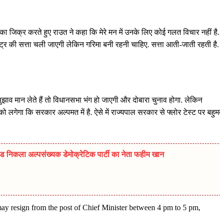
ा जिक्र करते हुए राउत ने कहा कि मेरे मन में उनके लिए कोई गलत विचार नहीं है.
ाष्ट्र की सत्ता चली जाएगी लेकिन गरिमा बनी रहनी चाहिए. सत्ता आती-जाती रहती है.
ाव मान लेते हैं तो विधानसभा भंग हो जाएगी और दोबारा चुनाव होगा. लेकिन
 लगेगा कि सरकार अल्पमत में है. ऐसे में राज्यपाल सरकार से फ्लोर टेस्ट पर बहु
ड निकला अल्पसंख्यक डेमोक्रेटिक पार्टी का नेता फहीम खान
resign from the post of Chief Minister between 4 pm to 5 pm,