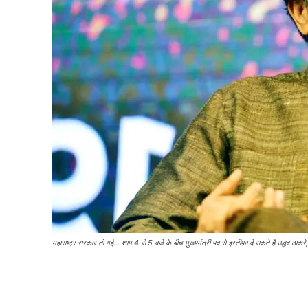
महाराष्ट्र सरकार तो गई... शाम 4 से 5 बजे के बीच मुख्यमंत्री पद से इस्तीफ़ा दे सकते है उद्धव ठाकर
Share