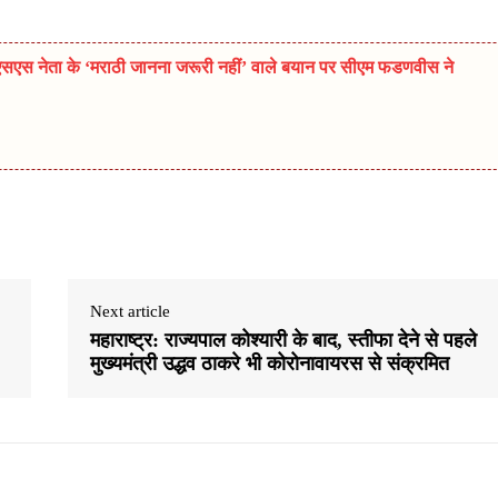
नेता के ‘मराठी जानना जरूरी नहीं’ वाले बयान पर सीएम फडणवीस ने
Next article
महाराष्ट्र: राज्यपाल कोश्यारी के बाद, स्तीफा देने से पहले
मुख्यमंत्री उद्धव ठाकरे भी कोरोनावायरस से संक्रमित