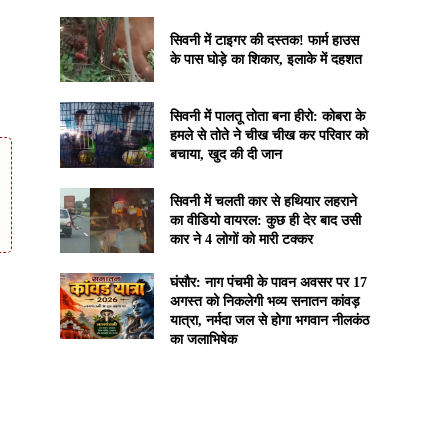
सिवनी में टाइगर की दस्तक! फार्म हाउस
के पास घोड़े का शिकार, इलाके में दहशत
सिवनी में पालतू तोता बना हीरो: कोबरा के
हमले से तोते ने चीख चीख कर परिवार को
बचाया, खुद की दी जान
सिवनी में चलती कार से हथियार लहराने
का वीडियो वायरल: कुछ ही देर बाद उसी
कार ने 4 लोगों को मारी टक्कर
घंसौर: नाग पंचमी के पावन अवसर पर 17
अगस्त को निकलेगी भव्य सनातन कांवड़
यात्रा, नर्मदा जल से होगा भगवान नीलकंठ
का जलाभिषेक