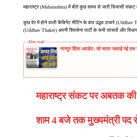
महाराष्ट्र (Maharashtra) में बीते कुछ समय से जारी सियासी संकट क
कुछ देर में होने वाली कैबिनेट मीटिंग के बाद उद्धव ठाकरे (Uddhav Tha
(Uddhav Thakre) अपनी शिवसेना पार्टी के सभी सांसदों और विधायको
नागपुर हिंसा अपडेट: जो चादर जलाई गई उस च
महाराष्ट्र संकट पर अबतक क
शाम 4 बजे तक मुख्यमंत्री पद स