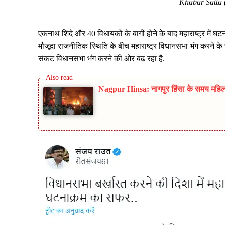
— Khabar Satta
एकनाथ शिंदे और 40 विधायकों के बागी होने के बाद महाराष्ट्र में घटन
मौजूदा राजनीतिक स्थिति के बीच महाराष्ट्र विधानसभा भंग करने के सं
संकट विधानसभा भंग करने की ओर बढ़ रहा है.
Nagpur Hinsa: नागपुर हिंसा के समय महिला