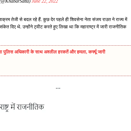
 (@KhabarSatta)
June 22, 2022
ाक्रम तेजी से बदल रहे हैं. कुछ देर पहले ही शिवसेना नेता संजय राउत ने राज्य में
केत दिए थे. उन्होंने ट्वीट करते हुए लिखा था कि महाराष्ट्र में जारी राजनीतिक
 पुलिस अधिकारी के साथ अश्लील हरकतें और हमला, कर्फ्यू जारी