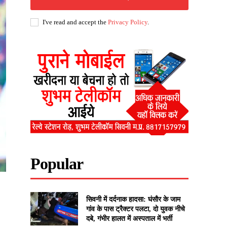
I've read and accept the
Privacy Policy
.
Popular
सिवनी में दर्दनाक हादसा: घंसौर के जाम
गांव के पास ट्रैक्टर पलटा, दो युवक नीचे
दबे, गंभीर हालत में अस्पताल में भर्ती