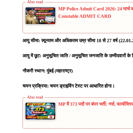
MP Police Admit Card 2026: 24 मार्च क
Constable ADMIT CARD
आयु सीमा: न्न्यूनतम और अधिकतम उम्र सीमा 18 से 27 वर्ष (22.01
आयु में छूट: अनुसूचित जाति / अनुसूचित जनजाति के उम्मीदवारों के 
नौकरी स्थान: मुंबई (महाराष्ट्र)
चयन प्रक्रिया: चयन ड्राइविंग टेस्ट पर आधारित होगा।
MP में 373 पदों पर बंपर भर्ती: नर्स, फार्मास