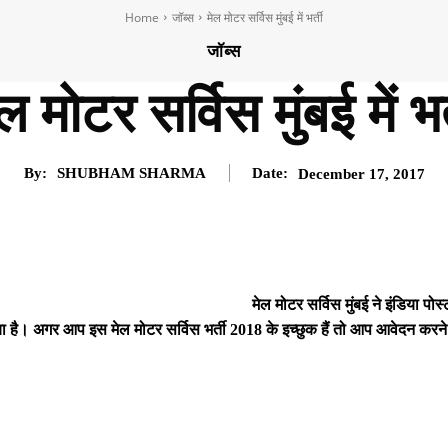
Home
जॉब्स
मेल मोटर सर्विस मुंबई में भर्ती
जॉब्स
ल मोटर सर्विस मुंबई में भर
By:
SHUBHAM SHARMA
Date:
December 17, 2017
मेल मोटर सर्विस मुंबई ने इंडिया पोस्
ा है। अगर आप इस मेल मोटर सर्विस भर्ती 2018 के इच्छुक हैं तो आप आवेदन करने