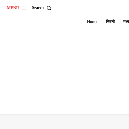
Search
MENU
Home
सिवनी
मध्य