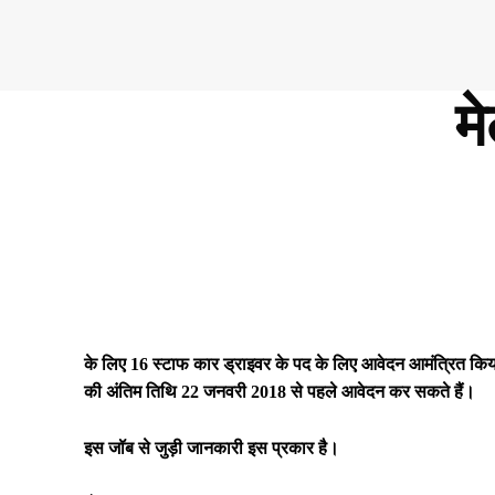
मे
Share
के लिए 16 स्टाफ कार ड्राइवर के पद के लिए आवेदन आमंत्रित किय
की अंतिम तिथि 22 जनवरी 2018 से पहले आवेदन कर सकते हैं।
इस जॉब से जुड़ी जानकारी इस प्रकार है।