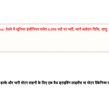
लवे में जूनियर इंजीनियर समेत 4,098 पदों पर भर्ती, जानें आवेदन तिथि, आयु
,
हल्के और भारी मोटर वाहनों के लिए एक वैध ड्राइविंग लाइसेंस या मोटर मैकेनिज्म 