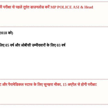
ी परीक्षा से पहले तुरंत डाउनलोड करें MP POLICE ASI & Head
.2018 को)
लिए 05 वर्ष और ओबीसी उम्मीदवारों के लिए 03 वर्ष
िस्ट और पैरामेडिकल स्टाफ के लिए सुनहरा मौका, 15 अप्रैल से होगी परीक्षा!