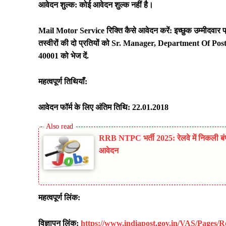
आवेदन शुल्क: कोई आवेदन शुल्क नहीं है।
Mail Motor Service
रिक्ति कैसे आवेदन करें: इच्छुक उम्मीदवार 
तस्वीरों की दो प्रतियों को
Sr. Manager, Department Of Post
40001 को भेज दें.
महत्वपूर्ण तिथियाँ:
आवेदन फॉर्म के लिए अंतिम तिथि: 22.01.2018
RRB NTPC भर्ती 2025: रेलवे में निकली बंपर व
आवेदन
महत्वपूर्ण लिंक:
विज्ञापन लिंक:
https://www.indiapost.gov.in/VAS/Pages