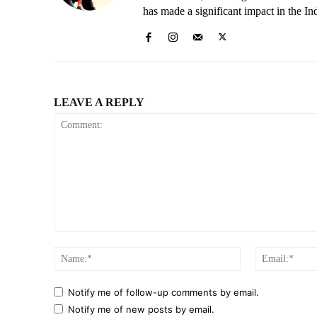
has made a significant impact in the In
LEAVE A REPLY
Comment:
Name:*
Notify me of follow-up comments by email.
Notify me of new posts by email.