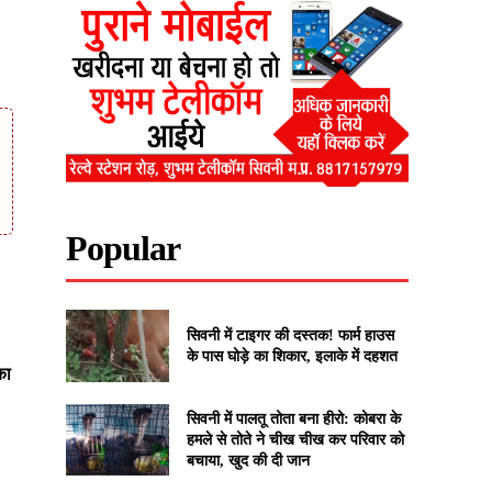
Popular
सिवनी में टाइगर की दस्तक! फार्म हाउस
के पास घोड़े का शिकार, इलाके में दहशत
का
सिवनी में पालतू तोता बना हीरो: कोबरा के
हमले से तोते ने चीख चीख कर परिवार को
बचाया, खुद की दी जान