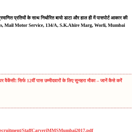
प्रमाणित प्रतियों के साथ निर्धारित बायो डाटा और हाल ही में पासपोर्ट आकार की
s, Mail Motor Service,
134/
A, S.K.Ahire Marg, Worli, Mumbai
ैकेंसी! सिर्फ 12वीं पास उम्मीदवारों के लिए सुनहरा मौका – जानें कैसे करें
/Recruitment/StaffCarveriMMSMumbai
2017.
pdf