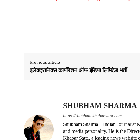
Share
Previous article
इलेक्ट्रानिक्स कार्पोरेशन ऑफ इंडिया लिमिटेड भर्ती
SHUBHAM SHARMA
https://shubham.khabarsatta.com
Shubham Sharma – Indian Journalist &
and media personality. He is the Dire
Khabar Satta, a leading news website es