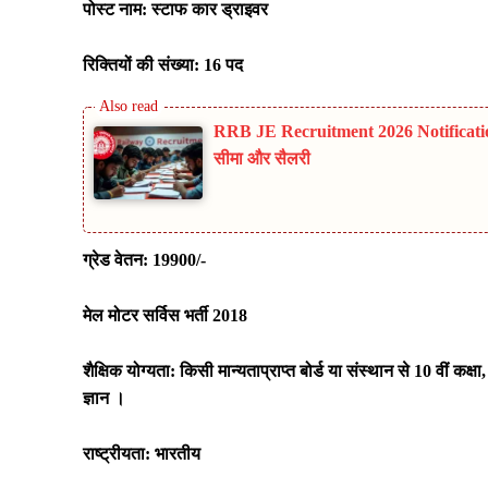
पोस्ट नाम: स्टाफ कार ड्राइवर
रिक्तियों की संख्या: 16 पद
RRB JE Recruitment 2026 Notification: रे
सीमा और सैलरी
ग्रेड वेतन: 19900/-
मेल मोटर सर्विस भर्ती 2018
शैक्षिक योग्यता: किसी मान्यताप्राप्त बोर्ड या संस्थान से 10 वीं कक्षा
ज्ञान ।
राष्ट्रीयता: भारतीय