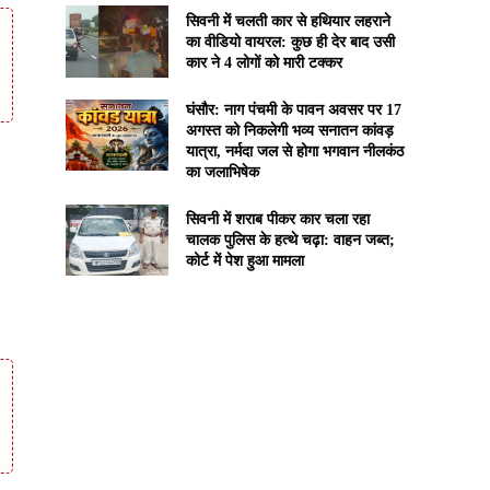
सिवनी में चलती कार से हथियार लहराने
का वीडियो वायरल: कुछ ही देर बाद उसी
कार ने 4 लोगों को मारी टक्कर
घंसौर: नाग पंचमी के पावन अवसर पर 17
अगस्त को निकलेगी भव्य सनातन कांवड़
यात्रा, नर्मदा जल से होगा भगवान नीलकंठ
का जलाभिषेक
सिवनी में शराब पीकर कार चला रहा
चालक पुलिस के हत्थे चढ़ा: वाहन जब्त;
कोर्ट में पेश हुआ मामला