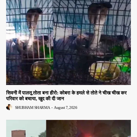
सिवनी में पालतू तोता बना हीरो: कोबरा के हमले से तोते ने चीख चीख कर
परिवार को बचाया, खुद की दी जान
SHUBHAM SHARMA
-
August 7, 2026