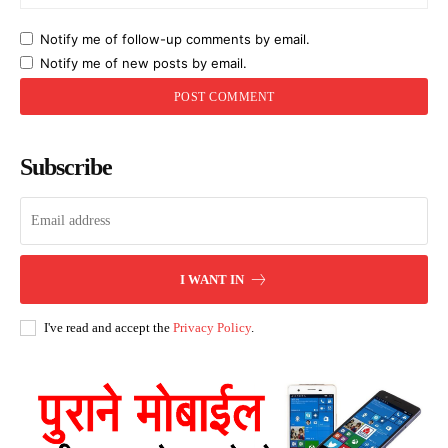
Notify me of follow-up comments by email.
Notify me of new posts by email.
Subscribe
I WANT IN
I've read and accept the
Privacy Policy
.