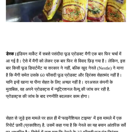
डेस्क।
इंडियन मार्केट में सबसे पसंदीदा फूड प्रोडक्ट मैगी एक बार फिर चर्चा में
आ गई है। ऐसे में मैगी को लेकर एक बार फिर से विवाद छिड़ गया है। लेकिन, इस
बार किसी फूड डिपार्टमेंट या सरकार ने नहीं, बल्कि खुद नेस्ले (Nestle) ने माना
है कि मैगी समेत उसके 60 फीसदी फूड प्रोडक्ट और ड्रिंक्स सेहतमंद नहीं है।
यानि इन्हें खाना या पीना सेहत के लिए अच्छा नहीं है। दरअसल कंपनी के
मुताबिक, वह अपने प्रोडक्ट्स में न्यूट्रिशनल वैल्यू की जांच कर रही है.
प्रोडक्ट्स की जांच के बाद रणनीति बदलकर काम होगा।
सेहत से जुड़े इस मामले पर हाल ही में‘फाइनेंशियल टाइम्स’ में इस मामले में एक
रिपोर्ट छापी (प्रकाशित) है. उसमें कहा गया है कि नेस्ले का यह बयान आंतरिक सर्वे