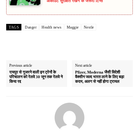
अकाउंट सुरक्षित रखने के जरूरी टिप्स
TAGS
Danger
Health news
Maggie
Nestle
Previous article
Next article
रायपुर से गुजरने वाली इन ट्रेनों के
Pfizer, Moderna जैसी विदेशी
परिचालन को रेलवे 30 जून तक रेलवे ने
वैक्सीन जल्द भारत लाने के लिए बड़ा
किया रद्द
कदम, अलग से नहीं होगा ट्रायल