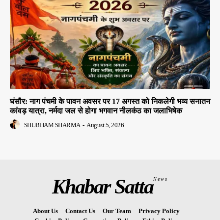
घंसौर: नाग पंचमी के पावन अवसर पर 17 अगस्त को निकलेगी भव्य सनातन
कांवड़ यात्रा, नर्मदा जल से होगा भगवान नीलकंठ का जलाभिषेक
SHUBHAM SHARMA
-
August 5, 2026
Khabar Satta
News
About Us
Contact Us
Our Team
Privacy Policy