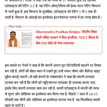
पर आधारित है। रिपोर्ट में कहा गया कि नेस्ले के 37 फीसदी फूड एंड ड्रिंक्स
प्रोडक्ट्स की रेटिंग 3.5 है. यह रेटिंग ऑस्ट्रेलिया की हेल्थ स्टार रेटिंग सिस्टम
से जारी हुआ है. इस सिस्टम के मुताबिक, प्रोडक्ट्स को रेटिंग 1 से 5 तक दी
जाती है. सिस्टम के आंकड़ों का इस्तेमाल इंटरनेशनल ग्रुप्स में हर जगह होता है।
Dharmendra Pradhan Resigns: केंद्रीय शिक्षा
मंत्री धर्मेंद्र प्रधान ने दिया इस्तीफा, NEET विवाद के
बीच PM मोदी को भेजा त्यागपत्र
इस मामले पर नेस्ले ने कहा है कि कंपनी अपना पूरा पोर्टफोलियो बदलने पर विचार
कर रही है. लोगों की सेहत ध्यान में रखते हुए उन्हें जरूर पोषण और बैलेंस्ड डाइट
मुहैया कराई जाएगी।तो वही कंपनी के स्पोकपर्सन ने कहा कि कंपनी लगातार
प्रयास कर रही है कि लोगों को न्यूट्रिशनल प्रोडक्ट ही उपलब्ध कराए जाएं.
इसके लिए कंपनी लगातार काम कर रही है. काफी प्रोडक्ट्स में कंपनी की तरफ
से शुगर और सोडियम का इस्तेमाल कम किया गया है. पिछले 7 साल में 14-15
फीसदी तक चीनी और सोडियम का इस्तेमाल घटाया गया है. यह सिलसिला काफी
पहले से जारी है।