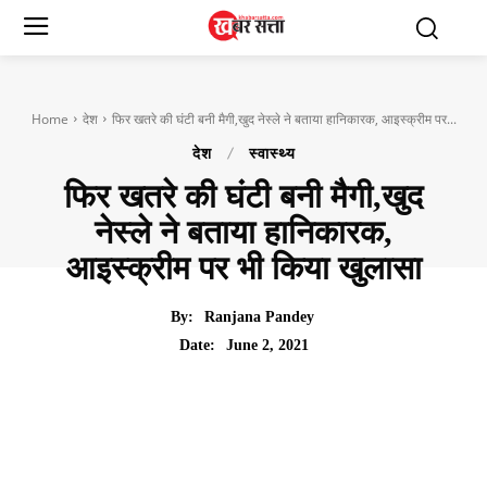
Home
देश
फिर खतरे की घंटी बनी मैगी,खुद नेस्ले ने बताया हानिकारक, आइस्क्रीम पर...
देश
स्वास्थ्य
फिर खतरे की घंटी बनी मैगी,खुद
नेस्ले ने बताया हानिकारक,
आइस्क्रीम पर भी किया खुलासा
By:
Ranjana Pandey
June 2, 2021
Date: