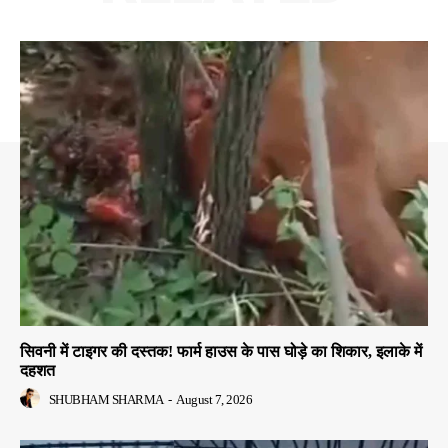
सिवनी में टाइगर की दस्तक! फार्म हाउस के पास घोड़े का शिकार, इलाके में
दहशत
SHUBHAM SHARMA
-
August 7, 2026