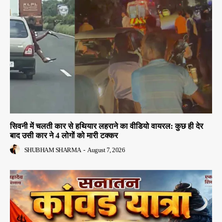
सिवनी में चलती कार से हथियार लहराने का वीडियो वायरल: कुछ ही देर
बाद उसी कार ने 4 लोगों को मारी टक्कर
SHUBHAM SHARMA
-
August 7, 2026