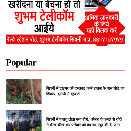
Popular
सिवनी में टाइगर की दस्तक! फार्म हाउस के पास घोड़े का
शिकार, इलाके में दहशत
सिवनी में पालतू तोता बना हीरो: कोबरा के हमले से तोते
ने चीख चीख कर परिवार को बचाया, खुद की दी जान