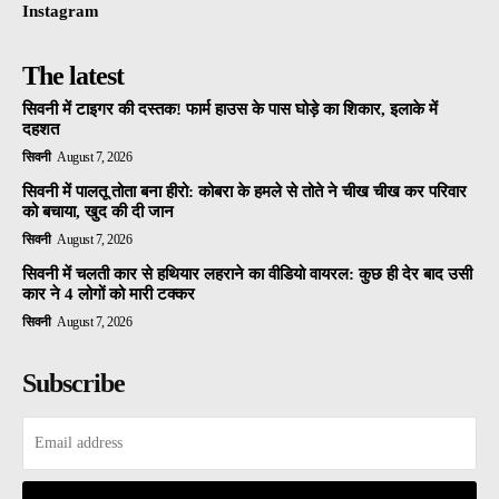
Instagram
The latest
सिवनी में टाइगर की दस्तक! फार्म हाउस के पास घोड़े का शिकार, इलाके में
दहशत
सिवनी
August 7, 2026
सिवनी में पालतू तोता बना हीरो: कोबरा के हमले से तोते ने चीख चीख कर परिवार
को बचाया, खुद की दी जान
सिवनी
August 7, 2026
सिवनी में चलती कार से हथियार लहराने का वीडियो वायरल: कुछ ही देर बाद उसी
कार ने 4 लोगों को मारी टक्कर
सिवनी
August 7, 2026
Subscribe