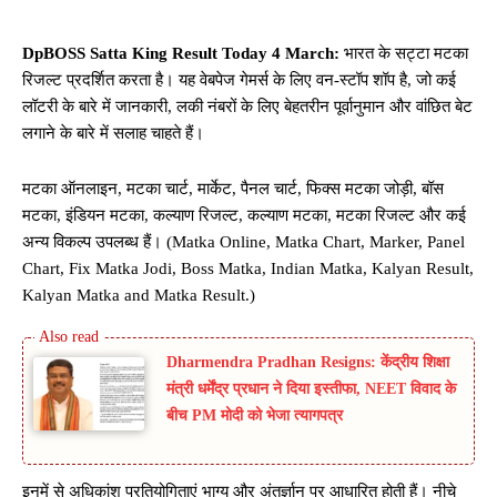
DpBOSS Satta King Result Today 4 March:
भारत के सट्टा मटका
रिजल्ट प्रदर्शित करता है। यह वेबपेज गेमर्स के लिए वन-स्टॉप शॉप है, जो कई
लॉटरी के बारे में जानकारी, लकी नंबरों के लिए बेहतरीन पूर्वानुमान और वांछित बेट
लगाने के बारे में सलाह चाहते हैं।
मटका ऑनलाइन, मटका चार्ट, मार्केट, पैनल चार्ट, फिक्स मटका जोड़ी, बॉस
मटका, इंडियन मटका, कल्याण रिजल्ट, कल्याण मटका, मटका रिजल्ट और कई
अन्य विकल्प उपलब्ध हैं। (Matka Online, Matka Chart, Marker, Panel
Chart, Fix Matka Jodi, Boss Matka, Indian Matka, Kalyan Result,
Kalyan Matka and Matka Result.)
Dharmendra Pradhan Resigns: केंद्रीय शिक्षा
मंत्री धर्मेंद्र प्रधान ने दिया इस्तीफा, NEET विवाद के
बीच PM मोदी को भेजा त्यागपत्र
इनमें से अधिकांश प्रतियोगिताएं भाग्य और अंतर्ज्ञान पर आधारित होती हैं। नीचे