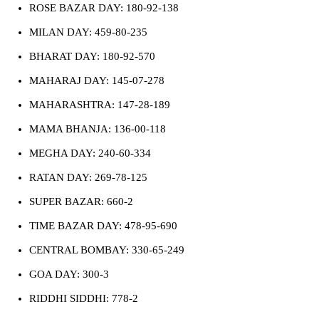
ROSE BAZAR DAY: 180-92-138
MILAN DAY: 459-80-235
BHARAT DAY: 180-92-570
MAHARAJ DAY: 145-07-278
MAHARASHTRA: 147-28-189
MAMA BHANJA: 136-00-118
MEGHA DAY: 240-60-334
RATAN DAY: 269-78-125
SUPER BAZAR: 660-2
TIME BAZAR DAY: 478-95-690
CENTRAL BOMBAY: 330-65-249
GOA DAY: 300-3
RIDDHI SIDDHI: 778-2