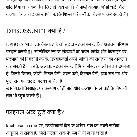
शॉट दिया जा सकता है। खिलाड़ी दांव लगाने से पहले कल्याण जोड़ी चार्ट और
कल्याण पैनल चार्ट का उपयोग करके पिछले परिणामों का विश्लेषण कर सकते हैं।
DPBOSS.NET क्या है?
DPBOSS.NET एक वेबसाइट है जो सट्टा मटका गेम के लिए अद्यतन परिणाम
प्रदान करती है। रणनीतिक रूप से संख्याओं का चयन करके और वेबसाइट पर
परिणामों की निगरानी करके, उपयोगकर्ता अपने जीतने की संभावना का आकलन
कर सकते हैं। इसके अलावा, मटका गेम के विभिन्न संस्करण ऑनलाइन उपलब्ध
हैं, जिनमें सिंगल, जोड़ी, सिंगल पैटी, डबल पैटी, ट्रिपल पैटी, हाफ सन गम और
फुल सन गम सट्टा मटका शामिल हैं।
उपयोगकर्ता वेबसाइट पर कल्याण जोड़ी चार्ट और कल्याण पैनल चार्ट के निष्कर्षों
तक भी पहुंच सकते हैं।
फाइनल अंक टुडे क्या है?
khabarsatta.com पर, उपयोगकर्ता दिन के अंतिम अंक का सबसे सटीक
अनुमान पा सकते हैं, जिसे गोल्डन अंक के रूप में भी जाना जाता है।