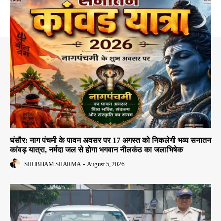
घंसौर: नाग पंचमी के पावन अवसर पर 17 अगस्त को निकलेगी भव्य सनातन
कांवड़ यात्रा, नर्मदा जल से होगा भगवान नीलकंठ का जलाभिषेक
SHUBHAM SHARMA
-
August 5, 2026