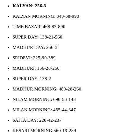
KALYAN: 256-3
KALYAN MORNING: 348-58-990
TIME BAZAR: 468-87-890
SUPER DAY: 138-21-560
MADHUR DAY: 256-3
SRIDEVI: 225-90-389
MADHURI: 156-28-260
SUPER DAY: 138-2
MADHUR MORNING: 480-28-260
NILAM MORNING: 690-53-148
MILAN MORNING: 455-44-347
SATTA DAY: 220-42-237
KESARI MORNING:560-19-289