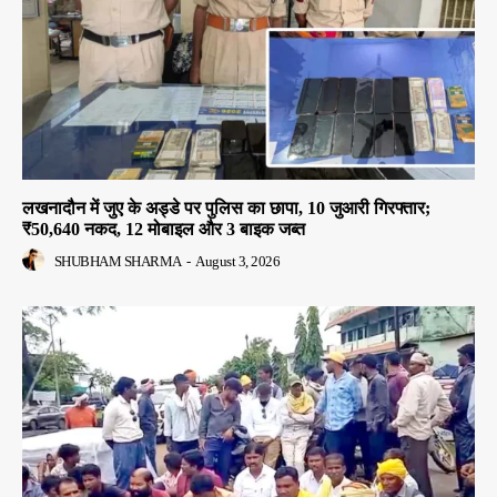
लखनादौन में जुए के अड्डे पर पुलिस का छापा, 10 जुआरी गिरफ्तार;
₹50,640 नकद, 12 मोबाइल और 3 बाइक जब्त
SHUBHAM SHARMA
-
August 3, 2026