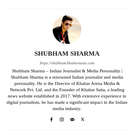
SHUBHAM SHARMA
https://shubham.khabarsatta.com
Shubham Sharma – Indian Journalist & Media Personality |
Shubham Sharma is a renowned Indian journalist and media
personality. He is the Director of Khabar Arena Media &
Network Pvt. Ltd. and the Founder of Khabar Satta, a leading
news website established in 2017. With extensive experience in
digital journalism, he has made a significant impact in the Indian
media industry.