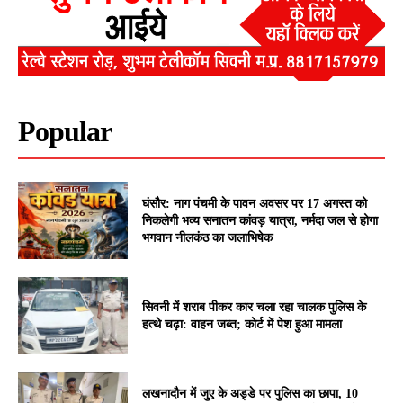
Popular
घंसौर: नाग पंचमी के पावन अवसर पर 17 अगस्त को
निकलेगी भव्य सनातन कांवड़ यात्रा, नर्मदा जल से होगा
भगवान नीलकंठ का जलाभिषेक
सिवनी में शराब पीकर कार चला रहा चालक पुलिस के
हत्थे चढ़ा: वाहन जब्त; कोर्ट में पेश हुआ मामला
लखनादौन में जुए के अड्डे पर पुलिस का छापा, 10