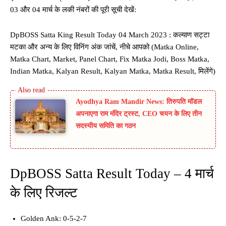
03 और 04 मार्च के लकी नंबरों की पूरी सूची देखें:
DpBOSS Satta King Result Today 04 March 2023 : कल्याण सट्टा
मटका और अन्य के लिए विनिंग अंक जांचें, नीचे आपको (Matka Online,
Matka Chart, Market, Panel Chart, Fix Matka Jodi, Boss Matka,
Indian Matka, Kalyan Result, Kalyan Matka, Matka Result, मिलेंगे)
Ayodhya Ram Mandir News: तिरुपति मॉडल
अपनाएगा राम मंदिर ट्रस्ट, CEO चयन के लिए तीन
सदस्यीय समिति का गठन
DpBOSS Satta Result Today – 4 मार्च
के लिए रिजल्ट
Golden Ank: 0-5-2-7