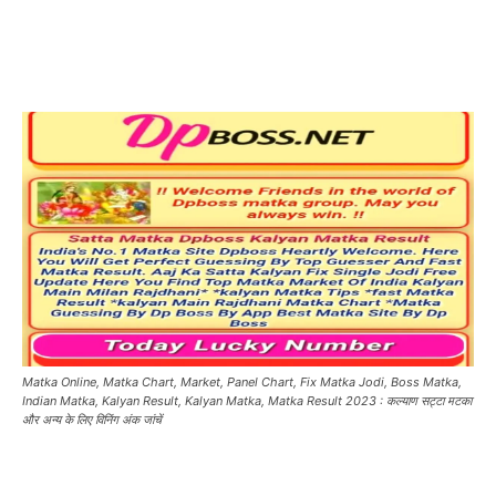
Matka Online, Matka Chart, Market, Panel Chart, Fix Matka Jodi, Boss Matka,
Indian Matka, Kalyan Result, Kalyan Matka, Matka Result 2023 : कल्याण सट्टा मटका
और अन्य के लिए विनिंग अंक जांचें