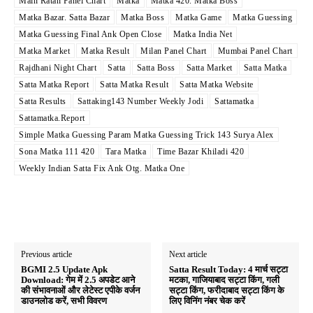
Main Ratan Panel Chart
Matka
Matka 420. Matka Boss
Matka Bazar. Satta Bazar
Matka Boss
Matka Game
Matka Guessing
Matka Guessing Final Ank Open Close
Matka India Net
Matka Market
Matka Result
Milan Panel Chart
Mumbai Panel Chart
Rajdhani Night Chart
Satta
Satta Boss
Satta Market
Satta Matka
Satta Matka Report
Satta Matka Result
Satta Matka Website
Satta Results
Sattaking143 Number Weekly Jodi
Sattamatka
Sattamatka.Report
Simple Matka Guessing Param Matka Guessing Trick 143 Surya Alex
Sona Matka 111 420
Tara Matka
Time Bazar Khiladi 420
Weekly Indian Satta Fix Ank Otg. Matka One
Previous article
Next article
BGMI 2.5 Update Apk
Satta Result Today: 4 मार्च सट्टा
Download: गेम में 2.5 अपडेट आने
मटका, गाजियाबाद सट्टा किंग, गली
की संभावनाओं और लेटेस्ट एपीके वर्जन
सट्टा किंग, फरीदाबाद सट्टा किंग के
डाउनलोड करें, सभी विवरण
लिए विनिंग नंबर चेक करें