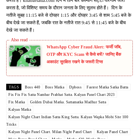
करता है। khabarsatta.com दिन में तीन बार कल्याण सट्टा परिणाम जारी
करता है, जो विशिष्ट समय के दौरान जनता के लिए सुलभ होते हैं। दिन के
नतीजे सुबह 11:15 बजे से दोपहर 1:15 और दोपहर 3:45 से शाम 5:45 बजे के
बीच देखे जा सकते हैं, जबकि रात के नतीजे रात 9:45 से 11:45 बजे के बीच
देखे जा सकते हैं।
WhatsApp Cyber Fraud Alert: फर्जी जॉब,
OTP और KYC Scam से कैसे बचें? जानिए बैंक
अकाउंट सुरक्षित रखने के जरूरी टिप्स
TAGS
Boss 440
Boss Matka
Dpboss
Fastest Matka Satka Batta
Fix Fix Fix Satta Nambar Prabhat Satta. Kalyan Panel Chart 2023
Fix Matka
Golden Dubai Matka. Sattamatka Madhur Satta
Kalyan Matka
Kalyan Night Chart Indian Satta King Satta. Kalyan Wapka Mobi Site 100
Tricks
Kalyan Night Panel Chart. Milan Night Panel Chart
Kalyan Panel Chart