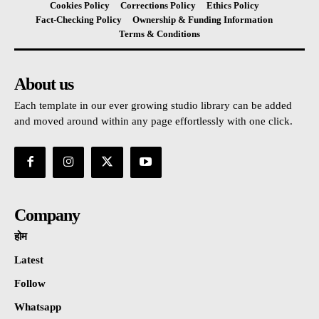
Cookies Policy
Corrections Policy
Ethics Policy
Fact-Checking Policy
Ownership & Funding Information
Terms & Conditions
About us
Each template in our ever growing studio library can be added
and moved around within any page effortlessly with one click.
Company
होम
Latest
Follow
Whatsapp