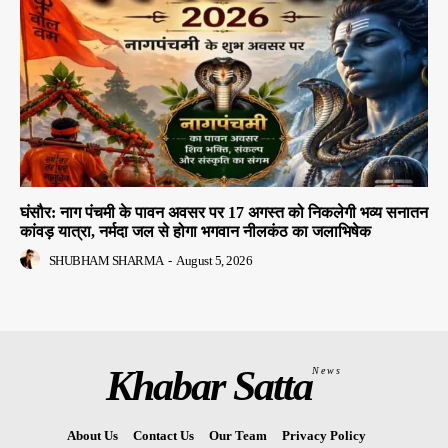
घंसौर: नाग पंचमी के पावन अवसर पर 17 अगस्त को निकलेगी भव्य सनातन
कांवड़ यात्रा, नर्मदा जल से होगा भगवान नीलकंठ का जलाभिषेक
SHUBHAM SHARMA
-
August 5, 2026
Khabar Satta
News
About Us
Contact Us
Our Team
Privacy Policy