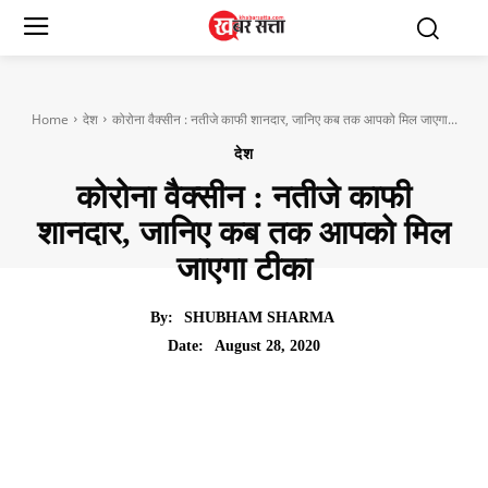
Home
देश
कोरोना वैक्सीन : नतीजे काफी शानदार, जानिए कब तक आपको मिल जाएगा...
देश
कोरोना वैक्सीन : नतीजे काफी
शानदार, जानिए कब तक आपको मिल
जाएगा टीका
By:
SHUBHAM SHARMA
August 28, 2020
Date: