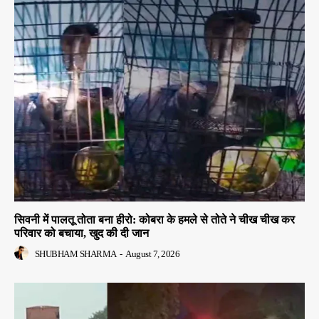
सिवनी में पालतू तोता बना हीरो: कोबरा के हमले से तोते ने चीख चीख कर
परिवार को बचाया, खुद की दी जान
SHUBHAM SHARMA
-
August 7, 2026