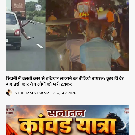
सिवनी में चलती कार से हथियार लहराने का वीडियो वायरल: कुछ ही देर
बाद उसी कार ने 4 लोगों को मारी टक्कर
SHUBHAM SHARMA
-
August 7, 2026