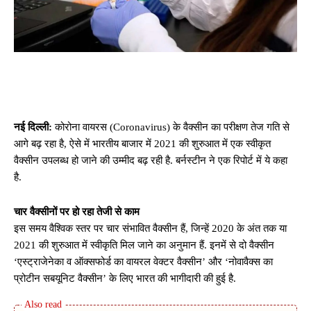
नई दिल्ली:
कोरोना वायरस (Coronavirus) के वैक्सीन का परीक्षण तेज गति से
आगे बढ़ रहा है, ऐसे में भारतीय बाजार में 2021 की शुरुआत में एक स्वीकृत
वैक्सीन उपलब्ध हो जाने की उम्मीद बढ़ रही है. बर्नस्टीन ने एक रिपोर्ट में ये कहा
है.
चार वैक्सीनों पर हो रहा तेजी से काम
इस समय वैश्विक स्तर पर चार संभावित वैक्सीन हैं, जिन्हें 2020 के अंत तक या
2021 की शुरुआत में स्वीकृति मिल जाने का अनुमान हैं. इनमें से दो वैक्सीन
‘एस्ट्राजेनेका व ऑक्सफोर्ड का वायरल वेक्टर वैक्सीन’ और ‘नोवावैक्स का
प्रोटीन सबयूनिट वैक्सीन’ के लिए भारत की भागीदारी की हुई है.