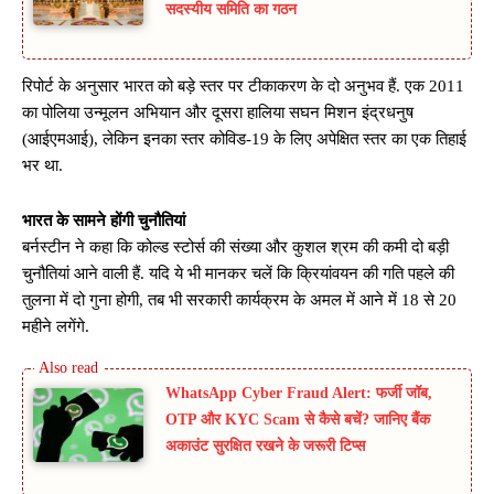
सदस्यीय समिति का गठन
रिपोर्ट के अनुसार भारत को बड़े स्तर पर टीकाकरण के दो अनुभव हैं. एक 2011
का पोलिया उन्मूलन अभियान और दूसरा हालिया सघन मिशन इंद्रधनुष
(आईएमआई), लेकिन इनका स्तर कोविड-19 के लिए अपेक्षित स्तर का एक तिहाई
भर था.
भारत के सामने होंगी चुनौतियां
बर्नस्टीन ने कहा कि कोल्ड स्टोर्स की संख्या और कुशल श्रम की कमी दो बड़ी
चुनौतियां आने वाली हैं. यदि ये भी मानकर चलें कि क्रियांवयन की गति पहले की
तुलना में दो गुना होगी, तब भी सरकारी कार्यक्रम के अमल में आने में 18 से 20
महीने लगेंगे.
WhatsApp Cyber Fraud Alert: फर्जी जॉब,
OTP और KYC Scam से कैसे बचें? जानिए बैंक
अकाउंट सुरक्षित रखने के जरूरी टिप्स