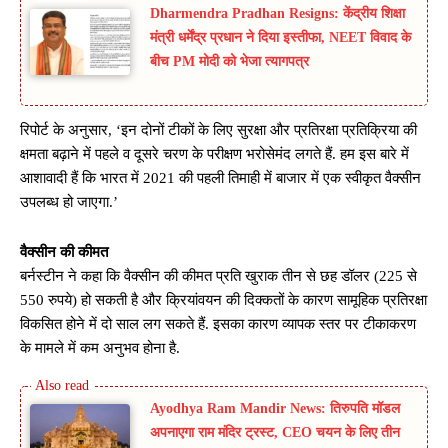
Dharmendra Pradhan Resigns: केंद्रीय शिक्षा
मंत्री धर्मेंद्र प्रधान ने दिया इस्तीफा, NEET विवाद के
बीच PM मोदी को भेजा त्यागपत्र
रिपोर्ट के अनुसार, ‘इन दोनों टीकों के लिए सुरक्षा और प्रतिरक्षा प्रतिक्रिया की
क्षमता बढ़ाने में पहले व दूसरे चरण के परीक्षण भरोसेमंद लगते हैं. हम इस बारे में
आशावादी हैं कि भारत में 2021 की पहली तिमाही में बाजार में एक स्वीकृत वैक्सीन
उपलब्ध हो जाएगा.’
वैक्सीन की कीमत
बर्नस्टीन ने कहा कि वैक्सीन की कीमत प्रति खुराक तीन से छह डॉलर (225 से
550 रुपये) हो सकती है और क्रियांवयन की दिक्कतों के कारण सामूहिक प्रतिरक्षा
विकसित होने में दो साल लग सकते हैं. इसका कारण व्यापक स्तर पर टीकाकरण
के मामले में कम अनुभव होना है.
Ayodhya Ram Mandir News: तिरुपति मॉडल
अपनाएगा राम मंदिर ट्रस्ट, CEO चयन के लिए तीन