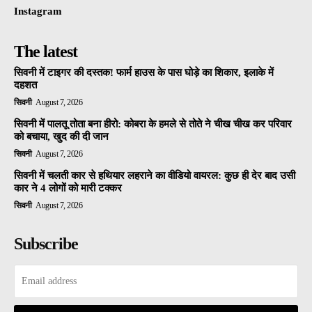
Instagram
The latest
सिवनी में टाइगर की दस्तक! फार्म हाउस के पास घोड़े का शिकार, इलाके में
दहशत
सिवनी
August 7, 2026
सिवनी में पालतू तोता बना हीरो: कोबरा के हमले से तोते ने चीख चीख कर परिवार
को बचाया, खुद की दी जान
सिवनी
August 7, 2026
सिवनी में चलती कार से हथियार लहराने का वीडियो वायरल: कुछ ही देर बाद उसी
कार ने 4 लोगों को मारी टक्कर
सिवनी
August 7, 2026
Subscribe