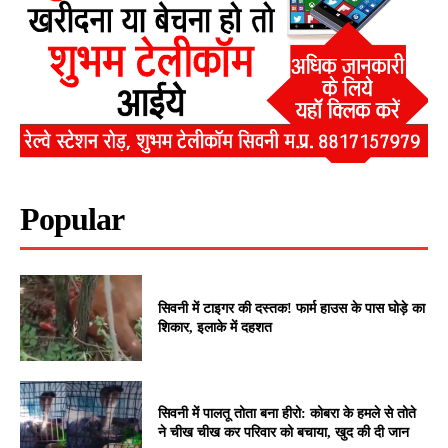
Popular
सिवनी में टाइगर की दस्तक! फार्म हाउस के पास घोड़े का
शिकार, इलाके में दहशत
सिवनी में पालतू तोता बना हीरो: कोबरा के हमले से तोते
ने चीख चीख कर परिवार को बचाया, खुद की दी जान