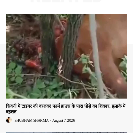
सिवनी में टाइगर की दस्तक! फार्म हाउस के पास घोड़े का शिकार, इलाके में
दहशत
SHUBHAM SHARMA
-
August 7, 2026