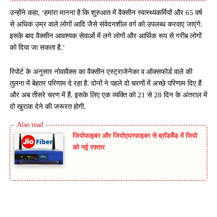
उन्होंने कहा, ‘हमारा मानना है कि शुरुआत में वैक्सीन स्वास्थ्यकर्मियों और 65 वर्ष
से अधिक उम्र वाले लोगों आदि जैसे संवेदनशील वर्ग को उपलब्ध करवाए जाएंगे.
इसके बाद वैक्सीन आवश्यक सेवाओं में लगे लोगों और आर्थिक रूप से गरीब लोगों
को दिया जा सकता है.’
रिपोर्ट के अनुसार नोवावैक्स का वैक्सीन एस्ट्राजेनेका व ऑक्सफोर्ड वाले की
तुलना में बेहतर परिणाम दे रहा है. दोनों ने पहले दो चरणों में अच्छे परिणाम दिए हैं
और अब तीसरे चरण में हैं. इसके लिए एक व्यक्ति को 21 से 28 दिन के अंतराल में
दो खुराक देने की जरूरत होगी.
जियोफाइबर और जियोएयरफाइबर से ब्रॉडबैंड में जियो
को नई रफ्तार