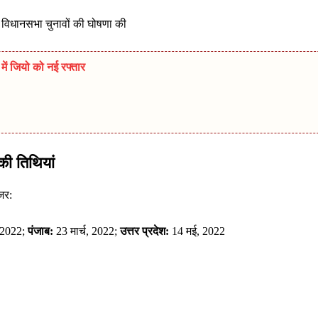
ं विधानसभा चुनावों की घोषणा की
ें जियो को नई रफ्तार
की तिथियां
जर:
, 2022;
पंजाब:
23 मार्च, 2022;
उत्तर प्रदेश:
14 मई, 2022