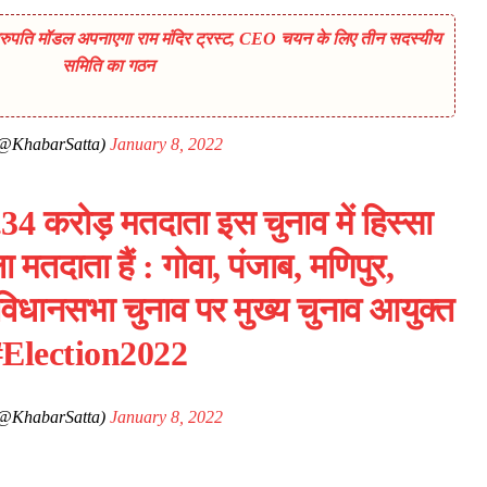
ति मॉडल अपनाएगा राम मंदिर ट्रस्ट, CEO चयन के लिए तीन सदस्यीय
समिति का गठन
(@KhabarSatta)
January 8, 2022
34 करोड़ मतदाता इस चुनाव में हिस्सा
ा मतदाता हैं : गोवा, पंजाब, मणिपुर,
 विधानसभा चुनाव पर मुख्य चुनाव आयुक्त
#Election2022
(@KhabarSatta)
January 8, 2022