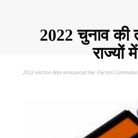
2022 चुनाव की 
राज्यों
2022 election date announced live: Election Commissio