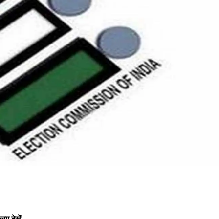
रम देखें