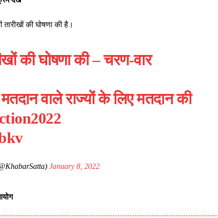
ी तारीखों की घोषणा की है।
ीखों की घोषणा की – चरण-वार
मतदान वाले राज्यों के लिए मतदान की
ction2022
Qbkv
(@KhabarSatta)
January 8, 2022
 आयोग