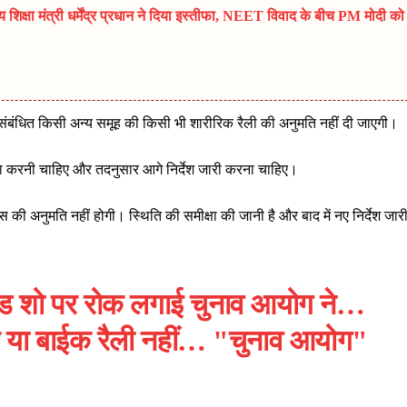
्षा मंत्री धर्मेंद्र प्रधान ने दिया इस्तीफा, NEET विवाद के बीच PM मोदी को
 संबंधित किसी अन्य समूह की किसी भी शारीरिक रैली की अनुमति नहीं दी जाएगी।
्षा करनी चाहिए और तदनुसार आगे निर्देश जारी करना चाहिए।
 अनुमति नहीं होगी। स्थिति की समीक्षा की जानी है और बाद में नए निर्देश जार
ड शो पर रोक लगाई चुनाव आयोग ने…
ल या बाईक रैली नहीं… "चुनाव आयोग"