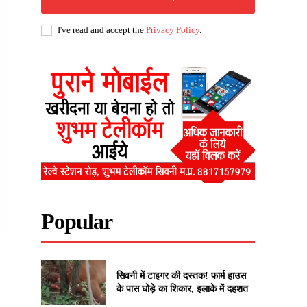
I've read and accept the
Privacy Policy
.
Popular
सिवनी में टाइगर की दस्तक! फार्म हाउस
के पास घोड़े का शिकार, इलाके में दहशत