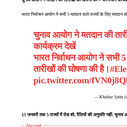
भारत निर्वाचन आयोग ने सभी 5 मतदान वाले राज्यों के लिए मतदान क
चुनाव आयोग ने मतदान की तार
कार्यक्रम देखें
भारत निर्वाचन आयोग ने सभी 5 
तारीखों की घोषणा की है।
#Ele
pic.twitter.com/fVN0j8
— Khabar Satta 
15 जनवरी तक 5 राज्यों में रोड शो, रैलियों की अनुमति नहीं: चुनाव