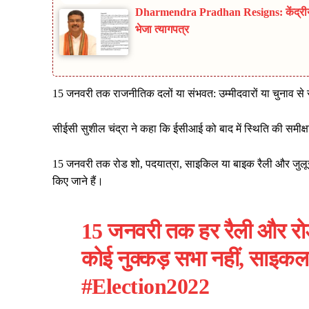
Dharmendra Pradhan Resigns: केंद्रीय शिक
भेजा त्यागपत्र
15 जनवरी तक राजनीतिक दलों या संभवत: उम्मीदवारों या चुनाव से
सीईसी सुशील चंद्रा ने कहा कि ईसीआई को बाद में स्थिति की समीक
15 जनवरी तक रोड शो, पदयात्रा, साइकिल या बाइक रैली और जुलूस की
किए जाने हैं।
15 जनवरी तक हर रैली और रो
कोई नुक्कड़ सभा नहीं, साइक
#Election2022