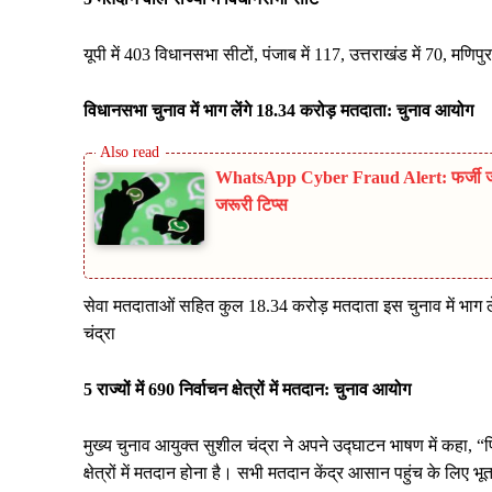
यूपी में 403 विधानसभा सीटों, पंजाब में 117, उत्तराखंड में 70, मणि
विधानसभा चुनाव में भाग लेंगे 18.34 करोड़ मतदाता: चुनाव आयोग
WhatsApp Cyber Fraud Alert: फर्जी जॉब
जरूरी टिप्स
सेवा मतदाताओं सहित कुल 18.34 करोड़ मतदाता इस चुनाव में भाग लेंगे
चंद्रा
5 राज्यों में 690 निर्वाचन क्षेत्रों में मतदान: चुनाव आयोग
मुख्य चुनाव आयुक्त सुशील चंद्रा ने अपने उद्घाटन भाषण में कहा, “प
क्षेत्रों में मतदान होना है। सभी मतदान केंद्र आसान पहुंच के लिए भ