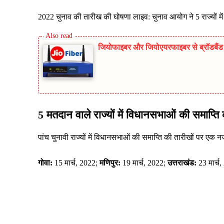
2022 चुनाव की तारीख की घोषणा लाइव: चुनाव आयोग ने 5 राज्यों मे
जियोफाइबर और जियोएयरफाइबर से ब्रॉडबैंड म
5 मतदान वाले राज्यों में विधानसभाओं की समाप्ति 
पांच चुनावी राज्यों में विधानसभाओं की समाप्ति की तारीखों पर एक न
गोवा:
15 मार्च, 2022;
मणिपुर:
19 मार्च, 2022;
उत्तराखंड:
23 मार्च
Share