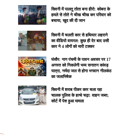
सिवनी में पालतू तोता बना हीरो: कोबरा के
हमले से तोते ने चीख चीख कर परिवार को
बचाया, खुद की दी जान
सिवनी में चलती कार से हथियार लहराने
का वीडियो वायरल: कुछ ही देर बाद उसी
कार ने 4 लोगों को मारी टक्कर
घंसौर: नाग पंचमी के पावन अवसर पर 17
अगस्त को निकलेगी भव्य सनातन कांवड़
यात्रा, नर्मदा जल से होगा भगवान नीलकंठ
का जलाभिषेक
सिवनी में शराब पीकर कार चला रहा
चालक पुलिस के हत्थे चढ़ा: वाहन जब्त;
कोर्ट में पेश हुआ मामला