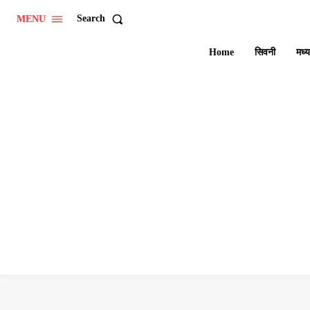
Search
MENU
Home
सिवनी
मध्य