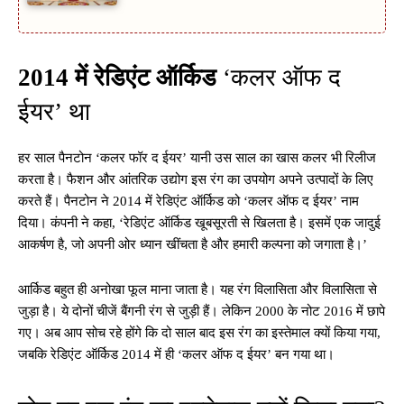
2014 में रेडिएंट ऑर्किड
‘कलर ऑफ द
ईयर’ था
हर साल पैनटोन ‘कलर फॉर द ईयर’ यानी उस साल का खास कलर भी रिलीज
करता है। फैशन और आंतरिक उद्योग इस रंग का उपयोग अपने उत्पादों के लिए
करते हैं। पैनटोन ने 2014 में रेडिएंट ऑर्किड को ‘कलर ऑफ द ईयर’ नाम
दिया। कंपनी ने कहा, ‘रेडिएंट ऑर्किड खूबसूरती से खिलता है। इसमें एक जादुई
आकर्षण है, जो अपनी ओर ध्यान खींचता है और हमारी कल्पना को जगाता है।’
आर्किड बहुत ही अनोखा फूल माना जाता है। यह रंग विलासिता और विलासिता से
जुड़ा है। ये दोनों चीजें बैंगनी रंग से जुड़ी हैं। लेकिन 2000 के नोट 2016 में छापे
गए। अब आप सोच रहे होंगे कि दो साल बाद इस रंग का इस्तेमाल क्यों किया गया,
जबकि रेडिएंट ऑर्किड 2014 में ही ‘कलर ऑफ द ईयर’ बन गया था।