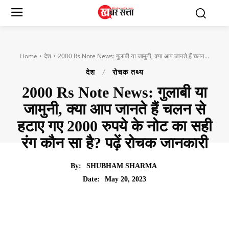
Home
देश
2000 Rs Note News: गुलाबी या जामुनी, क्या आप जानते हैं चलन...
देश
रोचक तथ्य
2000 Rs Note News: गुलाबी या
जामुनी, क्या आप जानते हैं चलन से
हटाए गए 2000 रुपये के नोट का सही
रंग कौन सा है? पढ़ें रोचक जानकारी
By:
SHUBHAM SHARMA
May 20, 2023
Date: