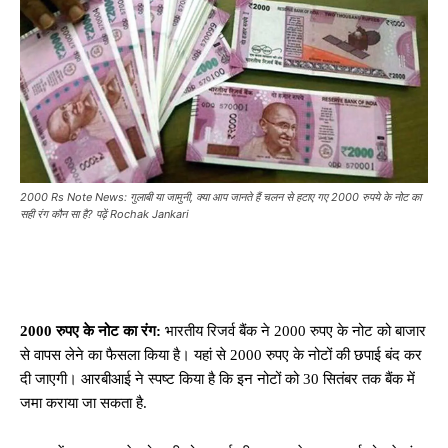
2000 Rs Note News: गुलाबी या जामुनी, क्या आप जानते हैं चलन से हटाए गए 2000 रुपये के नोट का
सही रंग कौन सा है? पढ़ें Rochak Jankari
2000 रुपए के नोट का रंग:
भारतीय रिजर्व बैंक ने 2000 रुपए के नोट को बाजार
से वापस लेने का फैसला किया है। यहां से 2000 रुपए के नोटों की छपाई बंद कर
दी जाएगी। आरबीआई ने स्पष्ट किया है कि इन नोटों को 30 सितंबर तक बैंक में
जमा कराया जा सकता है.