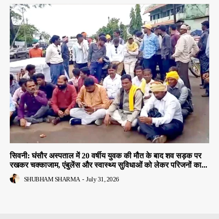
सिवनी: घंसौर अस्पताल में 20 वर्षीय युवक की मौत के बाद शव सड़क पर
रखकर चक्काजाम, एंबुलेंस और स्वास्थ्य सुविधाओं को लेकर परिजनों का...
SHUBHAM SHARMA
-
July 31, 2026