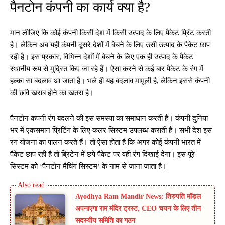
पैनटोन कंपनी का कार्य क्या है?
मान लीजिए कि कोई कंपनी किसी देश में किसी उत्पाद के लिए पैकेट प्रिंट करती
है। लेकिन अब यही कंपनी दूसरे देशों में बेचने के लिए उसी उत्पाद के पैकेट छाप
रही है। इस प्रकार, विभिन्न देशों में बेचने के लिए एक ही उत्पाद के पैकेट
स्थानीय रूप से मुद्रित किए जा रहे हैं। ऐसा करने से कई बार पैकेट के रंग में
हल्का सा बदलाव आ जाता है। भले ही यह बदलाव मामूली है, लेकिन इससे कंपनी
की छवि खराब होने का खतरा है।
पैनटोन कंपनी रंग बदलने की इस समस्या का समाधान करती है। कंपनी दुनिया
भर में एकसमान प्रिंटिंग के लिए कलर सिस्टम उपलब्ध कराती है। सभी देश इस
रंग योजना का पालन करते हैं। तो ऐसा होता है कि अगर कोई कंपनी भारत में
पैकेट छाप रही है तो ब्रिटेन में छपे पैकेट पर वही रंग दिखाई देगा। इस पूरे
सिस्टम को ‘पैनटोन मैचिंग सिस्टम’ के नाम से जाना जाता है।
Ayodhya Ram Mandir News: तिरुपति मॉडल
अपनाएगा राम मंदिर ट्रस्ट, CEO चयन के लिए तीन
सदस्यीय समिति का गठन