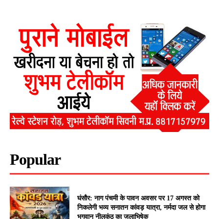
Popular
घंसौर: नाग पंचमी के पावन अवसर पर 17 अगस्त को
निकलेगी भव्य सनातन कांवड़ यात्रा, नर्मदा जल से होगा
भगवान नीलकंठ का जलाभिषेक