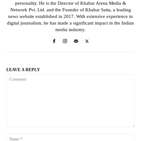
personality. He is the Director of Khabar Arena Media &
Network Pvt. Ltd. and the Founder of Khabar Satta, a leading
news website established in 2017. With extensive experience in
digital journalism, he has made a significant impact in the Indian
media industry.
LEAVE A REPLY
Comment:
Na