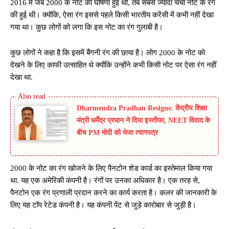
2016 में जब 2000 के नोट की घोषणा हुई थी, तब सबसे ज्यादा चर्चा नोट के रंग
की हुई थी। क्योंकि, ऐसा रंग इससे पहले किसी भारतीय करेंसी में कभी नहीं देखा
गया था। कुछ लोगों को लगा कि इस नोट का रंग गुलाबी है।
कुछ लोगों ने कहा है कि इसमें बैंगनी रंग की छाया है। लोग 2000 के नोट को
देखने के लिए काफी उत्साहित थे क्योंकि उन्होंने कभी किसी नोट पर ऐसा रंग नहीं
देखा था.
Dharmendra Pradhan Resigns: केंद्रीय शिक्षा
मंत्री धर्मेंद्र प्रधान ने दिया इस्तीफा, NEET विवाद के
बीच PM मोदी को भेजा त्यागपत्र
2000 के नोट का रंग खोजने के लिए पैनटोन शेड कार्ड का इस्तेमाल किया गया
था. यह एक अमेरिकी कंपनी है। रंगों पर उनका अधिकार है। एक तरह से,
पैनटोन एक रंग प्रणाली प्रदान करने का कार्य करता है। कलर की जानकारी के
लिए यह टॉप रेटेड कंपनी है। यह कंपनी पेंट से जुड़े कारोबार से जुड़ी है।