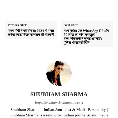
Previous article
Next article
पीएम मोदी ने की घोषणा: 2024 में भारत
मध्यप्रदेश: एक WhatsApp DP और
करेगा क्वाड शिखर सम्मेलन की मेजबानी
50 लाख की चोरी का खुला
राज! नौकरानी ने सुनाई आपबीती;
पुलिस भी रह गई हैरान
SHUBHAM SHARMA
https://shubham.khabarsatta.com
Shubham Sharma – Indian Journalist & Media Personality |
Shubham Sharma is a renowned Indian journalist and media