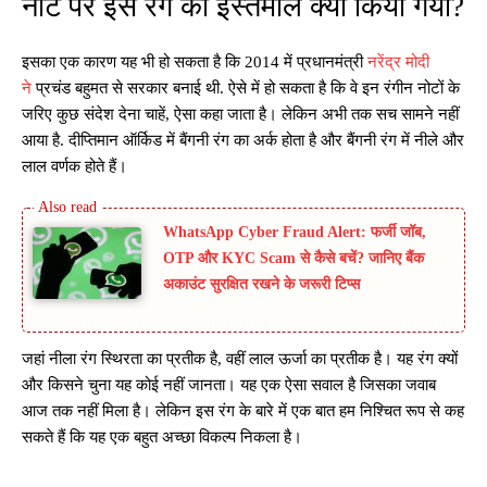
नोट पर इस रंग का इस्तेमाल क्यों किया गया?
इसका एक कारण यह भी हो सकता है कि 2014 में प्रधानमंत्री
नरेंद्र मोदी
ने
प्रचंड बहुमत से सरकार बनाई थी. ऐसे में हो सकता है कि वे इन रंगीन नोटों के
जरिए कुछ संदेश देना चाहें, ऐसा कहा जाता है। लेकिन अभी तक सच सामने नहीं
आया है. दीप्तिमान ऑर्किड में बैंगनी रंग का अर्क होता है और बैंगनी रंग में नीले और
लाल वर्णक होते हैं।
WhatsApp Cyber Fraud Alert: फर्जी जॉब,
OTP और KYC Scam से कैसे बचें? जानिए बैंक
अकाउंट सुरक्षित रखने के जरूरी टिप्स
जहां नीला रंग स्थिरता का प्रतीक है, वहीं लाल ऊर्जा का प्रतीक है। यह रंग क्यों
और किसने चुना यह कोई नहीं जानता। यह एक ऐसा सवाल है जिसका जवाब
आज तक नहीं मिला है। लेकिन इस रंग के बारे में एक बात हम निश्चित रूप से कह
सकते हैं कि यह एक बहुत अच्छा विकल्प निकला है।