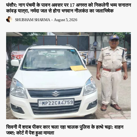
घंसौर: नाग पंचमी के पावन अवसर पर 17 अगस्त को निकलेगी भव्य सनातन
कांवड़ यात्रा, नर्मदा जल से होगा भगवान नीलकंठ का जलाभिषेक
SHUBHAM SHARMA
-
August 5, 2026
सिवनी में शराब पीकर कार चला रहा चालक पुलिस के हत्थे चढ़ा: वाहन
जब्त; कोर्ट में पेश हुआ मामला