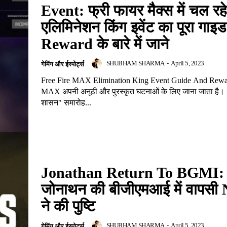
Event: फ्री फायर मैक्स में चल रहे
एलिमिनेशन किंग इवेंट का पूरा गा
Reward के बारे में जाने
SHUBHAM SHARMA
-
April 5, 2023
गेमिंग और ईस्पोर्ट्स
Free Fire MAX Elimination King Event Guide And Rewar
MAX अपनी अनूठी और पुरस्कृत घटनाओं के लिए जाना जाता है।
शासन" समारोह...
Jonathan Return To BGMI:
जोनाथन की बीजीएमआई में वापसी
ने की पुष्टि
SHUBHAM SHARMA
-
April 5, 2023
गेमिंग और ईस्पोर्ट्स