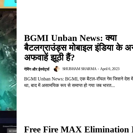
BGMI Unban News: क्या
बैटलग्राउंड्स मोबाइल इंडिया के अ
अफवाहें झूठी हैं?
SHUBHAM SHARMA
-
April 6, 2023
गेमिंग और ईस्पोर्ट्स
BGMI Unban News: BGMI, एक बैटल-रॉयल गेम जिसने देश में 
था, बाद में असामयिक रूप से समाप्त हो गया जब भारत...
Free Fire MAX Elimination