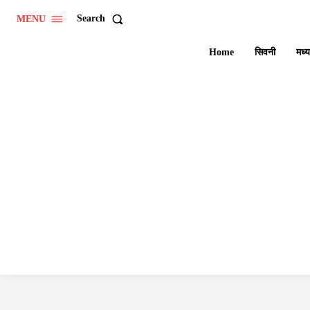
Search
MENU
Home
सिवनी
मध्य