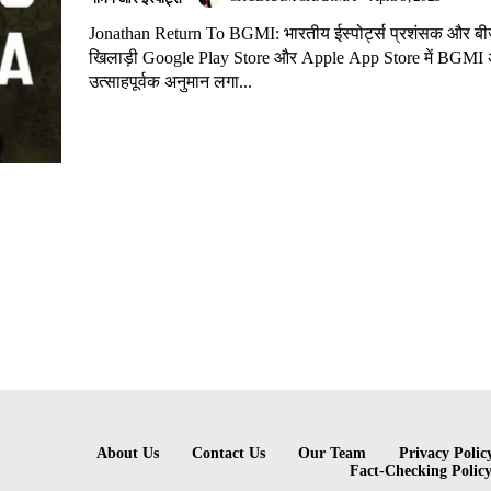
Jonathan Return To BGMI: भारतीय ईस्पोर्ट्स प्रशंसक और 
खिलाड़ी Google Play Store और Apple App Store में BGMI 
उत्साहपूर्वक अनुमान लगा...
About Us
Contact Us
Our Team
Privacy Polic
Fact-Checking Polic