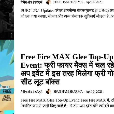
SHUBHAM SHARMA
-
April 6, 2023
गेमिंग और ईस्पोर्ट्स
PUBG 23.1 Update: प्लेयर अननोन्स बैटलग्राउंड (PUBG) का
जो एक नया नक्शा, सीज़न और अन्य रोमांचक सुविधाएँ जोड़ता है, आने
Free Fire MAX Glee Top-Up
Event: फ्री फायर मैक्स में चल रह
अप इवेंट में इस तरह मिलेगा फ्री ग
सीट लूट बॉक्स
SHUBHAM SHARMA
-
April 6, 2023
गेमिंग और ईस्पोर्ट्स
Free Fire MAX Glee Top-Up Event: Free Fire MAX में, टॉ
नियमित रूप से जारी किए जाते हैं। ये टॉप-अप इवेंट हीरे खरीदने का