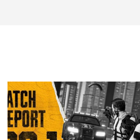
BIOGRA