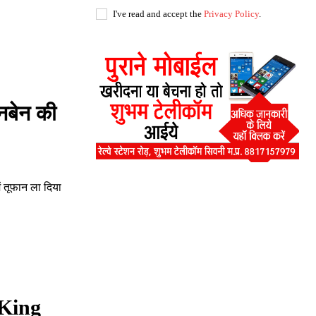
I've read and accept the
Privacy Policy
.
नबेन की
तूफान ला दिया
 King