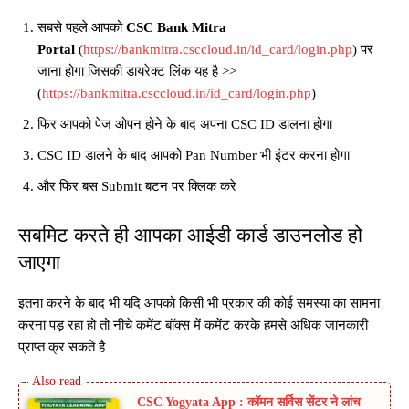
सबसे पहले आपको
CSC Bank Mitra
Portal
(
https://bankmitra.csccloud.in/id_card/login.php
) पर
जाना होगा जिसकी डायरेक्ट लिंक यह है >>
(
https://bankmitra.csccloud.in/id_card/login.php
)
फिर आपको पेज ओपन होने के बाद अपना CSC ID डालना होगा
CSC ID डालने के बाद आपको Pan Number भी इंटर करना होगा
और फिर बस Submit बटन पर क्लिक करे
सबमिट करते ही आपका आईडी कार्ड डाउनलोड हो
जाएगा
इतना करने के बाद भी यदि आपको किसी भी प्रकार की कोई समस्या का सामना
करना पड़ रहा हो तो नीचे कमेंट बॉक्स में कमेंट करके हमसे अधिक जानकारी
प्राप्त क्र सकते है
CSC Yogyata App : कॉमन सर्विस सेंटर ने लांच