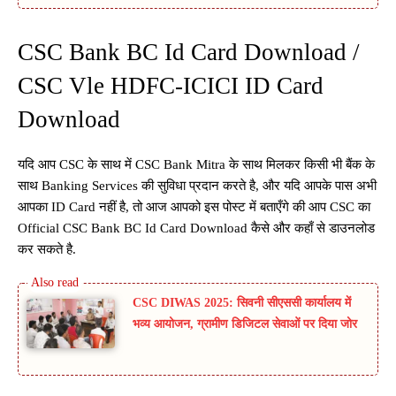
CSC Bank BC Id Card Download /
CSC Vle HDFC-ICICI ID Card
Download
यदि आप CSC के साथ में CSC Bank Mitra के साथ मिलकर किसी भी बैंक के
साथ Banking Services की सुविधा प्रदान करते है, और यदि आपके पास अभी
आपका ID Card नहीं है, तो आज आपको इस पोस्ट में बताएँगे की आप CSC का
Official CSC Bank BC Id Card Download कैसे और कहाँ से डाउनलोड
कर सकते है.
CSC DIWAS 2025: सिवनी सीएससी कार्यालय में
भव्य आयोजन, ग्रामीण डिजिटल सेवाओं पर दिया जोर