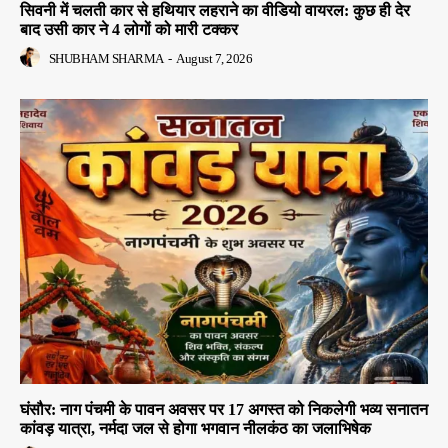
सिवनी में चलती कार से हथियार लहराने का वीडियो वायरल: कुछ ही देर
बाद उसी कार ने 4 लोगों को मारी टक्कर
SHUBHAM SHARMA
-
August 7, 2026
घंसौर: नाग पंचमी के पावन अवसर पर 17 अगस्त को निकलेगी भव्य सनातन
कांवड़ यात्रा, नर्मदा जल से होगा भगवान नीलकंठ का जलाभिषेक