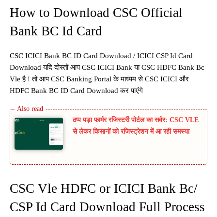
How to Download CSC Official
Bank BC Id Card
CSC ICICI Bank BC ID Card Download / ICICI CSP Id Card
Download यदि दोस्तों आप CSC ICICI Bank या CSC HDFC Bank Bc
Vle है ! तो आप CSC Banking Portal के माध्यम से CSC ICICI और
HDFC Bank BC ID Card Download कर पाएंगे
ठप्प पड़ा फार्मर रजिस्टरी पोर्टल का सर्वर: CSC VLE
से लेकर किसानों को रजिस्ट्रेशन में आ रही समस्या
CSC Vle HDFC or ICICI Bank Bc/
CSP Id Card Download Full Process