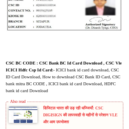
CSC BC CODE : CSC Bank BC Id Card Download , CSC Vle
ICICI Hdfc Csp Id Card
:- ICICI bank id card download, CSC
ID Card Download, How to download CSC Bank ID Card, CSC
bank mitra BC CODE , ICICI bank id card Download, HDFC
bank id card Download
डिजिटल भारत की उड़ रही धज्जियाँ: CSC
DIGISIGN की लापरवाही से महीनों से परेशान VLE
और आम उपभोक्ता