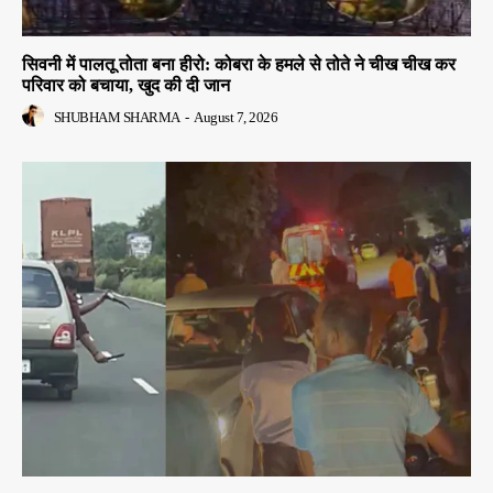
सिवनी में पालतू तोता बना हीरो: कोबरा के हमले से तोते ने चीख चीख कर
परिवार को बचाया, खुद की दी जान
SHUBHAM SHARMA
-
August 7, 2026