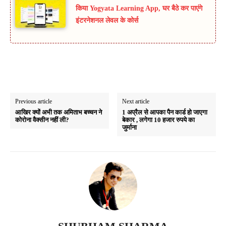
किया Yogyata Learning App, घर बैठे कर पाएंगे
इंटरनेशनल लेवल के कोर्स
Previous article
Next article
आखिर क्यों अभी तक अमिताभ बच्चन ने
1 अप्रैल से आपका पैन कार्ड हो जाएगा
कोरोना वैक्सीन नहीं ली?
बेकार , लगेगा 10 हजार रुपये का
जुर्माना