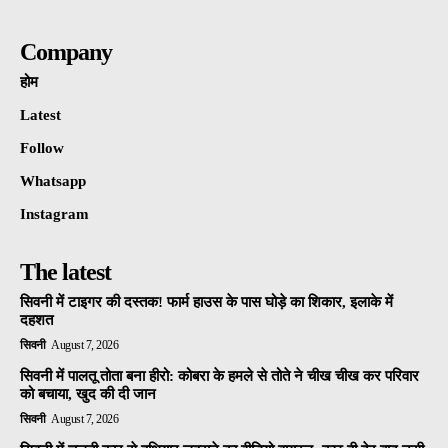
Company
होम
Latest
Follow
Whatsapp
Instagram
The latest
सिवनी में टाइगर की दस्तक! फार्म हाउस के पास घोड़े का शिकार, इलाके में
दहशत
सिवनी
August 7, 2026
सिवनी में पालतू तोता बना हीरो: कोबरा के हमले से तोते ने चीख चीख कर परिवार
को बचाया, खुद की दी जान
सिवनी
August 7, 2026