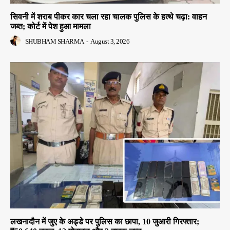
सिवनी में शराब पीकर कार चला रहा चालक पुलिस के हत्थे चढ़ा: वाहन
जब्त; कोर्ट में पेश हुआ मामला
SHUBHAM SHARMA
-
August 3, 2026
लखनादौन में जुए के अड्डे पर पुलिस का छापा, 10 जुआरी गिरफ्तार;