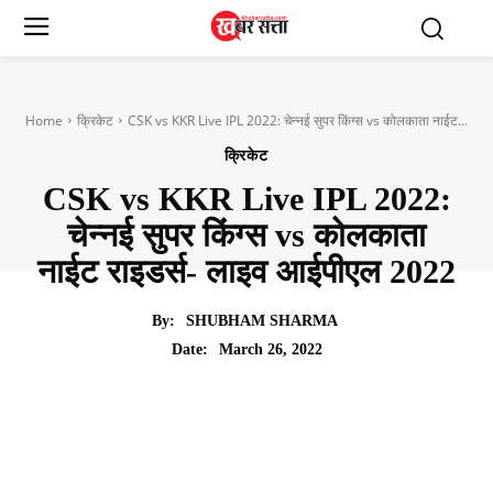
Home
क्रिकेट
CSK vs KKR Live IPL 2022: चेन्नई सुपर किंग्स vs कोलकाता नाईट...
क्रिकेट
CSK vs KKR Live IPL 2022:
चेन्नई सुपर किंग्स vs कोलकाता
नाईट राइडर्स- लाइव आईपीएल 2022
By:
SHUBHAM SHARMA
March 26, 2022
Date: