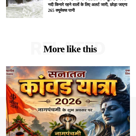
नदी किनारे रहने वालों के लिए अलर्ट जारी, छोड़ा जाएगा
265 क्यूमेक्स पानी
RELATED
More like this