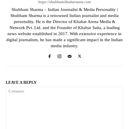
https://shubham.khabarsatta.com
Shubham Sharma – Indian Journalist & Media Personality |
Shubham Sharma is a renowned Indian journalist and media
personality. He is the Director of Khabar Arena Media &
Network Pvt. Ltd. and the Founder of Khabar Satta, a leading
news website established in 2017. With extensive experience in
digital journalism, he has made a significant impact in the Indian
media industry.
LEAVE A REPLY