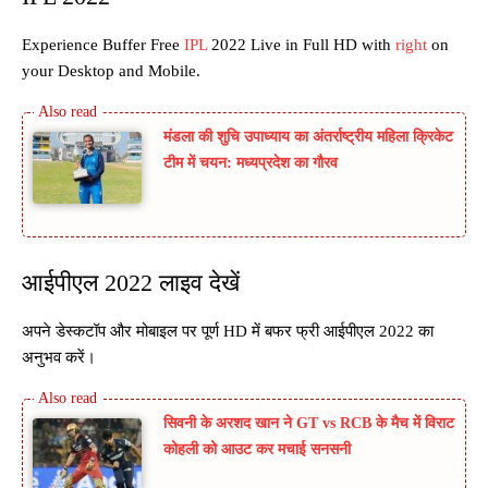
Experience Buffer Free
IPL
2022 Live in Full HD with
right
on
your Desktop and Mobile.
मंडला की शुचि उपाध्याय का अंतर्राष्ट्रीय महिला क्रिकेट
टीम में चयन: मध्यप्रदेश का गौरव
आईपीएल 2022 लाइव देखें
अपने डेस्कटॉप और मोबाइल पर पूर्ण HD में बफर फ्री आईपीएल 2022 का
अनुभव करें।
सिवनी के अरशद खान ने GT vs RCB के मैच में विराट
कोहली को आउट कर मचाई सनसनी