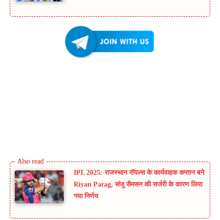
IPL 2025: राजस्थान रॉयल्स के कार्यवाहक कप्तान बने
Riyan Parag, संजू सैमसन की सर्जरी के कारण लिया
गया निर्णय