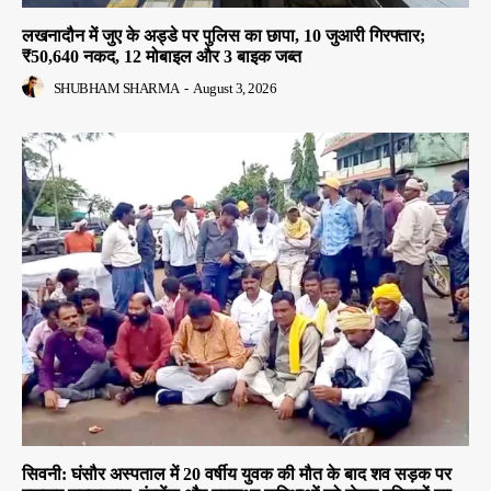
लखनादौन में जुए के अड्डे पर पुलिस का छापा, 10 जुआरी गिरफ्तार;
₹50,640 नकद, 12 मोबाइल और 3 बाइक जब्त
SHUBHAM SHARMA
-
August 3, 2026
सिवनी: घंसौर अस्पताल में 20 वर्षीय युवक की मौत के बाद शव सड़क पर