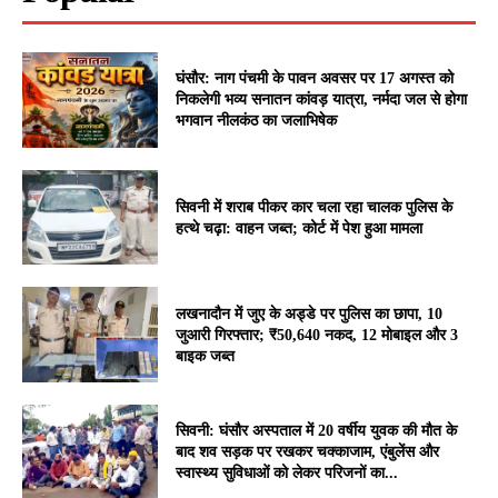
घंसौर: नाग पंचमी के पावन अवसर पर 17 अगस्त को
निकलेगी भव्य सनातन कांवड़ यात्रा, नर्मदा जल से होगा
भगवान नीलकंठ का जलाभिषेक
सिवनी में शराब पीकर कार चला रहा चालक पुलिस के
हत्थे चढ़ा: वाहन जब्त; कोर्ट में पेश हुआ मामला
लखनादौन में जुए के अड्डे पर पुलिस का छापा, 10
जुआरी गिरफ्तार; ₹50,640 नकद, 12 मोबाइल और 3
बाइक जब्त
सिवनी: घंसौर अस्पताल में 20 वर्षीय युवक की मौत के
बाद शव सड़क पर रखकर चक्काजाम, एंबुलेंस और
स्वास्थ्य सुविधाओं को लेकर परिजनों का...