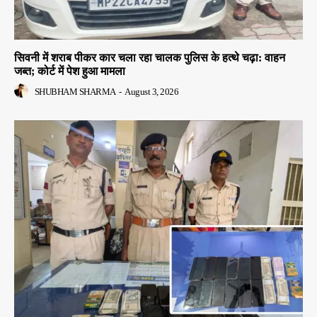
सिवनी में शराब पीकर कार चला रहा चालक पुलिस के हत्थे चढ़ा: वाहन
जब्त; कोर्ट में पेश हुआ मामला
SHUBHAM SHARMA
-
August 3, 2026