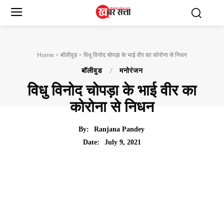
Home
बॉलीवुड
विधु विनोद चोपड़ा के भाई वीर का कोरोना से निधन
बॉलीवुड
मनोरंजन
विधु विनोद चोपड़ा के भाई वीर का
कोरोना से निधन
By:
Ranjana Pandey
July 9, 2021
Date: