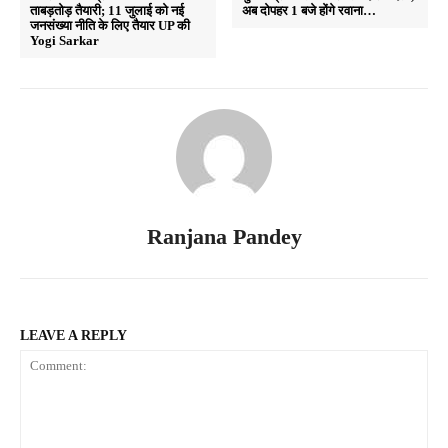
ताबड़तोड़ तैयारी; 11 जुलाई को नई
अब दोपहर 1 बजे होंगे रवाना…
जनसंख्या नीति के लिए तैयार UP की
Yogi Sarkar
Ranjana Pandey
LEAVE A REPLY