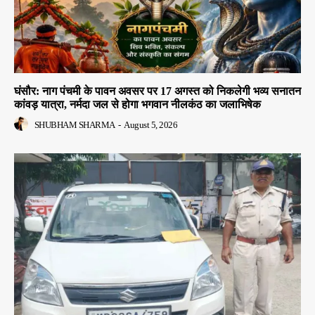
घंसौर: नाग पंचमी के पावन अवसर पर 17 अगस्त को निकलेगी भव्य सनातन
कांवड़ यात्रा, नर्मदा जल से होगा भगवान नीलकंठ का जलाभिषेक
SHUBHAM SHARMA
-
August 5, 2026