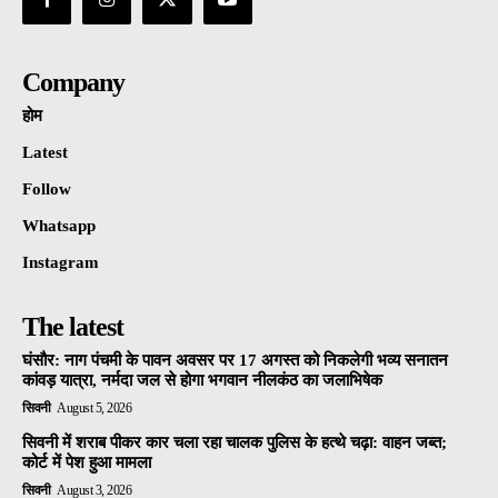
Company
होम
Latest
Follow
Whatsapp
Instagram
The latest
घंसौर: नाग पंचमी के पावन अवसर पर 17 अगस्त को निकलेगी भव्य सनातन
कांवड़ यात्रा, नर्मदा जल से होगा भगवान नीलकंठ का जलाभिषेक
सिवनी
August 5, 2026
सिवनी में शराब पीकर कार चला रहा चालक पुलिस के हत्थे चढ़ा: वाहन जब्त;
कोर्ट में पेश हुआ मामला
सिवनी
August 3, 2026