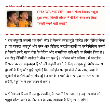
CHAAVA MOVIE: ‘छावा’ फिल्म देखकर भावुक
हुआ बच्चा, विक्की कौशल ने वीडियो शेयर कर लिखा –
“हमारी सबसे बड़ी कमाई”
”
राम सेतु
की कहानी एक ऐसी
चीज
है जिसने हमेशा मुझे प्रेरित और प्रेरित किया
है: यह ताकत, बहादुरी और प्रेम और विशिष्ट भारतीय मूल्यों का प्रतिनिधित्व करती
है जिसने हमारे महान देश के नैतिक और सामाजिक ताने-बाने का निर्माण किया है।
राम सेतु पीढ़ियों के अतीत के बीच एक पुल है। वर्तमान और भविष्य। मैं भारतीय
विरासत के एक महत्वपूर्ण हिस्से की कहानी बताने के लिए उत्सुक हूं, विशेष रूप से
युवाओं के लिए और मुझे खुशी है कि, अमेज़ॅन प्राइम वीडियो के साथ, कहानी
भूगोलों में कटौती करेगी और दुनिया भर के दर्शकों के साथ एक राग पर हमला
करेगी, ”कुमार ने एक बयान में कहा।
अभिनेता को फिल्म में एक पुरातत्वविद् के रूप में देखा जाएगा। वह 18 मार्च को
‘मुहूर्त शॉट’ करने के लिए दल के साथ अयोध्या के लिए रवाना होंगे।