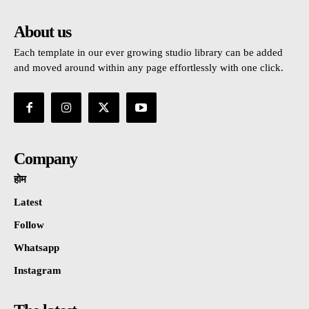
About us
Each template in our ever growing studio library can be added
and moved around within any page effortlessly with one click.
Company
होम
Latest
Follow
Whatsapp
Instagram