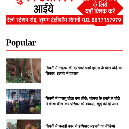
Popular
सिवनी में टाइगर की दस्तक! फार्म हाउस के पास घोड़े का
शिकार, इलाके में दहशत
सिवनी में पालतू तोता बना हीरो: कोबरा के हमले से तोते
ने चीख चीख कर परिवार को बचाया, खुद की दी जान
सिवनी में चलती कार से हथियार लहराने का वीडियो