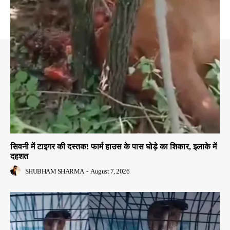
सिवनी में टाइगर की दस्तक! फार्म हाउस के पास घोड़े का शिकार, इलाके में
दहशत
SHUBHAM SHARMA
-
August 7, 2026