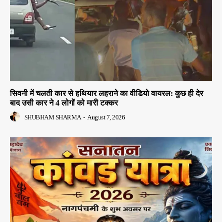
सिवनी में चलती कार से हथियार लहराने का वीडियो वायरल: कुछ ही देर
बाद उसी कार ने 4 लोगों को मारी टक्कर
SHUBHAM SHARMA
-
August 7, 2026