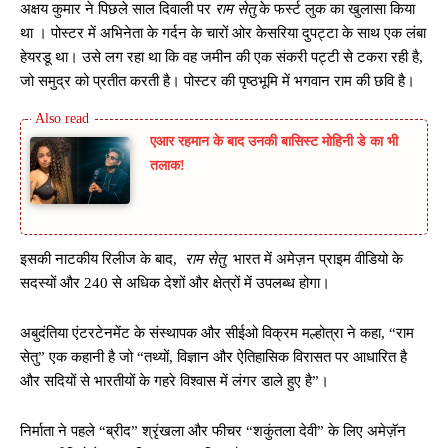
अक्षय कुमार ने पिछले साल दिवाली पर
राम सेतु
के फर्स्ट लुक का खुलासा किया
था । पोस्टर में अभिनेता के गर्दन के चारों ओर केसरिया दुपट्टा के साथ एक लंबा
हेयरडू था। उसे लग रहा था कि वह जमीन की एक संकरी पट्टी से टकरा रही है,
जो समुद्र को प्रतीत करती है। पोस्टर की पृष्ठभूमि में भगवान राम की छवि है।
एआर रहमान के बाद उनकी बासिस्ट मोहिनी डे का भी
तलाक!
इसकी नाटकीय रिलीज के बाद,
राम सेतु
भारत में अमेज़न प्राइम वीडियो के
सदस्यों और 240 से अधिक देशों और क्षेत्रों में उपलब्ध होगा।
अबुदंतिया एंटरटेनमेंट के संस्थापक और सीईओ विक्रम मल्होत्रा ​​ने कहा, “राम
सेतु” एक कहानी है जो “तथ्यों, विज्ञान और ऐतिहासिक विरासत पर आधारित है
और सदियों से भारतीयों के गहरे विश्वास में लंगर डाले हुए है”।
निर्माता ने पहले “ब्रीद” श्रृंखला और फीचर “शकुंतला देवी” के लिए अमेज़ॅन