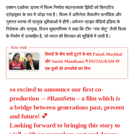
एक्शन-एडवेंचर ड्रामा में फिल्म निर्माता चंद्रप्रकाश द्विवेदी को क्रिएटिव
प्रोड्यूसर के रूप में जोड़ा गया है। फिल्म में अभिनेता जैकलीन फर्नांडिस और
नुशरत भरुचा भी प्रमुख भूमिकाओं में होंगी।अमेजन प्राइम वीडियो इंडिया के
निदेशक और प्रमुख, विजय सुब्रमणियम ने कहा कि टीम “राम सेतु” जैसी फिल्म
के निर्माण में उत्साहित है, जो भारत की विरासत को सुर्खियों में लाती है।
विवादों के बीच शादी टूटने के बाद Palash Muchhal
और Smriti Mandhana ने INSTAGRAM पर
एक-दूसरे को अनफॉलो कर दिया
so excited to announce our first co-
production –
#RamSetu
– a film which is
a bridge between generations past, present
and future! 💕
Looking forward to bringing this story to