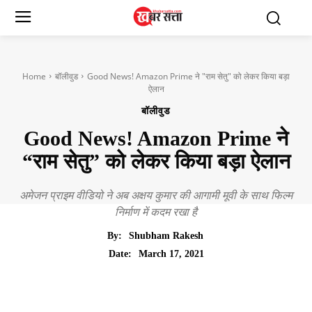
Home
बॉलीवुड
Good News! Amazon Prime ने "राम सेतु" को लेकर किया बड़ा
ऐलान
बॉलीवुड
Good News! Amazon Prime ने
“राम सेतु” को लेकर किया बड़ा ऐलान
अमेजन प्राइम वीडियो ने अब अक्षय कुमार की आगामी मूवी के साथ फिल्म
निर्माण में कदम रखा है
By:
Shubham Rakesh
March 17, 2021
Date: