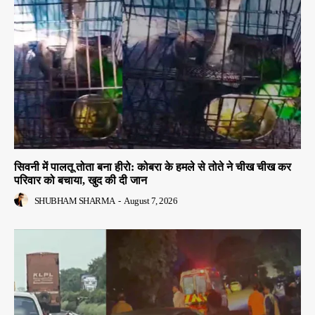
सिवनी में पालतू तोता बना हीरो: कोबरा के हमले से तोते ने चीख चीख कर
परिवार को बचाया, खुद की दी जान
SHUBHAM SHARMA
-
August 7, 2026