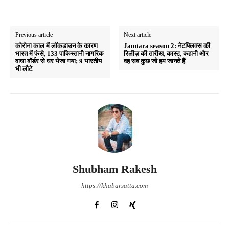
Previous article
Next article
कोरोना काल में लॉकडाउन के कारण
Jamtara season 2: नेटफ्लिक्स की
भारत में फंसे, 133 पाकिस्तानी नागरिक
रिलीज़ की तारीख, कास्ट, कहानी और
वाघा बॉर्डर से घर भेजा गया; 9 भारतीय
वह सब कुछ जो हम जानते हैं
भी लौटे
Shubham Rakesh
https://khabarsatta.com