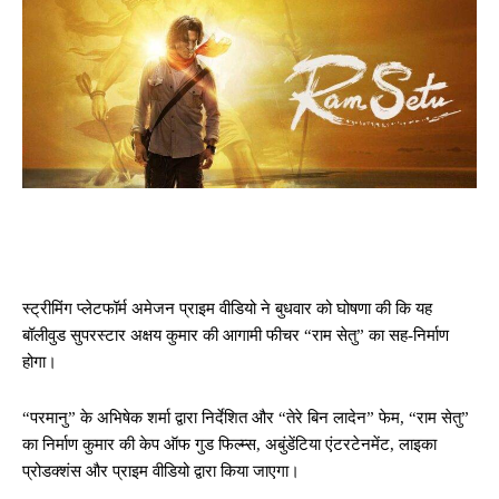
स्ट्रीमिंग प्लेटफॉर्म अमेजन प्राइम वीडियो ने बुधवार को घोषणा की कि यह
बॉलीवुड सुपरस्टार अक्षय कुमार की आगामी फीचर “राम सेतु” का सह-निर्माण
होगा।
“परमानु” के अभिषेक शर्मा द्वारा निर्देशित और “तेरे बिन लादेन” फेम, “राम सेतु”
का निर्माण कुमार की केप ऑफ गुड फिल्म्स, अबुंडेंटिया एंटरटेनमेंट, लाइका
प्रोडक्शंस और प्राइम वीडियो द्वारा किया जाएगा।