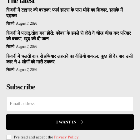
The latest
सिवनी में टाइगर की दस्तक! फार्म हाउस के पास घोड़े का शिकार, इलाके में
दहशत
सिवनी
August 7, 2026
सिवनी में पालतू तोता बना हीरो: कोबरा के हमले से तोते ने चीख चीख कर परिवार
को बचाया, खुद की दी जान
सिवनी
August 7, 2026
सिवनी में चलती कार से हथियार लहराने का वीडियो वायरल: कुछ ही देर बाद उसी
कार ने 4 लोगों को मारी टक्कर
सिवनी
August 7, 2026
Subscribe
I WANT IN
I've read and accept the
Privacy Policy
.