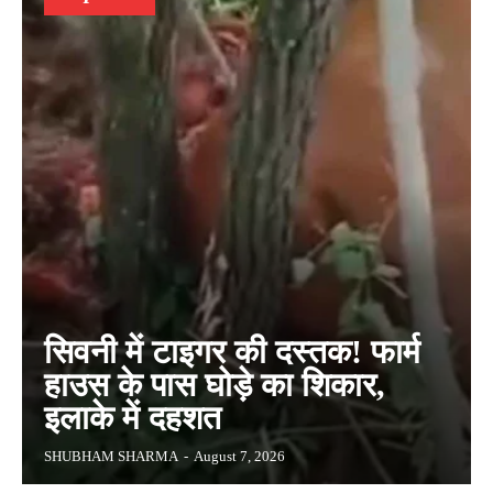
सिवनी में टाइगर की दस्तक! फार्म
हाउस के पास घोड़े का शिकार,
इलाके में दहशत
SHUBHAM SHARMA
-
August 7, 2026