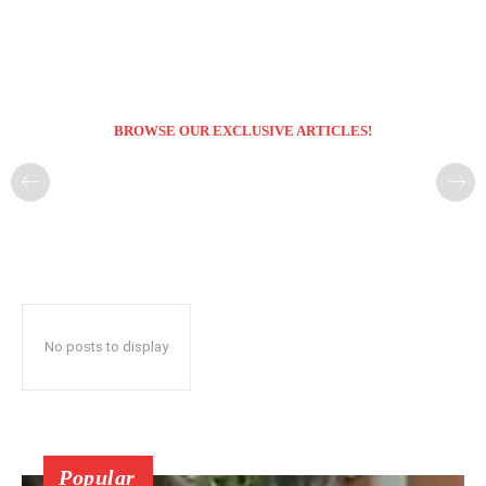
BROWSE OUR EXCLUSIVE ARTICLES!
No posts to display
Popular