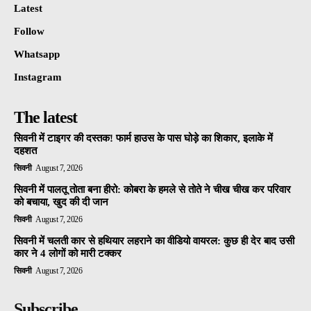
Latest
Follow
Whatsapp
Instagram
The latest
सिवनी में टाइगर की दस्तक! फार्म हाउस के पास घोड़े का शिकार, इलाके में
दहशत
सिवनी
August 7, 2026
सिवनी में पालतू तोता बना हीरो: कोबरा के हमले से तोते ने चीख चीख कर परिवार
को बचाया, खुद की दी जान
सिवनी
August 7, 2026
सिवनी में चलती कार से हथियार लहराने का वीडियो वायरल: कुछ ही देर बाद उसी
कार ने 4 लोगों को मारी टक्कर
सिवनी
August 7, 2026
Subscribe