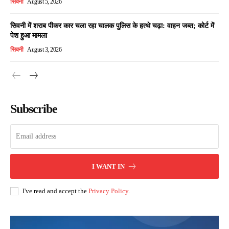
सिवनी
August 5, 2026
सिवनी में शराब पीकर कार चला रहा चालक पुलिस के हत्थे चढ़ा: वाहन जब्त; कोर्ट में
पेश हुआ मामला
सिवनी
August 3, 2026
Subscribe
I WANT IN
I've read and accept the
Privacy Policy
.