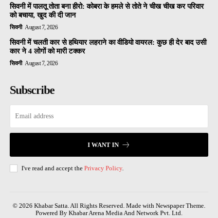
सिवनी में पालतू तोता बना हीरो: कोबरा के हमले से तोते ने चीख चीख कर परिवार
को बचाया, खुद की दी जान
सिवनी
August 7, 2026
सिवनी में चलती कार से हथियार लहराने का वीडियो वायरल: कुछ ही देर बाद उसी
कार ने 4 लोगों को मारी टक्कर
सिवनी
August 7, 2026
Subscribe
I WANT IN
I've read and accept the
Privacy Policy
.
© 2026 Khabar Satta. All Rights Reserved. Made with Newspaper Theme.
Powered By Khabar Arena Media And Network Pvt. Ltd.