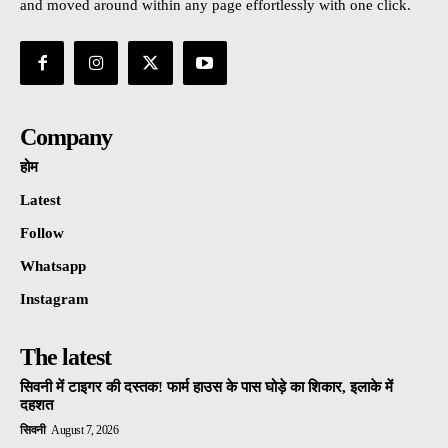
and moved around within any page effortlessly with one click.
Company
होम
Latest
Follow
Whatsapp
Instagram
The latest
सिवनी में टाइगर की दस्तक! फार्म हाउस के पास घोड़े का शिकार, इलाके में
दहशत
सिवनी
August 7, 2026