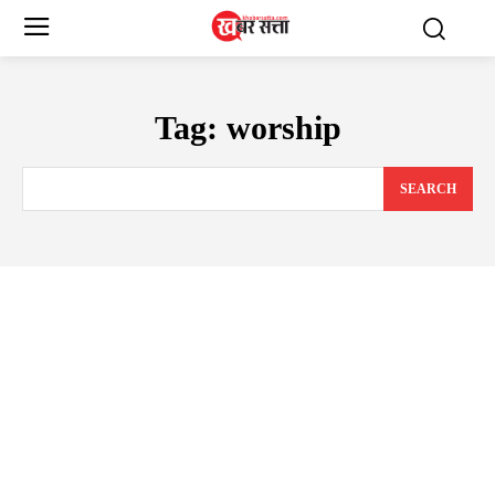
Tag:
worship
SEARCH