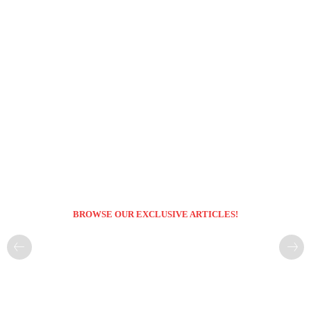
BROWSE OUR EXCLUSIVE ARTICLES!