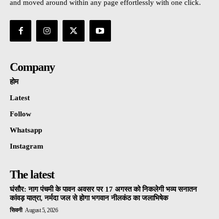
and moved around within any page effortlessly with one click.
Company
होम
Latest
Follow
Whatsapp
Instagram
The latest
घंसौर: नाग पंचमी के पावन अवसर पर 17 अगस्त को निकलेगी भव्य सनातन
कांवड़ यात्रा, नर्मदा जल से होगा भगवान नीलकंठ का जलाभिषेक
सिवनी
August 5, 2026