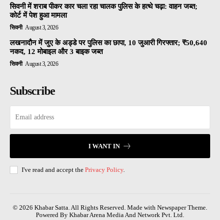
सिवनी में शराब पीकर कार चला रहा चालक पुलिस के हत्थे चढ़ा: वाहन जब्त;
कोर्ट में पेश हुआ मामला
सिवनी
August 3, 2026
लखनादौन में जुए के अड्डे पर पुलिस का छापा, 10 जुआरी गिरफ्तार; ₹50,640
नकद, 12 मोबाइल और 3 बाइक जब्त
सिवनी
August 3, 2026
Subscribe
I WANT IN
I've read and accept the
Privacy Policy
.
© 2026 Khabar Satta. All Rights Reserved. Made with Newspaper Theme.
Powered By Khabar Arena Media And Network Pvt. Ltd.