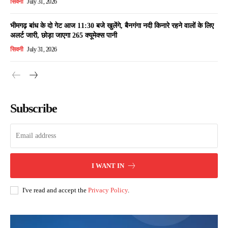
सिवनी
July 31, 2026
भीमगढ़ बांध के दो गेट आज 11:30 बजे खुलेंगे, बैनगंगा नदी किनारे रहने वालों के लिए
अलर्ट जारी, छोड़ा जाएगा 265 क्यूमेक्स पानी
सिवनी
July 31, 2026
Subscribe
I WANT IN
I've read and accept the
Privacy Policy
.