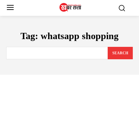
Tag:
whatsapp shopping
SEARCH