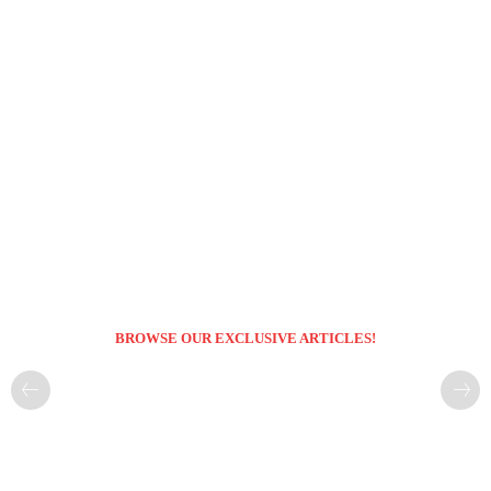
BROWSE OUR EXCLUSIVE ARTICLES!