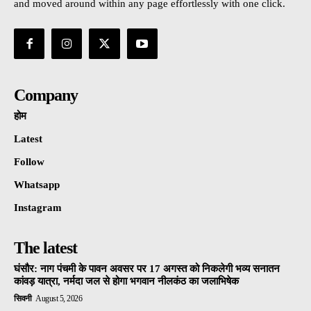
and moved around within any page effortlessly with one click.
Company
होम
Latest
Follow
Whatsapp
Instagram
The latest
घंसौर: नाग पंचमी के पावन अवसर पर 17 अगस्त को निकलेगी भव्य सनातन
कांवड़ यात्रा, नर्मदा जल से होगा भगवान नीलकंठ का जलाभिषेक
सिवनी
August 5, 2026