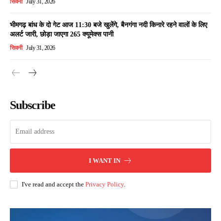
सिवनी
July 31, 2026
भीमगढ़ बांध के दो गेट आज 11:30 बजे खुलेंगे, बैनगंगा नदी किनारे रहने वालों के लिए
अलर्ट जारी, छोड़ा जाएगा 265 क्यूमेक्स पानी
सिवनी
July 31, 2026
Subscribe
I WANT IN
I've read and accept the
Privacy Policy
.