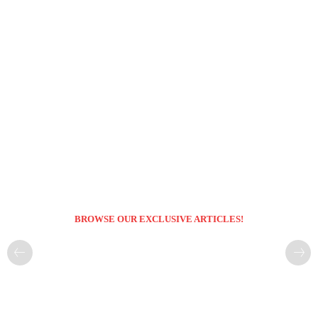
BROWSE OUR EXCLUSIVE ARTICLES!