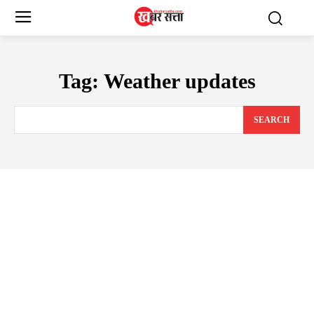
Tag:
Weather updates
SEARCH