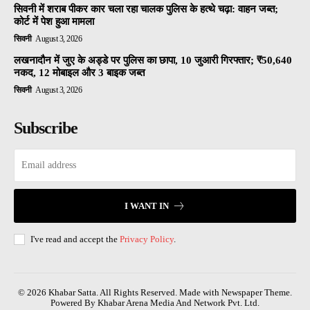
सिवनी में शराब पीकर कार चला रहा चालक पुलिस के हत्थे चढ़ा: वाहन जब्त;
कोर्ट में पेश हुआ मामला
सिवनी
August 3, 2026
लखनादौन में जुए के अड्डे पर पुलिस का छापा, 10 जुआरी गिरफ्तार; ₹50,640
नकद, 12 मोबाइल और 3 बाइक जब्त
सिवनी
August 3, 2026
Subscribe
I WANT IN
I've read and accept the
Privacy Policy
.
© 2026 Khabar Satta. All Rights Reserved. Made with Newspaper Theme.
Powered By Khabar Arena Media And Network Pvt. Ltd.