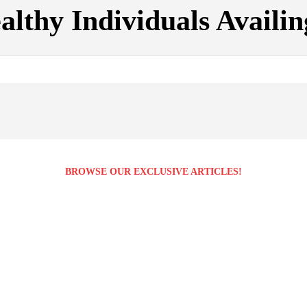
lthy Individuals Availin
BROWSE OUR EXCLUSIVE ARTICLES!