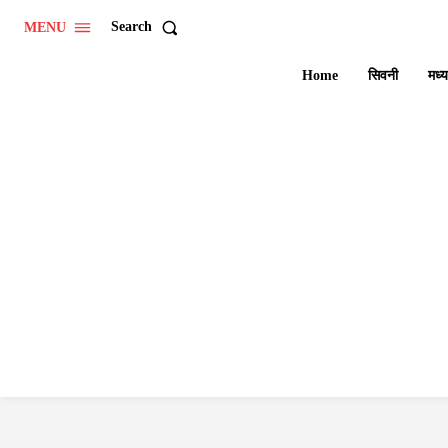
Search
MENU
Home
सिवनी
मध्य