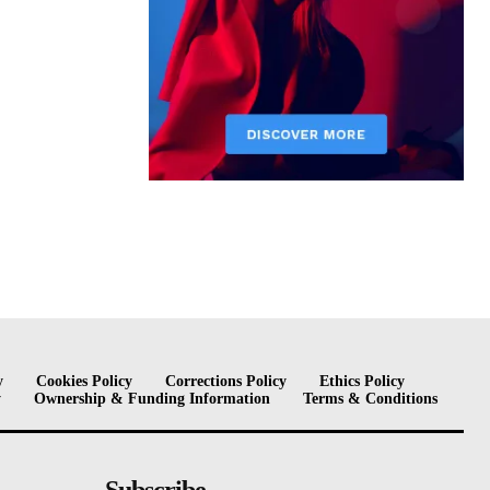
y
Cookies Policy
Corrections Policy
Ethics Policy
y
Ownership & Funding Information
Terms & Conditions