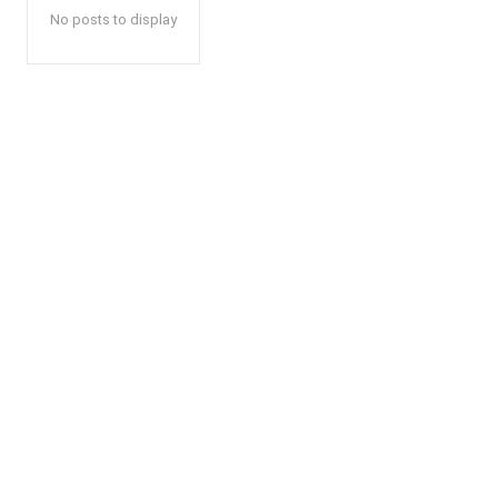
No posts to display