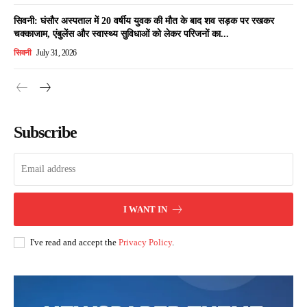
सिवनी: घंसौर अस्पताल में 20 वर्षीय युवक की मौत के बाद शव सड़क पर रखकर
चक्काजाम, एंबुलेंस और स्वास्थ्य सुविधाओं को लेकर परिजनों का...
सिवनी
July 31, 2026
Subscribe
I WANT IN
I've read and accept the
Privacy Policy
.