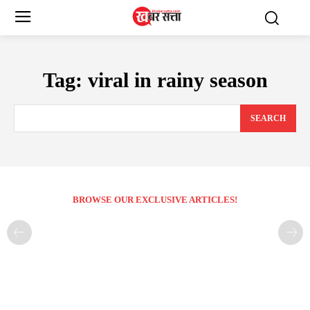
Tag:
viral in rainy season
SEARCH
BROWSE OUR EXCLUSIVE ARTICLES!