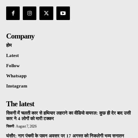
Company
होम
Latest
Follow
Whatsapp
Instagram
The latest
सिवनी में चलती कार से हथियार लहराने का वीडियो वायरल: कुछ ही देर बाद उसी
कार ने 4 लोगों को मारी टक्कर
सिवनी
August 7, 2026
घंसौर: नाग पंचमी के पावन अवसर पर 17 अगस्त को निकलेगी भव्य सनातन