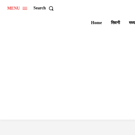
Search
MENU
Home
सिवनी
मध्य