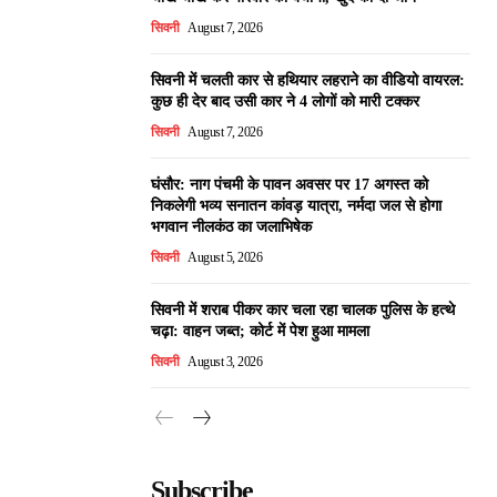
सिवनी
August 7, 2026
सिवनी में चलती कार से हथियार लहराने का वीडियो वायरल:
कुछ ही देर बाद उसी कार ने 4 लोगों को मारी टक्कर
सिवनी
August 7, 2026
घंसौर: नाग पंचमी के पावन अवसर पर 17 अगस्त को
निकलेगी भव्य सनातन कांवड़ यात्रा, नर्मदा जल से होगा
भगवान नीलकंठ का जलाभिषेक
सिवनी
August 5, 2026
सिवनी में शराब पीकर कार चला रहा चालक पुलिस के हत्थे
चढ़ा: वाहन जब्त; कोर्ट में पेश हुआ मामला
सिवनी
August 3, 2026
Subscribe