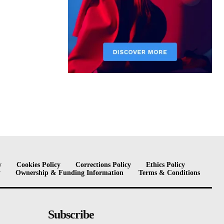
y
Cookies Policy
Corrections Policy
Ethics Policy
y
Ownership & Funding Information
Terms & Conditions
Subscribe