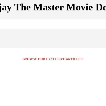
jay The Master Movie D
BROWSE OUR EXCLUSIVE ARTICLES!