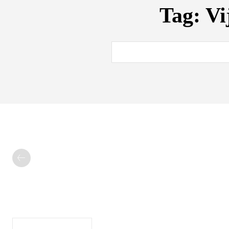
Tag:
Vi