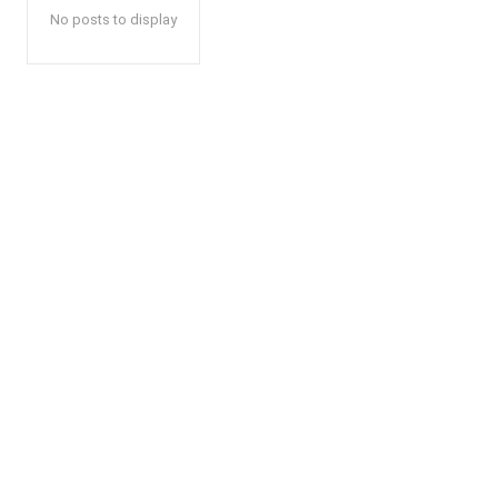
No posts to display