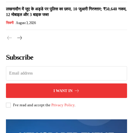
लखनादौन में जुए के अड्डे पर पुलिस का छापा, 10 जुआरी गिरफ्तार; ₹50,640 नकद,
12 मोबाइल और 3 बाइक जब्त
सिवनी
August 3, 2026
Subscribe
I WANT IN
I've read and accept the
Privacy Policy
.