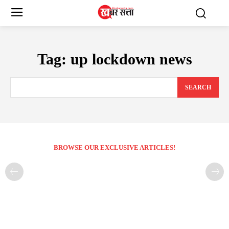
Tag:
up lockdown news
SEARCH
BROWSE OUR EXCLUSIVE ARTICLES!