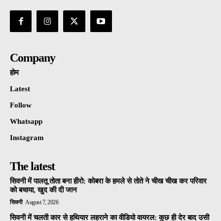
Company
होम
Latest
Follow
Whatsapp
Instagram
The latest
सिवनी में पालतू तोता बना हीरो: कोबरा के हमले से तोते ने चीख चीख कर परिवार
को बचाया, खुद की दी जान
सिवनी
August 7, 2026
सिवनी में चलती कार से हथियार लहराने का वीडियो वायरल: कुछ ही देर बाद उसी