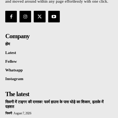
and moved around within any page effortlessly with one click.
Company
होम
Latest
Follow
Whatsapp
Instagram
The latest
सिवनी में टाइगर की दस्तक! फार्म हाउस के पास घोड़े का शिकार, इलाके में
दहशत
सिवनी
August 7, 2026