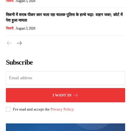
सिवनी
August 5, 2026
सिवनी में शराब पीकर कार चला रहा चालक पुलिस के हत्थे चढ़ा: वाहन जब्त; कोर्ट में
पेश हुआ मामला
सिवनी
August 3, 2026
Subscribe
I WANT IN
I've read and accept the
Privacy Policy
.