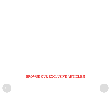
BROWSE OUR EXCLUSIVE ARTICLES!