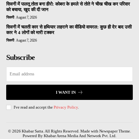
सिवनी में पालतू तोता बना हीरो: कोबरा के हमले से तोते ने चीख चीख कर परिवार
को बचाया, खुद की दी जान
सिवनी
August 7, 2026
सिवनी में चलती कार से हथियार लहराने का वीडियो वायरल: कुछ ही देर बाद उसी
कार ने 4 लोगों को मारी टक्कर
सिवनी
August 7, 2026
Subscribe
I WANT IN
I've read and accept the
Privacy Policy
.
© 2026 Khabar Satta. All Rights Reserved. Made with Newspaper Theme.
Powered By Khabar Arena Media And Network Pvt. Ltd.