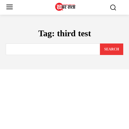
Tag:
third test
SEARCH