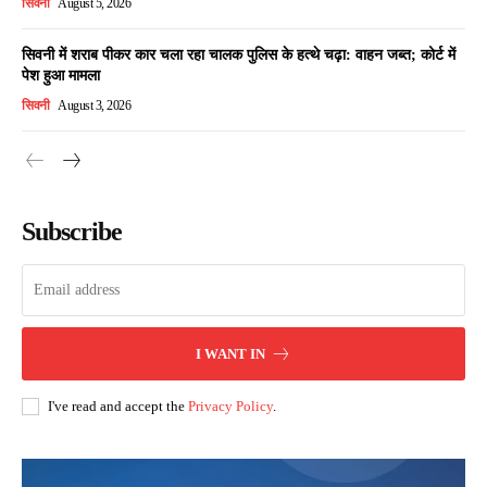
सिवनी
August 5, 2026
सिवनी में शराब पीकर कार चला रहा चालक पुलिस के हत्थे चढ़ा: वाहन जब्त; कोर्ट में
पेश हुआ मामला
सिवनी
August 3, 2026
Subscribe
I WANT IN
I've read and accept the
Privacy Policy
.