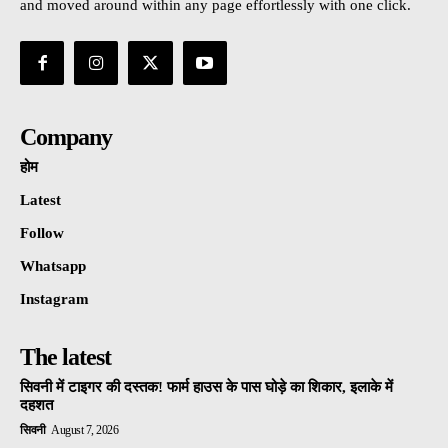
and moved around within any page effortlessly with one click.
Company
होम
Latest
Follow
Whatsapp
Instagram
The latest
सिवनी में टाइगर की दस्तक! फार्म हाउस के पास घोड़े का शिकार, इलाके में
दहशत
सिवनी
August 7, 2026