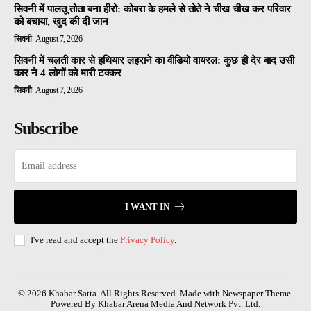
सिवनी में पालतू तोता बना हीरो: कोबरा के हमले से तोते ने चीख चीख कर परिवार
को बचाया, खुद की दी जान
सिवनी
August 7, 2026
सिवनी में चलती कार से हथियार लहराने का वीडियो वायरल: कुछ ही देर बाद उसी
कार ने 4 लोगों को मारी टक्कर
सिवनी
August 7, 2026
Subscribe
I WANT IN
I've read and accept the
Privacy Policy
.
© 2026 Khabar Satta. All Rights Reserved. Made with Newspaper Theme.
Powered By Khabar Arena Media And Network Pvt. Ltd.