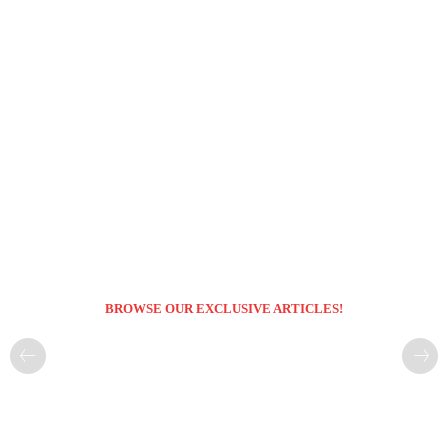
BROWSE OUR EXCLUSIVE ARTICLES!