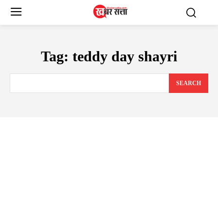
Tag:
teddy day shayri
SEARCH