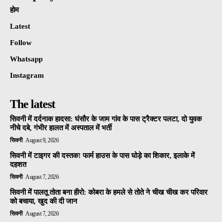
होम
Latest
Follow
Whatsapp
Instagram
The latest
सिवनी में दर्दनाक हादसा: घंसौर के जाम गांव के पास ट्रैक्टर पलटा, दो युवक
नीचे दबे, गंभीर हालत में अस्पताल में भर्ती
सिवनी
August 9, 2026
सिवनी में टाइगर की दस्तक! फार्म हाउस के पास घोड़े का शिकार, इलाके में
दहशत
सिवनी
August 7, 2026
सिवनी में पालतू तोता बना हीरो: कोबरा के हमले से तोते ने चीख चीख कर परिवार
को बचाया, खुद की दी जान
सिवनी
August 7, 2026