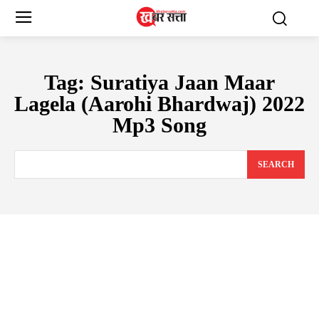
Tag:
Suratiya Jaan Maar
Lagela (Aarohi Bhardwaj) 2022
Mp3 Song
SEARCH