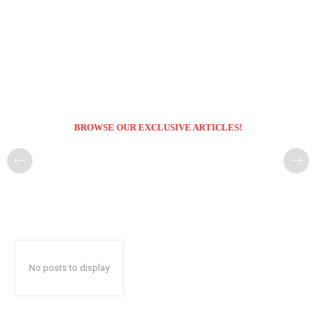
BROWSE OUR EXCLUSIVE ARTICLES!
No posts to display