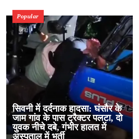
Popular
सिवनी में दर्दनाक हादसा: घंसौर के
जाम गांव के पास ट्रैक्टर पलटा, दो
युवक नीचे दबे, गंभीर हालत में
अस्पताल में भर्ती