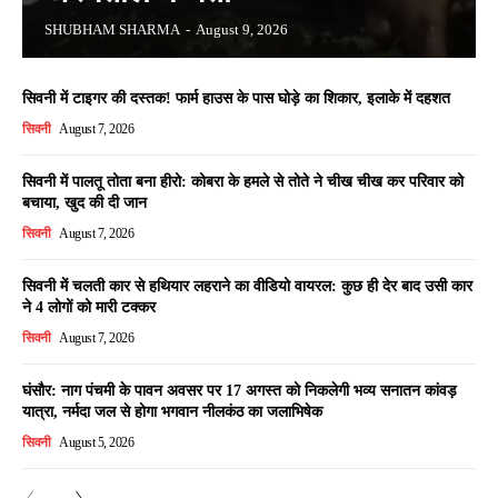
SHUBHAM SHARMA
-
August 9, 2026
सिवनी में टाइगर की दस्तक! फार्म हाउस के पास घोड़े का शिकार, इलाके में दहशत
सिवनी
August 7, 2026
सिवनी में पालतू तोता बना हीरो: कोबरा के हमले से तोते ने चीख चीख कर परिवार को
बचाया, खुद की दी जान
सिवनी
August 7, 2026
सिवनी में चलती कार से हथियार लहराने का वीडियो वायरल: कुछ ही देर बाद उसी कार
ने 4 लोगों को मारी टक्कर
सिवनी
August 7, 2026
घंसौर: नाग पंचमी के पावन अवसर पर 17 अगस्त को निकलेगी भव्य सनातन कांवड़
यात्रा, नर्मदा जल से होगा भगवान नीलकंठ का जलाभिषेक
सिवनी
August 5, 2026