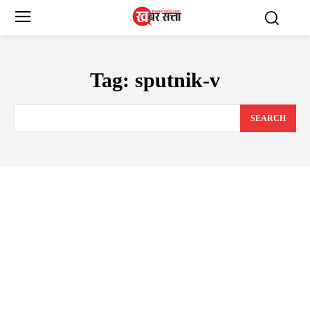
Tag:
sputnik-v
SEARCH