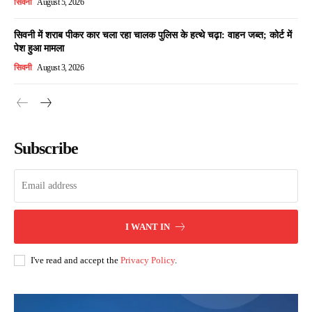
सिवनी
August 5, 2026
सिवनी में शराब पीकर कार चला रहा चालक पुलिस के हत्थे चढ़ा: वाहन जब्त; कोर्ट में
पेश हुआ मामला
सिवनी
August 3, 2026
Subscribe
I WANT IN
I've read and accept the
Privacy Policy
.