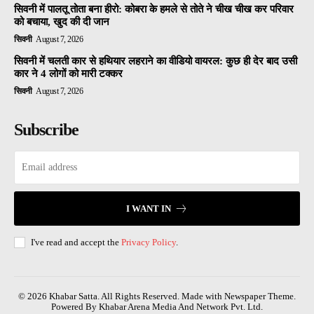
सिवनी में पालतू तोता बना हीरो: कोबरा के हमले से तोते ने चीख चीख कर परिवार
को बचाया, खुद की दी जान
सिवनी
August 7, 2026
सिवनी में चलती कार से हथियार लहराने का वीडियो वायरल: कुछ ही देर बाद उसी
कार ने 4 लोगों को मारी टक्कर
सिवनी
August 7, 2026
Subscribe
I WANT IN
I've read and accept the
Privacy Policy
.
© 2026 Khabar Satta. All Rights Reserved. Made with Newspaper Theme.
Powered By Khabar Arena Media And Network Pvt. Ltd.