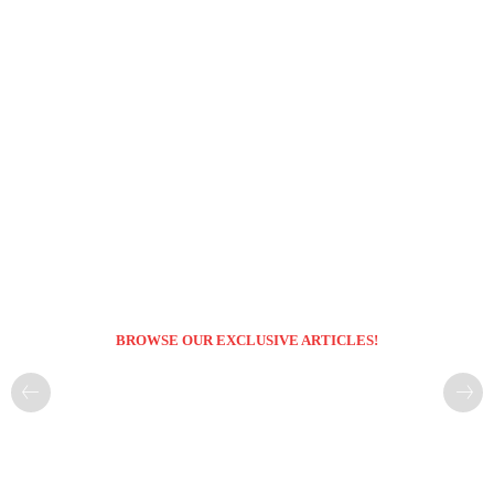
BROWSE OUR EXCLUSIVE ARTICLES!