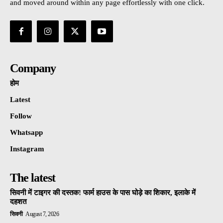
and moved around within any page effortlessly with one click.
Company
होम
Latest
Follow
Whatsapp
Instagram
The latest
सिवनी में टाइगर की दस्तक! फार्म हाउस के पास घोड़े का शिकार, इलाके में
दहशत
सिवनी
August 7, 2026