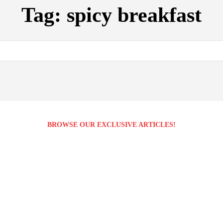
Tag:
spicy breakfast
BROWSE OUR EXCLUSIVE ARTICLES!