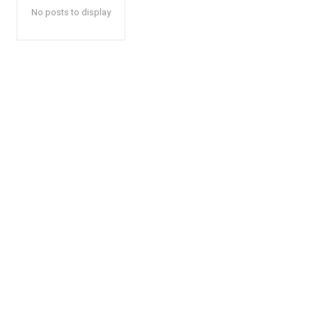
No posts to display