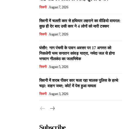
सिवनी
August 7, 2026
सिवनी में चलती कार से हथियार लहराने का वीडियो वायरल:
कुछ ही देर बाद उसी कार ने 4 लोगों को मारी टक्कर
सिवनी
August 7, 2026
घंसौर: नाग पंचमी के पावन अवसर पर 17 अगस्त को
निकलेगी भव्य सनातन कांवड़ यात्रा, नर्मदा जल से होगा
भगवान नीलकंठ का जलाभिषेक
सिवनी
August 5, 2026
सिवनी में शराब पीकर कार चला रहा चालक पुलिस के हत्थे
चढ़ा: वाहन जब्त; कोर्ट में पेश हुआ मामला
सिवनी
August 3, 2026
Subscribe