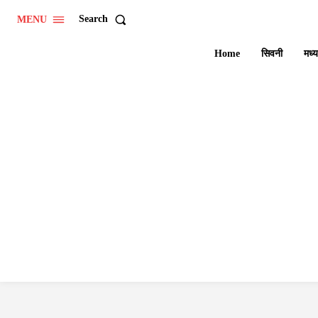
Search
MENU
Home
सिवनी
मध्य