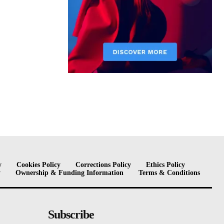
y
Cookies Policy
Corrections Policy
Ethics Policy
y
Ownership & Funding Information
Terms & Conditions
Subscribe