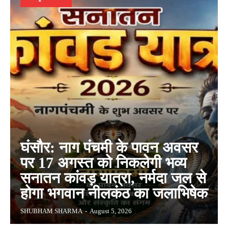
घंसौर: नाग पंचमी के पावन अवसर
पर 17 अगस्त को निकलेगी भव्य
सनातन कांवड़ यात्रा, नर्मदा जल से
होगा भगवान नीलकंठ का जलाभिषेक
SHUBHAM SHARMA
-
August 5, 2026