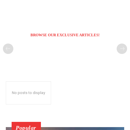
BROWSE OUR EXCLUSIVE ARTICLES!
No posts to display
Popular