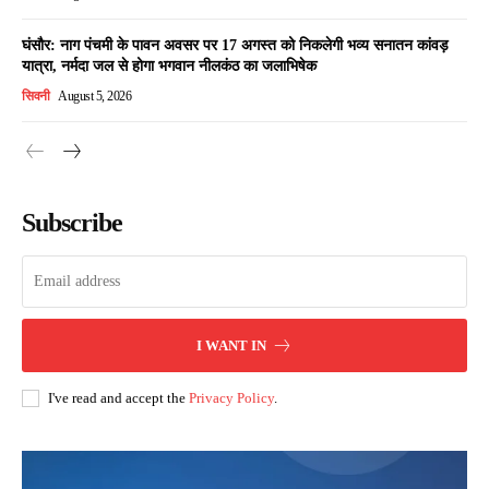
घंसौर: नाग पंचमी के पावन अवसर पर 17 अगस्त को निकलेगी भव्य सनातन कांवड़
यात्रा, नर्मदा जल से होगा भगवान नीलकंठ का जलाभिषेक
सिवनी
August 5, 2026
Subscribe
I WANT IN
I've read and accept the
Privacy Policy
.