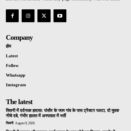
Company
होम
Latest
Follow
Whatsapp
Instagram
The latest
सिवनी में दर्दनाक हादसा: घंसौर के जाम गांव के पास ट्रैक्टर पलटा, दो युवक
नीचे दबे, गंभीर हालत में अस्पताल में भर्ती
सिवनी
August 9, 2026