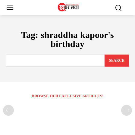
Tag:
shraddha kapoor's
birthday
SEARCH
BROWSE OUR EXCLUSIVE ARTICLES!