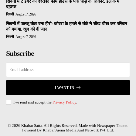
सिवनी में टाइगर की दस्तक! फार्म हाउस के पास घोड़े का शिकार, इलाके में
दहशत
सिवनी
August 7, 2026
सिवनी में पालतू तोता बना हीरो: कोबरा के हमले से तोते ने चीख चीख कर परिवार
को बचाया, खुद की दी जान
सिवनी
August 7, 2026
Subscribe
I WANT IN
I've read and accept the
Privacy Policy
.
© 2026 Khabar Satta. All Rights Reserved. Made with Newspaper Theme.
Powered By Khabar Arena Media And Network Pvt. Ltd.