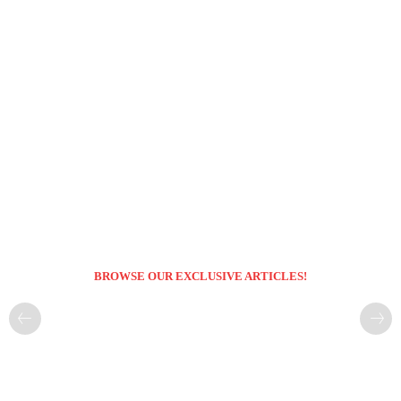
BROWSE OUR EXCLUSIVE ARTICLES!