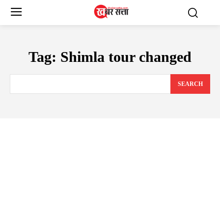
Tag:
Shimla tour changed
SEARCH