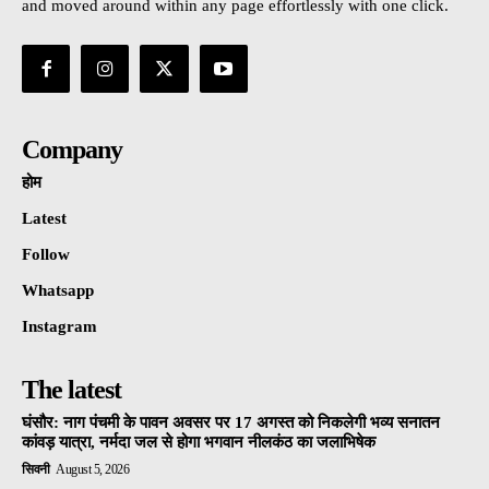
and moved around within any page effortlessly with one click.
Company
होम
Latest
Follow
Whatsapp
Instagram
The latest
घंसौर: नाग पंचमी के पावन अवसर पर 17 अगस्त को निकलेगी भव्य सनातन
कांवड़ यात्रा, नर्मदा जल से होगा भगवान नीलकंठ का जलाभिषेक
सिवनी
August 5, 2026