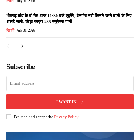
सिवनी
July 31, 2026
भीमगढ़ बांध के दो गेट आज 11:30 बजे खुलेंगे, बैनगंगा नदी किनारे रहने वालों के लिए
अलर्ट जारी, छोड़ा जाएगा 265 क्यूमेक्स पानी
सिवनी
July 31, 2026
Subscribe
I WANT IN
I've read and accept the
Privacy Policy
.