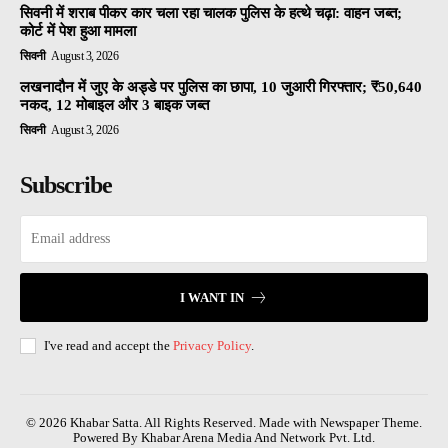
सिवनी में शराब पीकर कार चला रहा चालक पुलिस के हत्थे चढ़ा: वाहन जब्त;
कोर्ट में पेश हुआ मामला
सिवनी
August 3, 2026
लखनादौन में जुए के अड्डे पर पुलिस का छापा, 10 जुआरी गिरफ्तार; ₹50,640
नकद, 12 मोबाइल और 3 बाइक जब्त
सिवनी
August 3, 2026
Subscribe
I WANT IN
I've read and accept the
Privacy Policy
.
© 2026 Khabar Satta. All Rights Reserved. Made with Newspaper Theme.
Powered By Khabar Arena Media And Network Pvt. Ltd.