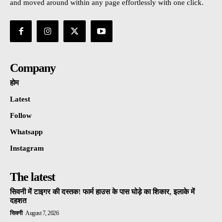
and moved around within any page effortlessly with one click.
Company
होम
Latest
Follow
Whatsapp
Instagram
The latest
सिवनी में टाइगर की दस्तक! फार्म हाउस के पास घोड़े का शिकार, इलाके में
दहशत
सिवनी
August 7, 2026