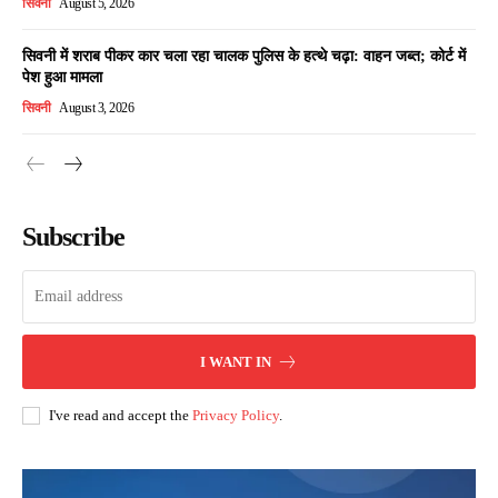
सिवनी
August 5, 2026
सिवनी में शराब पीकर कार चला रहा चालक पुलिस के हत्थे चढ़ा: वाहन जब्त; कोर्ट में
पेश हुआ मामला
सिवनी
August 3, 2026
Subscribe
I WANT IN
I've read and accept the
Privacy Policy
.