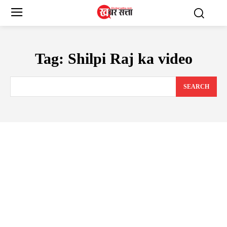
Tag:
Shilpi Raj ka video
SEARCH