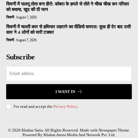
सिवनी में पालतू तोता बना हीरो: कोबरा के हमले से तोते ने चीख चीख कर परिवार
को बचाया, खुद की दी जान
सिवनी
August 7, 2026
सिवनी में चलती कार से हथियार लहराने का वीडियो वायरल: कुछ ही देर बाद उसी
कार ने 4 लोगों को मारी टक्कर
सिवनी
August 7, 2026
Subscribe
I WANT IN
I've read and accept the
Privacy Policy
.
© 2026 Khabar Satta. All Rights Reserved. Made with Newspaper Theme.
Powered By Khabar Arena Media And Network Pvt. Ltd.