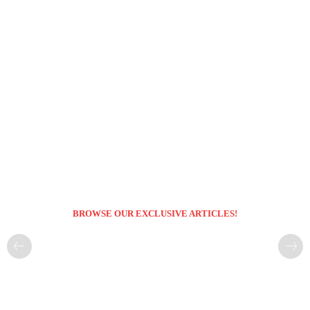
BROWSE OUR EXCLUSIVE ARTICLES!