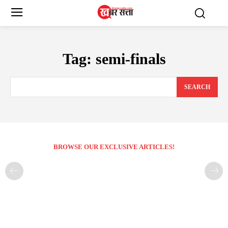
Tag:
semi-finals
SEARCH
BROWSE OUR EXCLUSIVE ARTICLES!