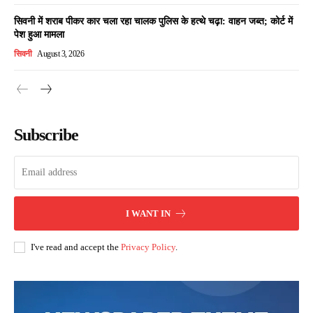
सिवनी में शराब पीकर कार चला रहा चालक पुलिस के हत्थे चढ़ा: वाहन जब्त; कोर्ट में
पेश हुआ मामला
सिवनी
August 3, 2026
Subscribe
I WANT IN
I've read and accept the
Privacy Policy
.