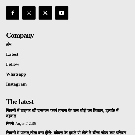
Company
होम
Latest
Follow
Whatsapp
Instagram
The latest
सिवनी में टाइगर की दस्तक! फार्म हाउस के पास घोड़े का शिकार, इलाके में
दहशत
सिवनी
August 7, 2026
सिवनी में पालतू तोता बना हीरो: कोबरा के हमले से तोते ने चीख चीख कर परिवार