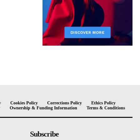
y
Cookies Policy
Corrections Policy
Ethics Policy
y
Ownership & Funding Information
Terms & Conditions
Subscribe