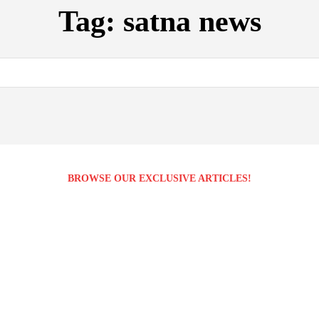
Tag:
satna news
BROWSE OUR EXCLUSIVE ARTICLES!