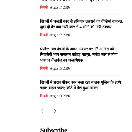
सिवनी
August 7, 2026
सिवनी में चलती कार से हथियार लहराने का वीडियो वायरल:
कुछ ही देर बाद उसी कार ने 4 लोगों को मारी टक्कर
सिवनी
August 7, 2026
घंसौर: नाग पंचमी के पावन अवसर पर 17 अगस्त को
निकलेगी भव्य सनातन कांवड़ यात्रा, नर्मदा जल से होगा
भगवान नीलकंठ का जलाभिषेक
सिवनी
August 5, 2026
सिवनी में शराब पीकर कार चला रहा चालक पुलिस के हत्थे
चढ़ा: वाहन जब्त; कोर्ट में पेश हुआ मामला
सिवनी
August 3, 2026
Subscribe