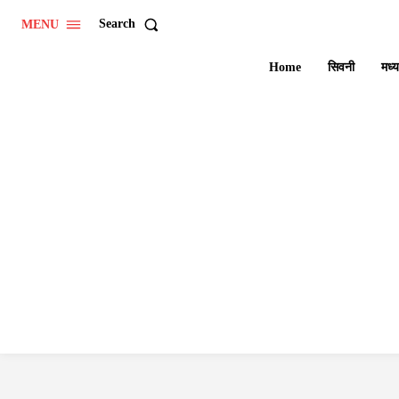
Search
MENU
Home
सिवनी
मध्य