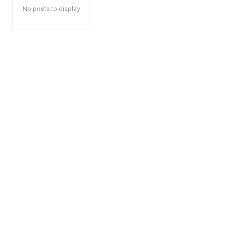
No posts to display