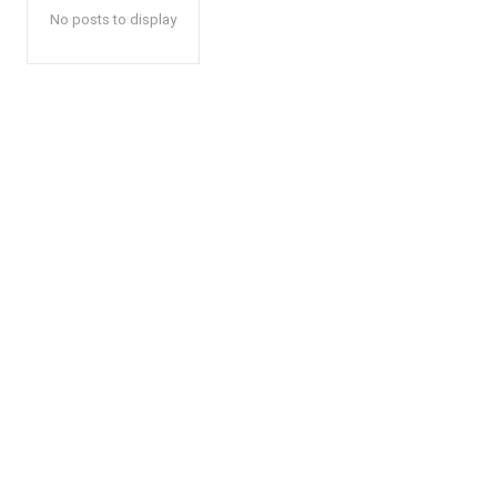
No posts to display