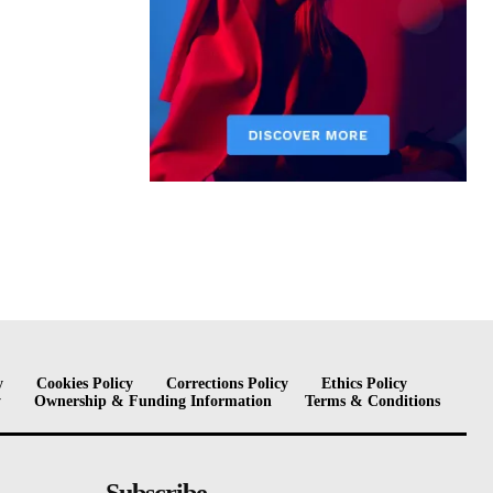
y
Cookies Policy
Corrections Policy
Ethics Policy
y
Ownership & Funding Information
Terms & Conditions