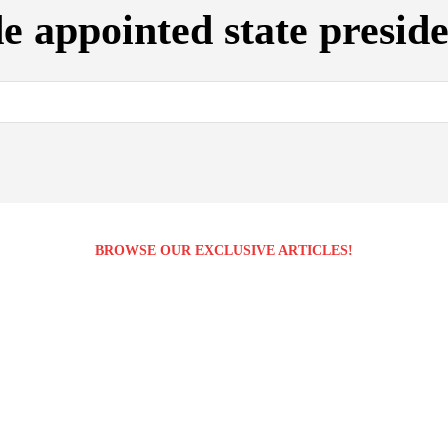
 appointed state presid
BROWSE OUR EXCLUSIVE ARTICLES!