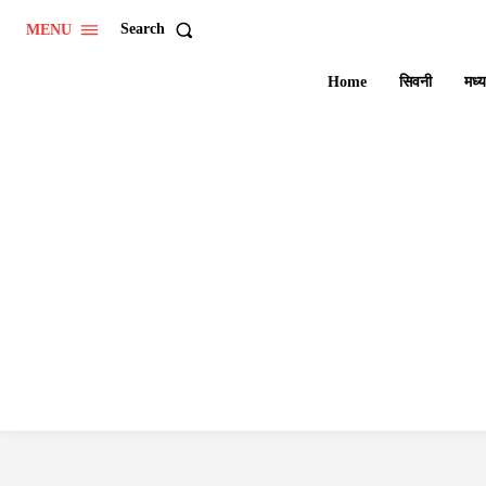
Search
MENU
Home
सिवनी
मध्य