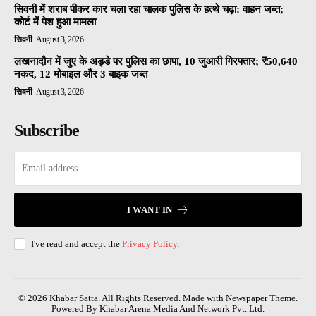
सिवनी में शराब पीकर कार चला रहा चालक पुलिस के हत्थे चढ़ा: वाहन जब्त;
कोर्ट में पेश हुआ मामला
सिवनी
August 3, 2026
लखनादौन में जुए के अड्डे पर पुलिस का छापा, 10 जुआरी गिरफ्तार; ₹50,640
नकद, 12 मोबाइल और 3 बाइक जब्त
सिवनी
August 3, 2026
Subscribe
I WANT IN
I've read and accept the
Privacy Policy
.
© 2026 Khabar Satta. All Rights Reserved. Made with Newspaper Theme.
Powered By Khabar Arena Media And Network Pvt. Ltd.