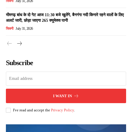
सिवनी
July 31, 2026
भीमगढ़ बांध के दो गेट आज 11:30 बजे खुलेंगे, बैनगंगा नदी किनारे रहने वालों के लिए
अलर्ट जारी, छोड़ा जाएगा 265 क्यूमेक्स पानी
सिवनी
July 31, 2026
Subscribe
I WANT IN
I've read and accept the
Privacy Policy
.