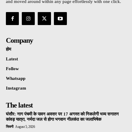
and moved around within any page effortlessly with one click.
Company
होम
Latest
Follow
Whatsapp
Instagram
The latest
घंसौर: नाग पंचमी के पावन अवसर पर 17 अगस्त को निकलेगी भव्य सनातन
कांवड़ यात्रा, नर्मदा जल से होगा भगवान नीलकंठ का जलाभिषेक
सिवनी
August 5, 2026