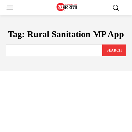
Tag:
Rural Sanitation MP App
SEARCH