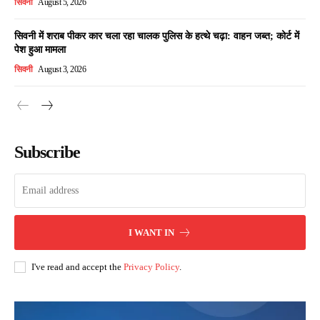
सिवनी
August 5, 2026
सिवनी में शराब पीकर कार चला रहा चालक पुलिस के हत्थे चढ़ा: वाहन जब्त; कोर्ट में
पेश हुआ मामला
सिवनी
August 3, 2026
Subscribe
I WANT IN
I've read and accept the
Privacy Policy
.