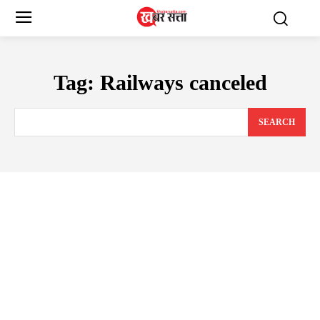
Tag:
Railways canceled
SEARCH