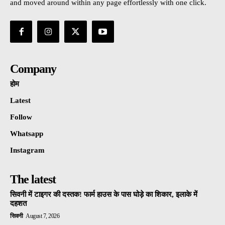
and moved around within any page effortlessly with one click.
Company
होम
Latest
Follow
Whatsapp
Instagram
The latest
सिवनी में टाइगर की दस्तक! फार्म हाउस के पास घोड़े का शिकार, इलाके में
दहशत
सिवनी
August 7, 2026