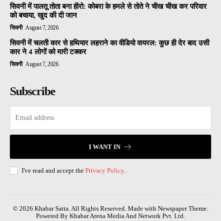
सिवनी में पालतू तोता बना हीरो: कोबरा के हमले से तोते ने चीख चीख कर परिवार
को बचाया, खुद की दी जान
सिवनी
August 7, 2026
सिवनी में चलती कार से हथियार लहराने का वीडियो वायरल: कुछ ही देर बाद उसी
कार ने 4 लोगों को मारी टक्कर
सिवनी
August 7, 2026
Subscribe
I WANT IN
I've read and accept the
Privacy Policy
.
© 2026 Khabar Satta. All Rights Reserved. Made with Newspaper Theme.
Powered By Khabar Arena Media And Network Pvt. Ltd.