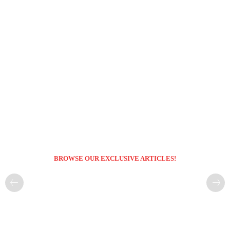
BROWSE OUR EXCLUSIVE ARTICLES!