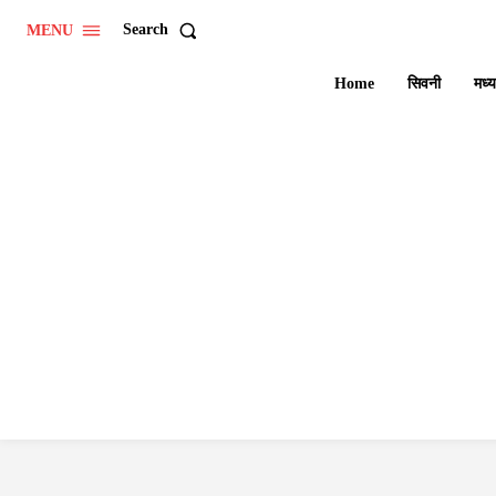
Search
MENU
Home
सिवनी
मध्य