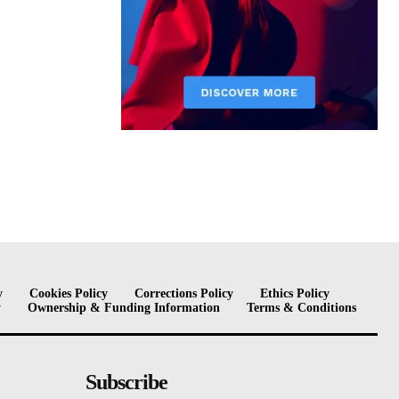
y
Cookies Policy
Corrections Policy
Ethics Policy
y
Ownership & Funding Information
Terms & Conditions
Subscribe