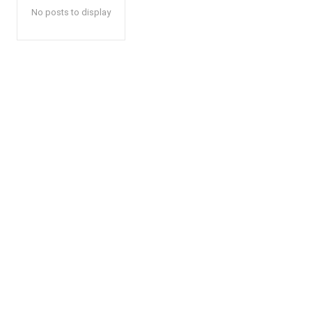
No posts to display