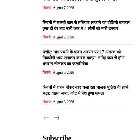
सिवनी
August 7, 2026
सिवनी में चलती कार से हथियार लहराने का वीडियो वायरल:
कुछ ही देर बाद उसी कार ने 4 लोगों को मारी टक्कर
सिवनी
August 7, 2026
घंसौर: नाग पंचमी के पावन अवसर पर 17 अगस्त को
निकलेगी भव्य सनातन कांवड़ यात्रा, नर्मदा जल से होगा
भगवान नीलकंठ का जलाभिषेक
सिवनी
August 5, 2026
सिवनी में शराब पीकर कार चला रहा चालक पुलिस के हत्थे
चढ़ा: वाहन जब्त; कोर्ट में पेश हुआ मामला
सिवनी
August 3, 2026
Subscribe