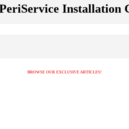
PeriService Installation
BROWSE OUR EXCLUSIVE ARTICLES!