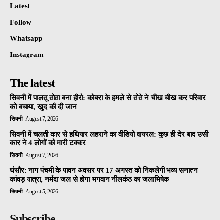
Latest
Follow
Whatsapp
Instagram
The latest
सिवनी में पालतू तोता बना हीरो: कोबरा के हमले से तोते ने चीख चीख कर परिवार
को बचाया, खुद की दी जान
सिवनी
August 7, 2026
सिवनी में चलती कार से हथियार लहराने का वीडियो वायरल: कुछ ही देर बाद उसी
कार ने 4 लोगों को मारी टक्कर
सिवनी
August 7, 2026
घंसौर: नाग पंचमी के पावन अवसर पर 17 अगस्त को निकलेगी भव्य सनातन
कांवड़ यात्रा, नर्मदा जल से होगा भगवान नीलकंठ का जलाभिषेक
सिवनी
August 5, 2026
Subscribe