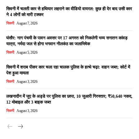
सिवनी में चलती कार से हथियार लहराने का वीडियो वायरल: कुछ ही देर बाद उसी कार
ने 4 लोगों को मारी टक्कर
सिवनी
August 7, 2026
घंसौर: नाग पंचमी के पावन अवसर पर 17 अगस्त को निकलेगी भव्य सनातन कांवड़
यात्रा, नर्मदा जल से होगा भगवान नीलकंठ का जलाभिषेक
सिवनी
August 5, 2026
सिवनी में शराब पीकर कार चला रहा चालक पुलिस के हत्थे चढ़ा: वाहन जब्त; कोर्ट में
पेश हुआ मामला
सिवनी
August 3, 2026
लखनादौन में जुए के अड्डे पर पुलिस का छापा, 10 जुआरी गिरफ्तार; ₹50,640 नकद,
12 मोबाइल और 3 बाइक जब्त
सिवनी
August 3, 2026