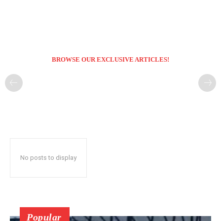
BROWSE OUR EXCLUSIVE ARTICLES!
No posts to display
Popular