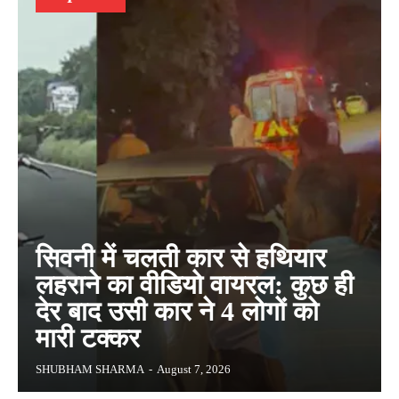
सिवनी में चलती कार से हथियार
लहराने का वीडियो वायरल: कुछ ही
देर बाद उसी कार ने 4 लोगों को
मारी टक्कर
SHUBHAM SHARMA
-
August 7, 2026