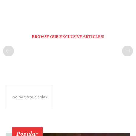
BROWSE OUR EXCLUSIVE ARTICLES!
No posts to display
Popular