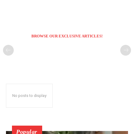
BROWSE OUR EXCLUSIVE ARTICLES!
No posts to display
Popular