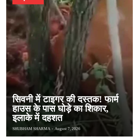
सिवनी में टाइगर की दस्तक! फार्म
हाउस के पास घोड़े का शिकार,
इलाके में दहशत
SHUBHAM SHARMA
-
August 7, 2026