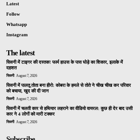
Latest
Follow
Whatsapp
Instagram
The latest
सिवनी में टाइगर की दस्तक! फार्म हाउस के पास घोड़े का शिकार, इलाके में
दहशत
सिवनी
August 7, 2026
सिवनी में पालतू तोता बना हीरो: कोबरा के हमले से तोते ने चीख चीख कर परिवार
को बचाया, खुद की दी जान
सिवनी
August 7, 2026
सिवनी में चलती कार से हथियार लहराने का वीडियो वायरल: कुछ ही देर बाद उसी
कार ने 4 लोगों को मारी टक्कर
सिवनी
August 7, 2026
Subscribe