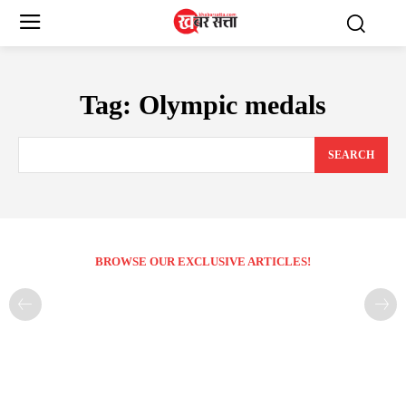
Tag:
Olympic medals
SEARCH
BROWSE OUR EXCLUSIVE ARTICLES!