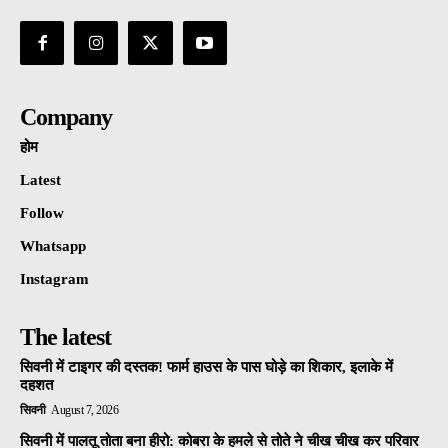
Company
होम
Latest
Follow
Whatsapp
Instagram
The latest
सिवनी में टाइगर की दस्तक! फार्म हाउस के पास घोड़े का शिकार, इलाके में
दहशत
सिवनी
August 7, 2026
सिवनी में पालतू तोता बना हीरो: कोबरा के हमले से तोते ने चीख चीख कर परिवार