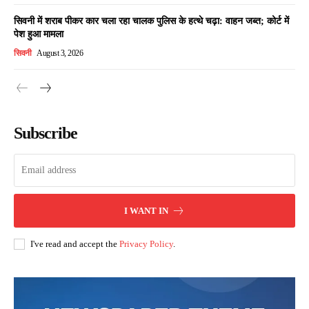
सिवनी में शराब पीकर कार चला रहा चालक पुलिस के हत्थे चढ़ा: वाहन जब्त; कोर्ट में
पेश हुआ मामला
सिवनी
August 3, 2026
Subscribe
I WANT IN
I've read and accept the
Privacy Policy
.