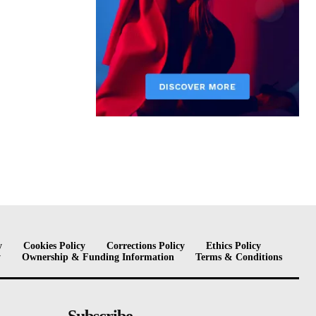
y
Cookies Policy
Corrections Policy
Ethics Policy
y
Ownership & Funding Information
Terms & Conditions