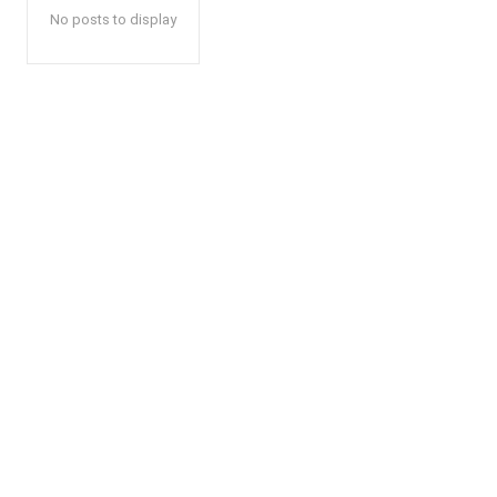
No posts to display