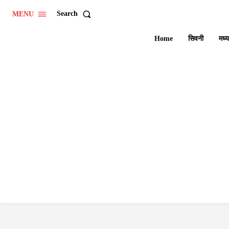
Search
MENU
Home
सिवनी
मध्य