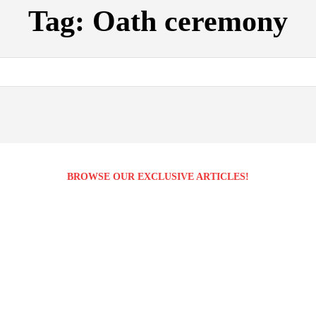
Tag:
Oath ceremony
BROWSE OUR EXCLUSIVE ARTICLES!