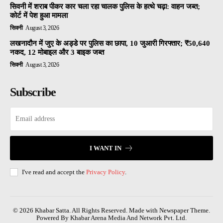
सिवनी में शराब पीकर कार चला रहा चालक पुलिस के हत्थे चढ़ा: वाहन जब्त;
कोर्ट में पेश हुआ मामला
सिवनी
August 3, 2026
लखनादौन में जुए के अड्डे पर पुलिस का छापा, 10 जुआरी गिरफ्तार; ₹50,640
नकद, 12 मोबाइल और 3 बाइक जब्त
सिवनी
August 3, 2026
Subscribe
I WANT IN
I've read and accept the
Privacy Policy
.
© 2026 Khabar Satta. All Rights Reserved. Made with Newspaper Theme.
Powered By Khabar Arena Media And Network Pvt. Ltd.