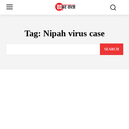
Tag:
Nipah virus case
SEARCH