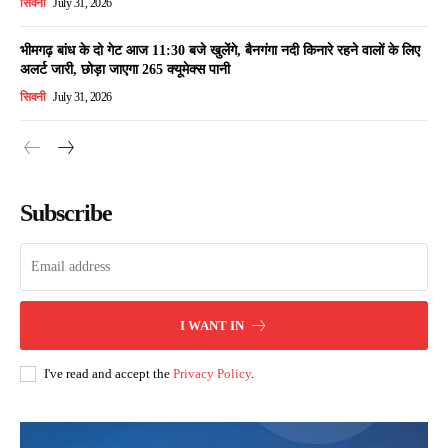
सिवनी
July 31, 2026
भीमगढ़ बांध के दो गेट आज 11:30 बजे खुलेंगे, बैनगंगा नदी किनारे रहने वालों के लिए
अलर्ट जारी, छोड़ा जाएगा 265 क्यूमेक्स पानी
सिवनी
July 31, 2026
Subscribe
I WANT IN
I've read and accept the
Privacy Policy
.