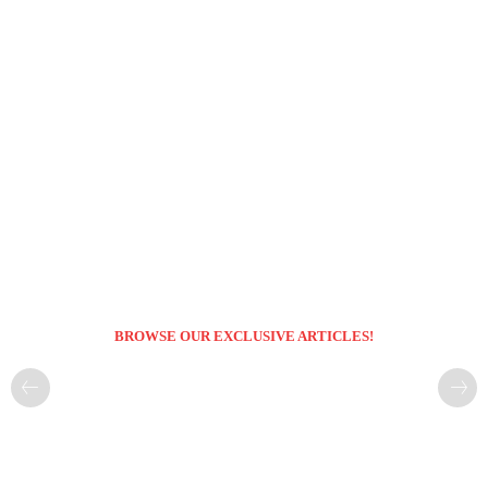
BROWSE OUR EXCLUSIVE ARTICLES!