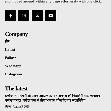
and moved around within any page effortlessly with one click.
Company
होम
Latest
Follow
Whatsapp
Instagram
The latest
घंसौर: नाग पंचमी के पावन अवसर पर 17 अगस्त को निकलेगी भव्य सनातन
कांवड़ यात्रा, नर्मदा जल से होगा भगवान नीलकंठ का जलाभिषेक
सिवनी
August 5, 2026