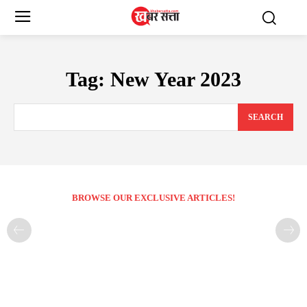
Tag:
New Year 2023
SEARCH
BROWSE OUR EXCLUSIVE ARTICLES!