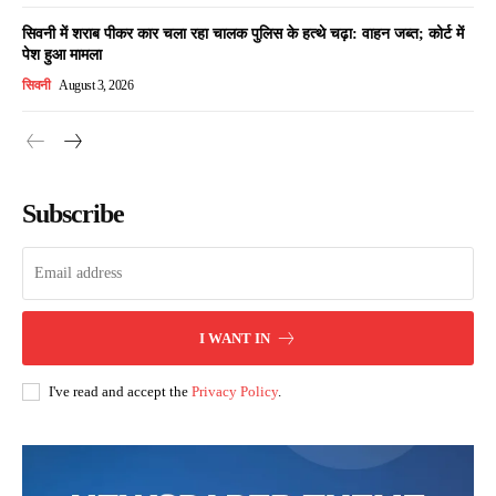
सिवनी में शराब पीकर कार चला रहा चालक पुलिस के हत्थे चढ़ा: वाहन जब्त; कोर्ट में
पेश हुआ मामला
सिवनी
August 3, 2026
Subscribe
I WANT IN
I've read and accept the
Privacy Policy
.